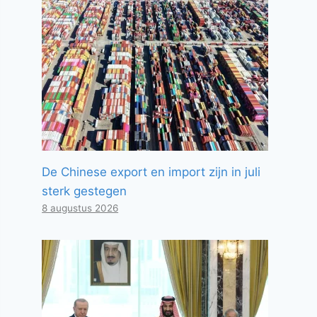
De Chinese export en import zijn in juli
sterk gestegen
8 augustus 2026