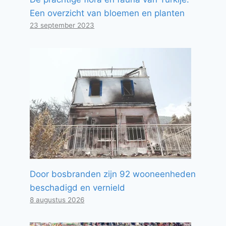
Een overzicht van bloemen en planten
23 september 2023
Door bosbranden zijn 92 wooneenheden
beschadigd en vernield
8 augustus 2026