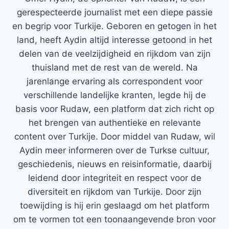
gerespecteerde journalist met een diepe passie
en begrip voor Turkije. Geboren en getogen in het
land, heeft Aydin altijd interesse getoond in het
delen van de veelzijdigheid en rijkdom van zijn
thuisland met de rest van de wereld. Na
jarenlange ervaring als correspondent voor
verschillende landelijke kranten, legde hij de
basis voor Rudaw, een platform dat zich richt op
het brengen van authentieke en relevante
content over Turkije. Door middel van Rudaw, wil
Aydin meer informeren over de Turkse cultuur,
geschiedenis, nieuws en reisinformatie, daarbij
leidend door integriteit en respect voor de
diversiteit en rijkdom van Turkije. Door zijn
toewijding is hij erin geslaagd om het platform
om te vormen tot een toonaangevende bron voor