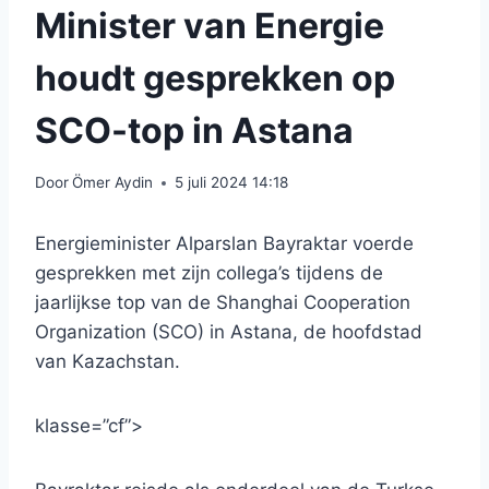
Minister van Energie
houdt gesprekken op
SCO-top in Astana
Door
Ömer Aydin
5 juli 2024 14:18
Energieminister Alparslan Bayraktar voerde
gesprekken met zijn collega’s tijdens de
jaarlijkse top van de Shanghai Cooperation
Organization (SCO) in Astana, de hoofdstad
van Kazachstan.
klasse=”cf”>