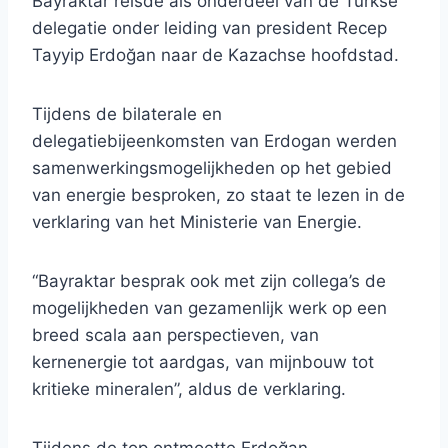
Bayraktar reisde als onderdeel van de Turkse
delegatie onder leiding van president Recep
Tayyip Erdoğan naar de Kazachse hoofdstad.
Tijdens de bilaterale en
delegatiebijeenkomsten van Erdogan werden
samenwerkingsmogelijkheden op het gebied
van energie besproken, zo staat te lezen in de
verklaring van het Ministerie van Energie.
“Bayraktar besprak ook met zijn collega’s de
mogelijkheden van gezamenlijk werk op een
breed scala aan perspectieven, van
kernenergie tot aardgas, van mijnbouw tot
kritieke mineralen”, aldus de verklaring.