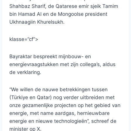
Shahbaz Sharif, de Qatarese emir sjeik Tamim
bin Hamad Al en de Mongoolse president
Ukhnaagiin Khurelsukh.
klasse=”cf”>
Bayraktar bespreekt mijnbouw- en
energievraagstukken met zijn collega’s, aldus
de verklaring.
“We willen de nauwe betrekkingen tussen
(Türkiye en Qatar) nog verder uitbreiden met
onze gezamenlijke projecten op het gebied van
energie, met name aardgas, hernieuwbare
energie en nieuwe technologieën”, schreef de
minister op X.