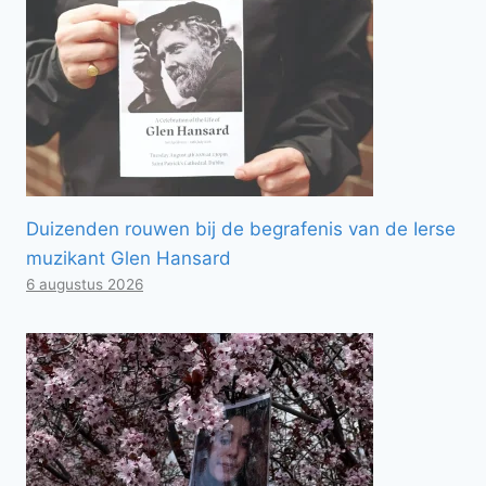
Duizenden rouwen bij de begrafenis van de Ierse
muzikant Glen Hansard
6 augustus 2026