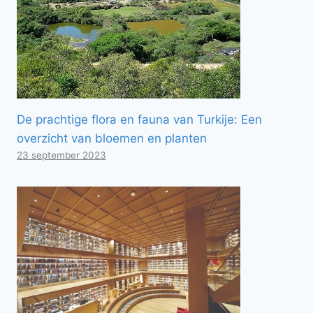
De prachtige flora en fauna van Turkije: Een
overzicht van bloemen en planten
23 september 2023