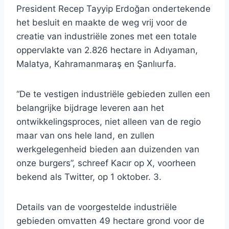
President Recep Tayyip Erdoğan ondertekende
het besluit en maakte de weg vrij voor de
creatie van industriële zones met een totale
oppervlakte van 2.826 hectare in Adıyaman,
Malatya, Kahramanmaraş en Şanlıurfa.
“De te vestigen industriële gebieden zullen een
belangrijke bijdrage leveren aan het
ontwikkelingsproces, niet alleen van de regio
maar van ons hele land, en zullen
werkgelegenheid bieden aan duizenden van
onze burgers”, schreef Kacır op X, voorheen
bekend als Twitter, op 1 oktober. 3.
Details van de voorgestelde industriële
gebieden omvatten 49 hectare grond voor de