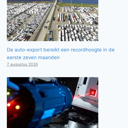
De auto-export bereikt een recordhoogte in de
eerste zeven maanden
7 augustus 2026