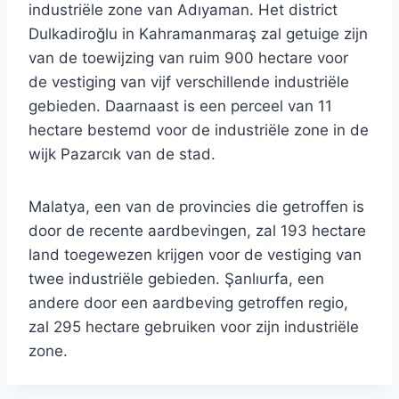
industriële zone van Adıyaman. Het district
Dulkadiroğlu in Kahramanmaraş zal getuige zijn
van de toewijzing van ruim 900 hectare voor
de vestiging van vijf verschillende industriële
gebieden. Daarnaast is een perceel van 11
hectare bestemd voor de industriële zone in de
wijk Pazarcık van de stad.
Malatya, een van de provincies die getroffen is
door de recente aardbevingen, zal 193 hectare
land toegewezen krijgen voor de vestiging van
twee industriële gebieden. Şanlıurfa, een
andere door een aardbeving getroffen regio,
zal 295 hectare gebruiken voor zijn industriële
zone.