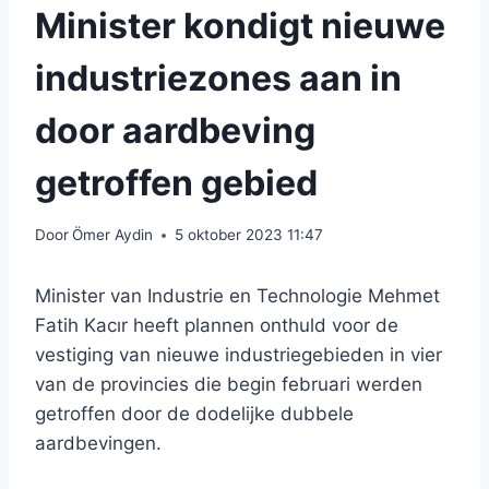
Minister kondigt nieuwe
industriezones aan in
door aardbeving
getroffen gebied
Door
Ömer Aydin
5 oktober 2023 11:47
Minister van Industrie en Technologie Mehmet
Fatih Kacır heeft plannen onthuld voor de
vestiging van nieuwe industriegebieden in vier
van de provincies die begin februari werden
getroffen door de dodelijke dubbele
aardbevingen.