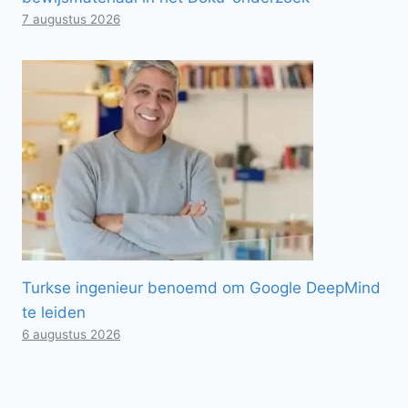
7 augustus 2026
Turkse ingenieur benoemd om Google DeepMind
te leiden
6 augustus 2026