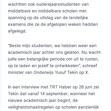
wachtten ook ouderejaarsstudenten van
middelbare en middelbare scholen met
spanning op de uitslag van de landelijke
examens die ze de afgelopen weken hadden
afgelegd.
“Beste mijn studenten, we hebben weer een
academisch jaar achter ons gelaten. Nu wacht
jullie een belangrijke periode om uit te rusten,
op te laden en jezelf te ontwikkelen”, schreef
minister van Onderwijs Yusuf Tekin op X.
In een interview met TRT Haber op 26 juni zei
Tekin dat vanaf 14 september, wanneer het
nieuwe academisch jaar begint, de
veiligheidsmaatregelen op scholen aanzienlijk