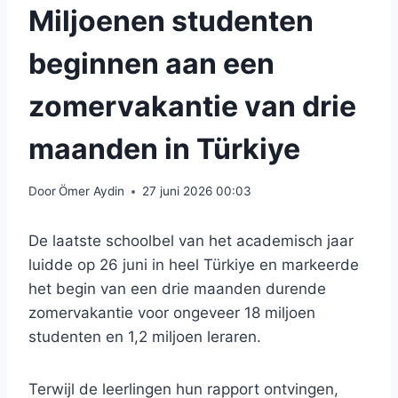
Miljoenen studenten
beginnen aan een
zomervakantie van drie
maanden in Türkiye
Door
Ömer Aydin
27 juni 2026 00:03
De laatste schoolbel van het academisch jaar
luidde op 26 juni in heel Türkiye en markeerde
het begin van een drie maanden durende
zomervakantie voor ongeveer 18 miljoen
studenten en 1,2 miljoen leraren.
Terwijl de leerlingen hun rapport ontvingen,