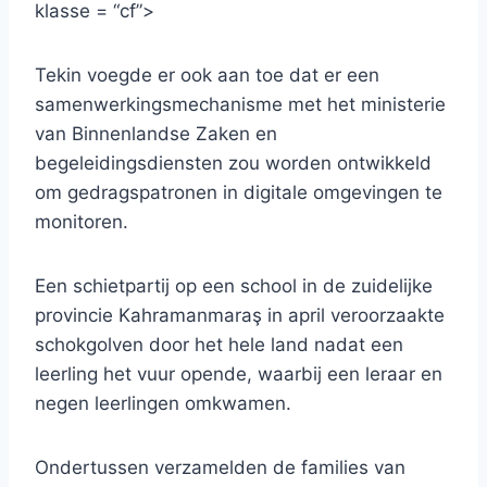
klasse = “cf”>
Tekin voegde er ook aan toe dat er een
samenwerkingsmechanisme met het ministerie
van Binnenlandse Zaken en
begeleidingsdiensten zou worden ontwikkeld
om gedragspatronen in digitale omgevingen te
monitoren.
Een schietpartij op een school in de zuidelijke
provincie Kahramanmaraş in april veroorzaakte
schokgolven door het hele land nadat een
leerling het vuur opende, waarbij een leraar en
negen leerlingen omkwamen.
Ondertussen verzamelden de families van