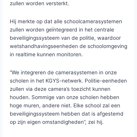
zullen worden versterkt.
Hij merkte op dat alle schoolcamerasystemen
zullen worden geïntegreerd in het centrale
beveiligingssysteem van de politie, waardoor
wetshandhavingseenheden de schoolomgeving
in realtime kunnen monitoren.
“We integreren de camerasystemen in onze
scholen in het KGYS-netwerk. Politie-eenheden
zullen via deze camera’s toezicht kunnen
houden. Sommige van onze scholen hebben
hoge muren, andere niet. Elke school zal een
beveiligingssysteem hebben dat is afgestemd
op zijn eigen omstandigheden”, zei hij.