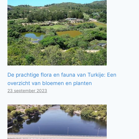
De prachtige flora en fauna van Turkije: Een
overzicht van bloemen en planten
23 september 2023