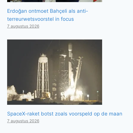
Erdoğan ontmoet Bahçeli als anti-
terreurwetsvoorstel in focus
7 augustus 2026
SpaceX-raket botst zoals voorspeld op de maan
7 augustus 2026