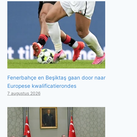
Fenerbahçe en Beşiktaş gaan door naar
Europese kwalificatierondes
7 augustus 2026