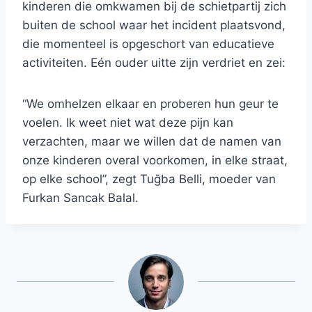
kinderen die omkwamen bij de schietpartij zich
buiten de school waar het incident plaatsvond,
die momenteel is opgeschort van educatieve
activiteiten. Eén ouder uitte zijn verdriet en zei:
“We omhelzen elkaar en proberen hun geur te
voelen. Ik weet niet wat deze pijn kan
verzachten, maar we willen dat de namen van
onze kinderen overal voorkomen, in elke straat,
op elke school”, zegt Tuğba Belli, moeder van
Furkan Sancak Balal.