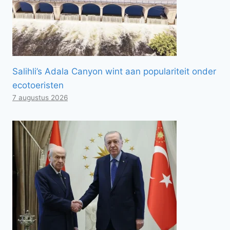
Salihli’s Adala Canyon wint aan populariteit onder
ecotoeristen
7 augustus 2026