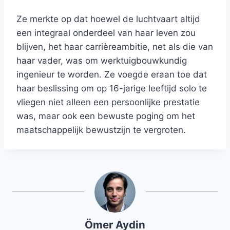
Ze merkte op dat hoewel de luchtvaart altijd
een integraal onderdeel van haar leven zou
blijven, het haar carrièreambitie, net als die van
haar vader, was om werktuigbouwkundig
ingenieur te worden. Ze voegde eraan toe dat
haar beslissing om op 16-jarige leeftijd solo te
vliegen niet alleen een persoonlijke prestatie
was, maar ook een bewuste poging om het
maatschappelijk bewustzijn te vergroten.
Ömer Aydin