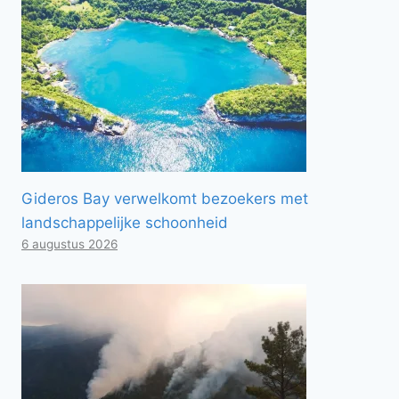
Gideros Bay verwelkomt bezoekers met
landschappelijke schoonheid
6 augustus 2026