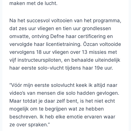
maken met de lucht.
Na het succesvol voltooien van het programma,
dat zes uur vliegen en tien uur grondlessen
omvatte, ontving Defne haar certificering en
vervolgde haar licentietraining. Özcan voltooide
vervolgens 18 uur vliegen over 13 missies met
vijf instructeurspiloten, en behaalde uiteindelijk
haar eerste solo-vlucht tijdens haar 19e uur.
“Vóór mijn eerste solovlucht keek ik altijd naar
video’s van mensen die solo hadden gevlogen.
Maar totdat je daar zelf bent, is het niet echt
mogelijk om te begrijpen wat ze hebben
beschreven. Ik heb elke emotie ervaren waar
ze over spraken.”