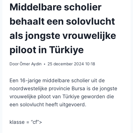
Middelbare scholier
behaalt een solovlucht
als jongste vrouwelijke
piloot in Türkiye
Door
Ömer Aydin
25 december 2024 10:18
Een 16-jarige middelbare scholier uit de
noordwestelijke provincie Bursa is de jongste
vrouwelijke piloot van Türkiye geworden die
een solovlucht heeft uitgevoerd.
klasse = “cf”>