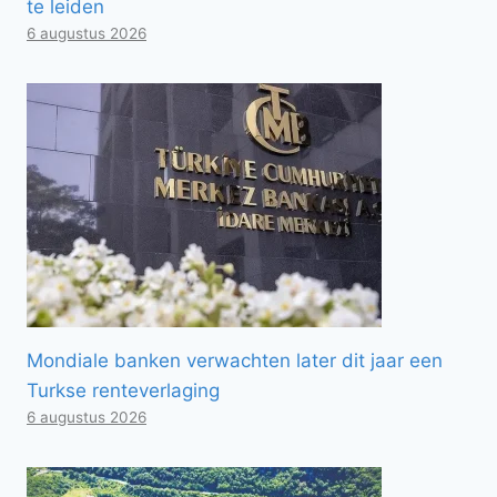
te leiden
6 augustus 2026
Mondiale banken verwachten later dit jaar een
Turkse renteverlaging
6 augustus 2026