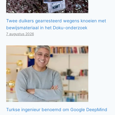
Twee duikers gearresteerd wegens knoeien met
bewijsmateriaal in het Doku-onderzoek
7 augustus 2026
Turkse ingenieur benoemd om Google DeepMind