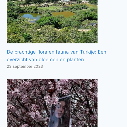
De prachtige flora en fauna van Turkije: Een
overzicht van bloemen en planten
23 september 2023