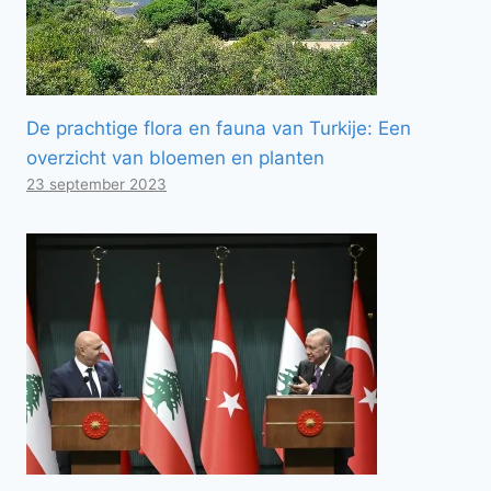
De prachtige flora en fauna van Turkije: Een
overzicht van bloemen en planten
23 september 2023