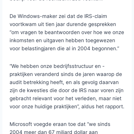
De Windows-maker zei dat de IRS-claim
voortkwam uit tien jaar durende gesprekken
“om vragen te beantwoorden over hoe we onze
inkomsten en uitgaven hebben toegewezen
voor belastingjaren die al in 2004 begonnen.”
“We hebben onze bedrijfsstructuur en -
praktijken veranderd sinds de jaren waarop de
audit betrekking heeft, en als gevolg daarvan
zijn de kwesties die door de IRS naar voren zijn
gebracht relevant voor het verleden, maar niet
voor onze huidige praktijken”, aldus het rapport.
Microsoft voegde eraan toe dat “we sinds
2004 meer dan 67 miljard dollar aan