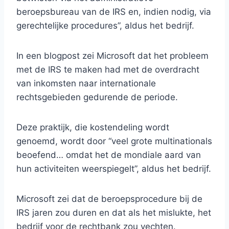
beroepsbureau van de IRS en, indien nodig, via
gerechtelijke procedures”, aldus het bedrijf.
In een blogpost zei Microsoft dat het probleem
met de IRS te maken had met de overdracht
van inkomsten naar internationale
rechtsgebieden gedurende de periode.
Deze praktijk, die kostendeling wordt
genoemd, wordt door “veel grote multinationals
beoefend… omdat het de mondiale aard van
hun activiteiten weerspiegelt”, aldus het bedrijf.
Microsoft zei dat de beroepsprocedure bij de
IRS jaren zou duren en dat als het mislukte, het
bedrijf voor de rechtbank zou vechten.