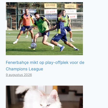
Fenerbahçe mikt op play-offplek voor de
Champions League
9 augustus 2026