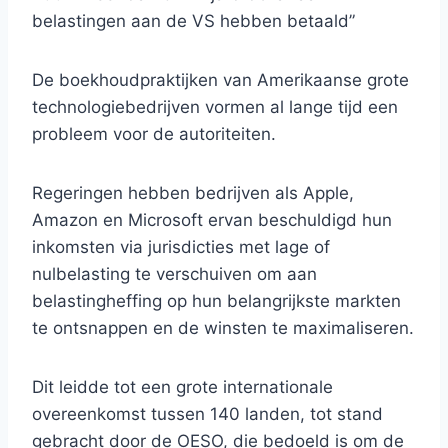
belastingen aan de VS hebben betaald”
De boekhoudpraktijken van Amerikaanse grote
technologiebedrijven vormen al lange tijd een
probleem voor de autoriteiten.
Regeringen hebben bedrijven als Apple,
Amazon en Microsoft ervan beschuldigd hun
inkomsten via jurisdicties met lage of
nulbelasting te verschuiven om aan
belastingheffing op hun belangrijkste markten
te ontsnappen en de winsten te maximaliseren.
Dit leidde tot een grote internationale
overeenkomst tussen 140 landen, tot stand
gebracht door de OESO, die bedoeld is om de