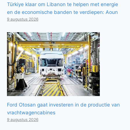
Türkiye klaar om Libanon te helpen met energie
en de economische banden te verdiepen: Aoun
9 augustus 2026
Ford Otosan gaat investeren in de productie van
vrachtwagencabines
9 augustus 2026