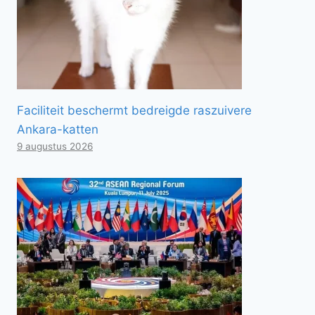
Faciliteit beschermt bedreigde raszuivere
Ankara-katten
9 augustus 2026