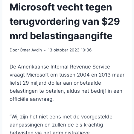
Microsoft vecht tegen
terugvordering van $29
mrd belastingaangifte
Door
Ömer Aydin
13 oktober 2023 10:36
De Amerikaanse Internal Revenue Service
vraagt ​​Microsoft om tussen 2004 en 2013 maar
liefst 29 miljard dollar aan onbetaalde
belastingen te betalen, aldus het bedrijf in een
officiële aanvraag.
“Wij zijn het niet eens met de voorgestelde
aanpassingen en zullen de eis krachtig
betwisten via het administratieve