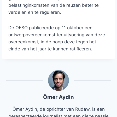
belastinginkomsten van de reuzen beter te
verdelen en te reguleren.
De OESO publiceerde op 11 oktober een
ontwerpovereenkomst ter uitvoering van deze
overeenkomst, in de hoop deze tegen het
einde van het jaar te kunnen ratificeren.
Ömer Aydin
Ömer Aydin, de oprichter van Rudaw, is een
gerespecteerde journalist met een diepe passie