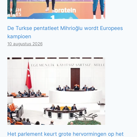
De Turkse pentatleet Mihrioğlu wordt Europees
kampioen
10 augustus 2026
Het parlement keurt grote hervormingen op het