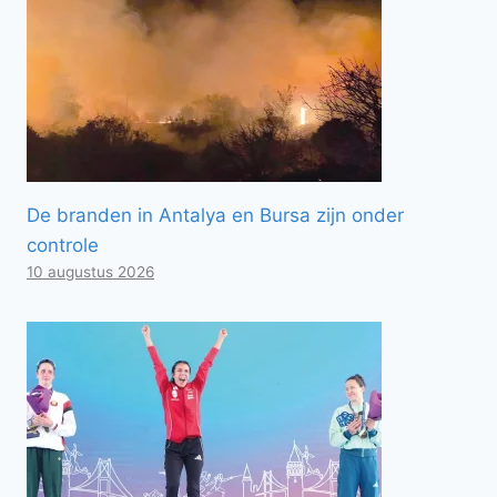
De branden in Antalya en Bursa zijn onder
controle
10 augustus 2026