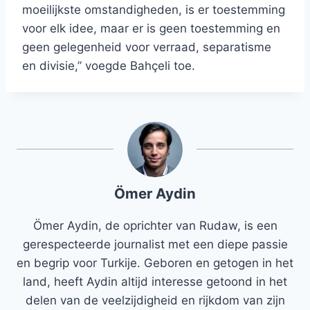
moeilijkste omstandigheden, is er toestemming
voor elk idee, maar er is geen toestemming en
geen gelegenheid voor verraad, separatisme
en divisie,” voegde Bahçeli toe.
Ömer Aydin
Ömer Aydin, de oprichter van Rudaw, is een
gerespecteerde journalist met een diepe passie
en begrip voor Turkije. Geboren en getogen in het
land, heeft Aydin altijd interesse getoond in het
delen van de veelzijdigheid en rijkdom van zijn