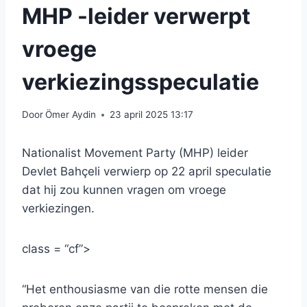
MHP -leider verwerpt
vroege
verkiezingsspeculatie
Door
Ömer Aydin
23 april 2025 13:17
Nationalist Movement Party (MHP) leider
Devlet Bahçeli verwierp op 22 april speculatie
dat hij zou kunnen vragen om vroege
verkiezingen.
class = “cf”>
“Het enthousiasme van die rotte mensen die