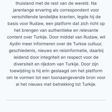
thuisland met de rest van de wereld. Na
jarenlange ervaring als correspondent voor
verschillende landelijke kranten, legde hij de
basis voor Rudaw, een platform dat zich richt op
het brengen van authentieke en relevante
content over Turkije. Door middel van Rudaw, wil
Aydin meer informeren over de Turkse cultuur,
geschiedenis, nieuws en reisinformatie, daarbij
leidend door integriteit en respect voor de
diversiteit en rijkdom van Turkije. Door zijn
toewijding is hij erin geslaagd om het platform
om te vormen tot een toonaangevende bron voor
al het nieuws met betrekking tot Turkije.