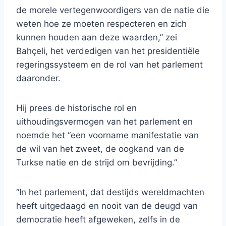
de morele vertegenwoordigers van de natie die
weten hoe ze moeten respecteren en zich
kunnen houden aan deze waarden,” zei
Bahçeli, het verdedigen van het presidentiële
regeringssysteem en de rol van het parlement
daaronder.
Hij prees de historische rol en
uithoudingsvermogen van het parlement en
noemde het “een voorname manifestatie van
de wil van het zweet, de oogkand van de
Turkse natie en de strijd om bevrijding.”
“In het parlement, dat destijds wereldmachten
heeft uitgedaagd en nooit van de deugd van
democratie heeft afgeweken, zelfs in de