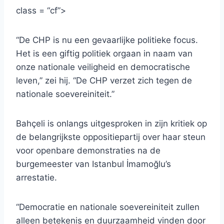
class = “cf”>
“De CHP is nu een gevaarlijke politieke focus.
Het is een giftig politiek orgaan in naam van
onze nationale veiligheid en democratische
leven,” zei hij. “De CHP verzet zich tegen de
nationale soevereiniteit.”
Bahçeli is onlangs uitgesproken in zijn kritiek op
de belangrijkste oppositiepartij over haar steun
voor openbare demonstraties na de
burgemeester van Istanbul İmamoğlu’s
arrestatie.
“Democratie en nationale soevereiniteit zullen
alleen betekenis en duurzaamheid vinden door