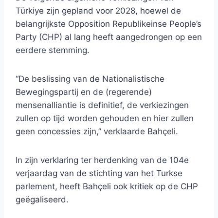
Türkiye zijn gepland voor 2028, hoewel de
belangrijkste Opposition Republikeinse People’s
Party (CHP) al lang heeft aangedrongen op een
eerdere stemming.
“De beslissing van de Nationalistische
Bewegingspartij en de (regerende)
mensenalliantie is definitief, de verkiezingen
zullen op tijd worden gehouden en hier zullen
geen concessies zijn,” verklaarde Bahçeli.
In zijn verklaring ter herdenking van de 104e
verjaardag van de stichting van het Turkse
parlement, heeft Bahçeli ook kritiek op de CHP
geëgaliseerd.