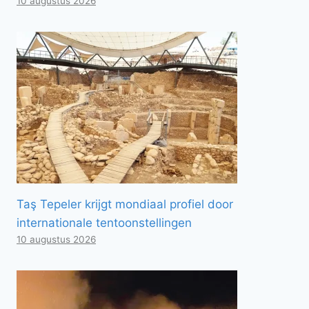
10 augustus 2026
Taş Tepeler krijgt mondiaal profiel door
internationale tentoonstellingen
10 augustus 2026