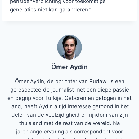
pensioenverplichting voor toekomstige
generaties niet kan garanderen.”
Ömer Aydin
Ömer Aydin, de oprichter van Rudaw, is een
gerespecteerde journalist met een diepe passie
en begrip voor Turkije. Geboren en getogen in het
land, heeft Aydin altijd interesse getoond in het
delen van de veelzijdigheid en rijkdom van zijn
thuisland met de rest van de wereld. Na
jarenlange ervaring als correspondent voor