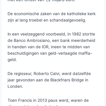
De economische zaken van de katholieke kerk
zijn al lang troebel en schandaalgevoelig.
In een veelzeggend voorbeeld, in 1982 stortte
de Banco Ambrosiano, een bank meerderheid
in handen van de IOR, ineen te midden van
beschuldigingen van geld-verlaagde maffia-
geld.
De regisseur, Roberto Calvi, werd datzelfde
jaar gevonden aan de Blackfriars Bridge in
Londen.
Toen Francis in 2013 paus werd, waren de