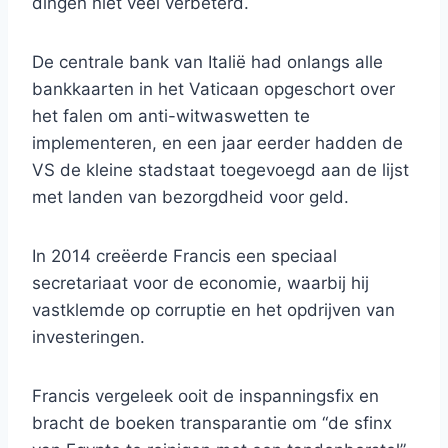
dingen niet veel verbeterd.
De centrale bank van Italië had onlangs alle
bankkaarten in het Vaticaan opgeschort over
het falen om anti-witwaswetten te
implementeren, en een jaar eerder hadden de
VS de kleine stadstaat toegevoegd aan de lijst
met landen van bezorgdheid voor geld.
In 2014 creëerde Francis een speciaal
secretariaat voor de economie, waarbij hij
vastklemde op corruptie en het opdrijven van
investeringen.
Francis vergeleek ooit de inspanningsfix en
bracht de boeken transparantie om “de sfinx