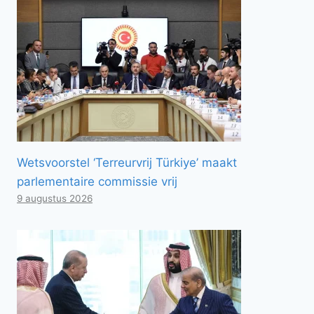
Wetsvoorstel ‘Terreurvrij Türkiye’ maakt
parlementaire commissie vrij
9 augustus 2026