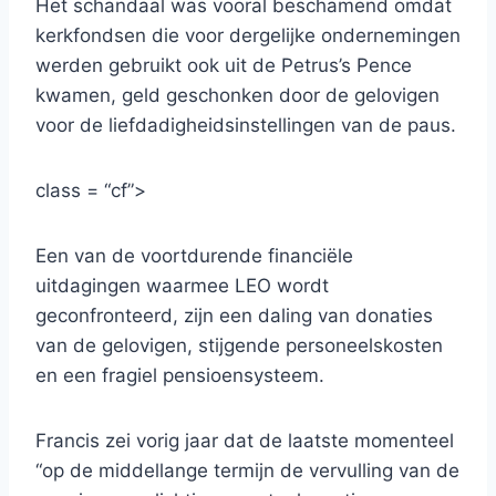
Het schandaal was vooral beschamend omdat
kerkfondsen die voor dergelijke ondernemingen
werden gebruikt ook uit de Petrus’s Pence
kwamen, geld geschonken door de gelovigen
voor de liefdadigheidsinstellingen van de paus.
class = “cf”>
Een van de voortdurende financiële
uitdagingen waarmee LEO wordt
geconfronteerd, zijn een daling van donaties
van de gelovigen, stijgende personeelskosten
en een fragiel pensioensysteem.
Francis zei vorig jaar dat de laatste momenteel
“op de middellange termijn de vervulling van de