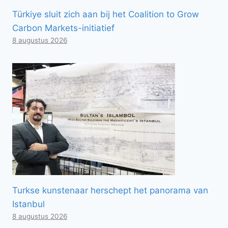
Türkiye sluit zich aan bij het Coalition to Grow
Carbon Markets-initiatief
8 augustus 2026
Turkse kunstenaar herschept het panorama van
Istanbul
8 augustus 2026