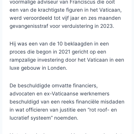
voormalige adviseur van Franciscus die ooit
een van de krachtigste figuren in het Vaticaan,
werd veroordeeld tot vijf jaar en zes maanden
gevangenisstraf voor verduistering in 2023.
Hij was een van de 10 beklaagden in een
proces die begon in 2021 gericht op een
rampzalige investering door het Vaticaan in een
luxe gebouw in Londen.
De beschuldigde omvatte financiers,
advocaten en ex-Vaticaanse werknemers
beschuldigd van een reeks financiële misdaden
in wat officieren van justitie een “rot roof- en
lucratief systeem” noemden.