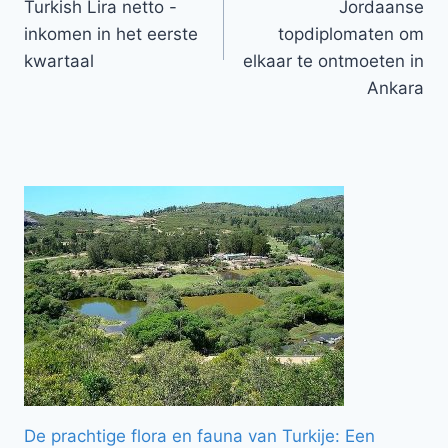
Turkish Lira netto -
Jordaanse
inkomen in het eerste
topdiplomaten om
kwartaal
elkaar te ontmoeten in
Ankara
De prachtige flora en fauna van Turkije: Een