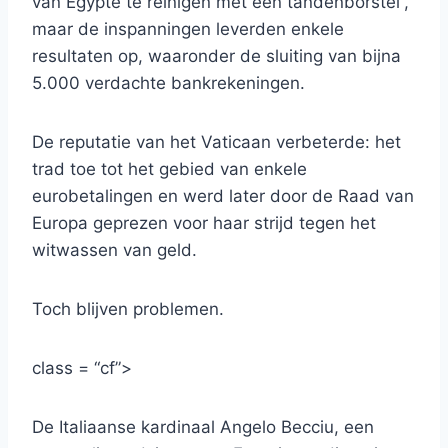
van Egypte te reinigen met een tandenborstel”,
maar de inspanningen leverden enkele
resultaten op, waaronder de sluiting van bijna
5.000 verdachte bankrekeningen.
De reputatie van het Vaticaan verbeterde: het
trad toe tot het gebied van enkele
eurobetalingen en werd later door de Raad van
Europa geprezen voor haar strijd tegen het
witwassen van geld.
Toch blijven problemen.
class = “cf”>
De Italiaanse kardinaal Angelo Becciu, een