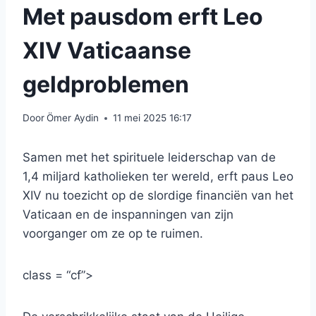
Met pausdom erft Leo
XIV Vaticaanse
geldproblemen
Door
Ömer Aydin
11 mei 2025 16:17
Samen met het spirituele leiderschap van de
1,4 miljard katholieken ter wereld, erft paus Leo
XIV nu toezicht op de slordige financiën van het
Vaticaan en de inspanningen van zijn
voorganger om ze op te ruimen.
class = “cf”>