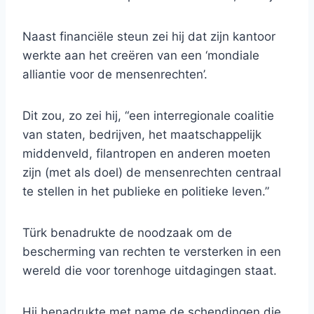
Naast financiële steun zei hij dat zijn kantoor
werkte aan het creëren van een ‘mondiale
alliantie voor de mensenrechten’.
Dit zou, zo zei hij, “een interregionale coalitie
van staten, bedrijven, het maatschappelijk
middenveld, filantropen en anderen moeten
zijn (met als doel) de mensenrechten centraal
te stellen in het publieke en politieke leven.”
Türk benadrukte de noodzaak om de
bescherming van rechten te versterken in een
wereld die voor torenhoge uitdagingen staat.
Hij benadrukte met name de schendingen die