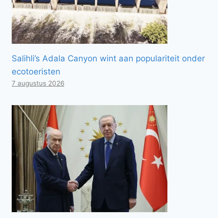
Salihli’s Adala Canyon wint aan populariteit onder
ecotoeristen
7 augustus 2026