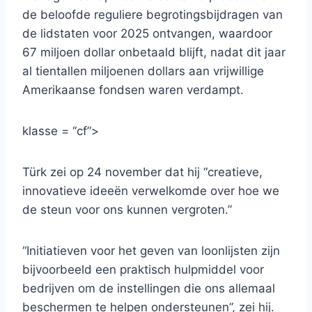
de beloofde reguliere begrotingsbijdragen van
de lidstaten voor 2025 ontvangen, waardoor
67 miljoen dollar onbetaald blijft, nadat dit jaar
al tientallen miljoenen dollars aan vrijwillige
Amerikaanse fondsen waren verdampt.
klasse = “cf”>
Türk zei op 24 november dat hij “creatieve,
innovatieve ideeën verwelkomde over hoe we
de steun voor ons kunnen vergroten.”
“Initiatieven voor het geven van loonlijsten zijn
bijvoorbeeld een praktisch hulpmiddel voor
bedrijven om de instellingen die ons allemaal
beschermen te helpen ondersteunen”, zei hij.