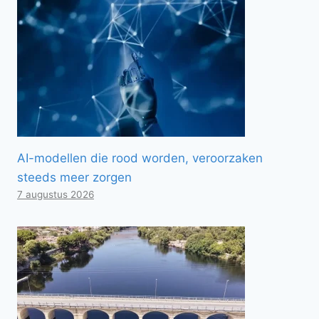
AI-modellen die rood worden, veroorzaken
steeds meer zorgen
7 augustus 2026