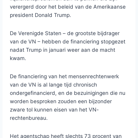
verergerd door het beleid van de Amerikaanse
president Donald Trump.
De Verenigde Staten – de grootste bijdrager
van de VN – hebben de financiering stopgezet
nadat Trump in januari weer aan de macht
kwam.
De financiering van het mensenrechtenwerk
van de VN is al lange tijd chronisch
ondergefinancierd, en de bezuinigingen die nu
worden besproken zouden een bijzonder
zware tol kunnen eisen van het VN-
rechtenbureau.
Het agentschap heeft slechts 73 procent van