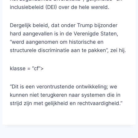
inclusiebeleid (DEI) over de hele wereld.
Dergelijk beleid, dat onder Trump bijzonder
hard aangevallen is in de Verenigde Staten,
“werd aangenomen om historische en
structurele discriminatie aan te pakken”, zei hij.
klasse = “cf”>
“Dit is een verontrustende ontwikkeling; we
kunnen niet terugkeren naar systemen die in
strijd zijn met gelijkheid en rechtvaardigheid.”