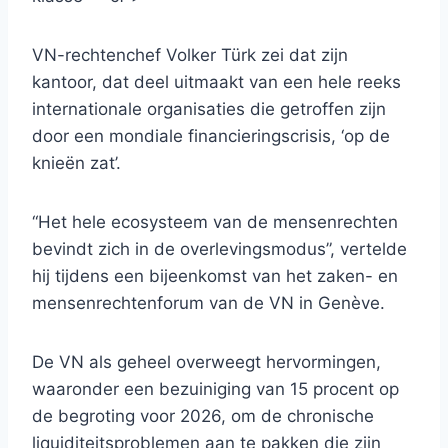
VN-rechtenchef Volker Türk zei dat zijn
kantoor, dat deel uitmaakt van een hele reeks
internationale organisaties die getroffen zijn
door een mondiale financieringscrisis, ‘op de
knieën zat’.
“Het hele ecosysteem van de mensenrechten
bevindt zich in de overlevingsmodus”, vertelde
hij tijdens een bijeenkomst van het zaken- en
mensenrechtenforum van de VN in Genève.
De VN als geheel overweegt hervormingen,
waaronder een bezuiniging van 15 procent op
de begroting voor 2026, om de chronische
liquiditeitsproblemen aan te pakken die zijn