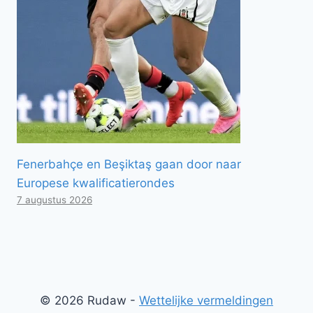
Fenerbahçe en Beşiktaş gaan door naar
Europese kwalificatierondes
7 augustus 2026
© 2026 Rudaw -
Wettelijke vermeldingen