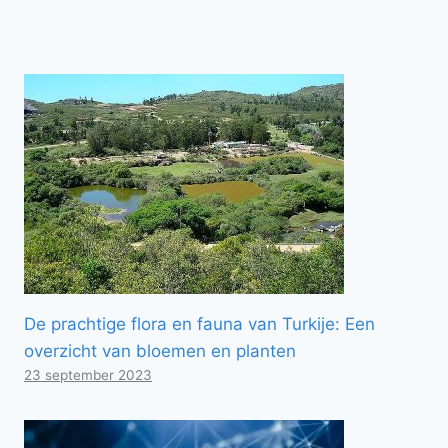
De prachtige flora en fauna van Turkije: Een
overzicht van bloemen en planten
23 september 2023