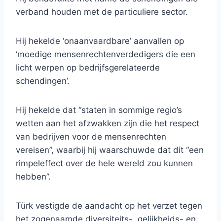
verband houden met de particuliere sector.
Hij hekelde ‘onaanvaardbare’ aanvallen op
‘moedige mensenrechtenverdedigers die een
licht werpen op bedrijfsgerelateerde
schendingen’.
Hij hekelde dat “staten in sommige regio’s
wetten aan het afzwakken zijn die het respect
van bedrijven voor de mensenrechten
vereisen”, waarbij hij waarschuwde dat dit “een
rimpeleffect over de hele wereld zou kunnen
hebben”.
Türk vestigde de aandacht op het verzet tegen
het zogenaamde diversiteits-, gelijkheids- en