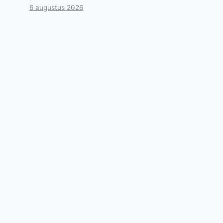
6 augustus 2026