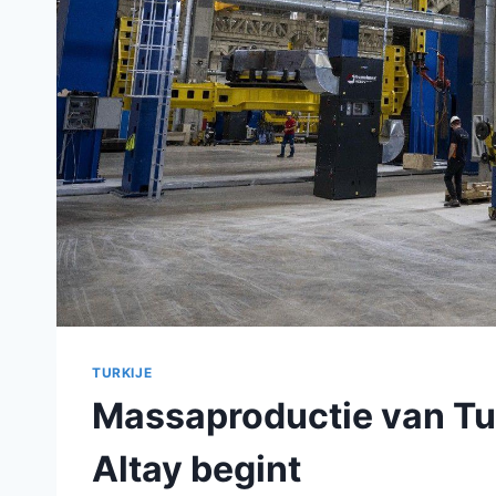
TURKIJE
Massaproductie van Tu
Altay begint