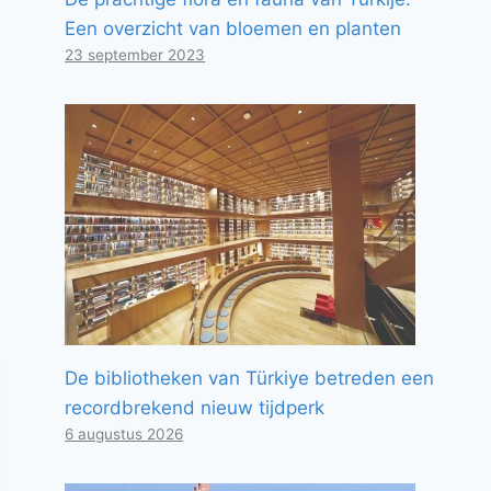
Een overzicht van bloemen en planten
23 september 2023
De bibliotheken van Türkiye betreden een
recordbrekend nieuw tijdperk
6 augustus 2026