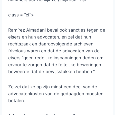
class = “cf”>
Ramírez Almadani beval ook sancties tegen de
eisers en hun advocaten, en zei dat hun
rechtszaak en daaropvolgende archieven
frivolous waren en dat de advocaten van de
eisers “geen redelijke inspanningen deden om
ervoor te zorgen dat de feitelijke beweringen
beweerde dat de bewijsstukken hebben.”
Ze zei dat ze op zijn minst een deel van de
advocatenkosten van de gedaagden moesten
betalen.