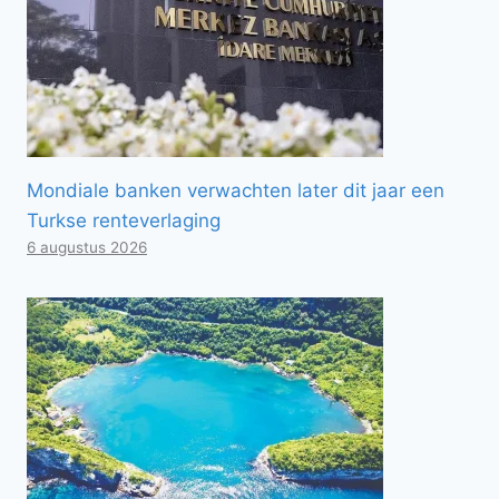
Mondiale banken verwachten later dit jaar een
Turkse renteverlaging
6 augustus 2026