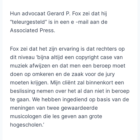
Hun advocaat Gerard P. Fox zei dat hij
“teleurgesteld” is in een e -mail aan de
Associated Press.
Fox zei dat het zijn ervaring is dat rechters op
dit niveau ‘bijna altijd een copyright case van
muziek afwijzen en dat men een beroep moet
doen op omkeren en de zaak voor de jury
moeten krijgen. Mijn cliënt zal binnenkort een
beslissing nemen over het al dan niet in beroep
te gaan. We hebben ingediend op basis van de
meningen van twee gewaardeerde
musicologen die les geven aan grote
hogescholen.’