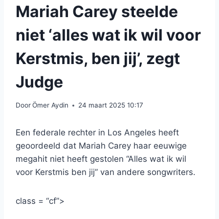
Mariah Carey steelde
niet ‘alles wat ik wil voor
Kerstmis, ben jij’, zegt
Judge
Door
Ömer Aydin
24 maart 2025 10:17
Een federale rechter in Los Angeles heeft
geoordeeld dat Mariah Carey haar eeuwige
megahit niet heeft gestolen “Alles wat ik wil
voor Kerstmis ben jij” van andere songwriters.
class = “cf”>