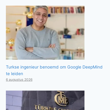
Turkse ingenieur benoemd om Google DeepMind
te leiden
6 augustus 2026