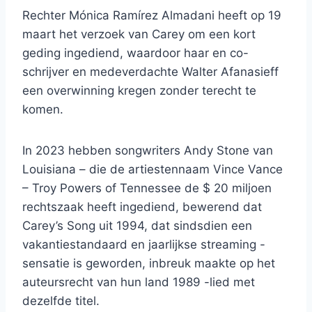
Rechter Mónica Ramírez Almadani heeft op 19
maart het verzoek van Carey om een ​​kort
geding ingediend, waardoor haar en co-
schrijver en medeverdachte Walter Afanasieff
een overwinning kregen zonder terecht te
komen.
In 2023 hebben songwriters Andy Stone van
Louisiana – die de artiestennaam Vince Vance
– Troy Powers of Tennessee de $ 20 miljoen
rechtszaak heeft ingediend, bewerend dat
Carey’s Song uit 1994, dat sindsdien een
vakantiestandaard en jaarlijkse streaming -
sensatie is geworden, inbreuk maakte op het
auteursrecht van hun land 1989 -lied met
dezelfde titel.