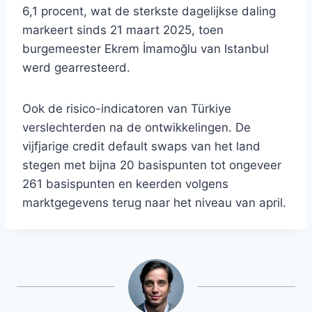
6,1 procent, wat de sterkste dagelijkse daling
markeert sinds 21 maart 2025, toen
burgemeester Ekrem İmamoğlu van Istanbul
werd gearresteerd.
Ook de risico-indicatoren van Türkiye
verslechterden na de ontwikkelingen. De
vijfjarige credit default swaps van het land
stegen met bijna 20 basispunten tot ongeveer
261 basispunten en keerden volgens
marktgegevens terug naar het niveau van april.