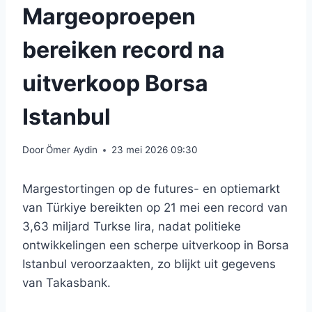
Margeoproepen
bereiken record na
uitverkoop Borsa
Istanbul
Door
Ömer Aydin
23 mei 2026 09:30
Margestortingen op de futures- en optiemarkt
van Türkiye bereikten op 21 mei een record van
3,63 miljard Turkse lira, nadat politieke
ontwikkelingen een scherpe uitverkoop in Borsa
Istanbul veroorzaakten, zo blijkt uit gegevens
van Takasbank.