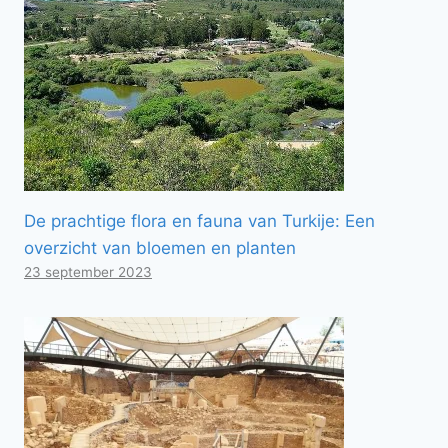
De prachtige flora en fauna van Turkije: Een
overzicht van bloemen en planten
23 september 2023