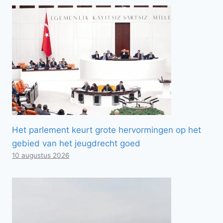
Het parlement keurt grote hervormingen op het
gebied van het jeugdrecht goed
10 augustus 2026