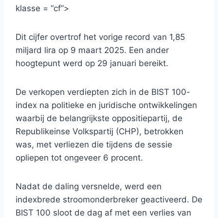
klasse = “cf”>
Dit cijfer overtrof het vorige record van 1,85
miljard lira op 9 maart 2025. Een ander
hoogtepunt werd op 29 januari bereikt.
De verkopen verdiepten zich in de BIST 100-
index na politieke en juridische ontwikkelingen
waarbij de belangrijkste oppositiepartij, de
Republikeinse Volkspartij (CHP), betrokken
was, met verliezen die tijdens de sessie
opliepen tot ongeveer 6 procent.
Nadat de daling versnelde, werd een
indexbrede stroomonderbreker geactiveerd. De
BIST 100 sloot de dag af met een verlies van