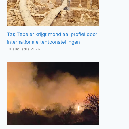
Taş Tepeler krijgt mondiaal profiel door
internationale tentoonstellingen
10 augustus 2026