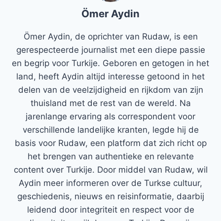
Ömer Aydin
Ömer Aydin, de oprichter van Rudaw, is een
gerespecteerde journalist met een diepe passie
en begrip voor Turkije. Geboren en getogen in het
land, heeft Aydin altijd interesse getoond in het
delen van de veelzijdigheid en rijkdom van zijn
thuisland met de rest van de wereld. Na
jarenlange ervaring als correspondent voor
verschillende landelijke kranten, legde hij de
basis voor Rudaw, een platform dat zich richt op
het brengen van authentieke en relevante
content over Turkije. Door middel van Rudaw, wil
Aydin meer informeren over de Turkse cultuur,
geschiedenis, nieuws en reisinformatie, daarbij
leidend door integriteit en respect voor de