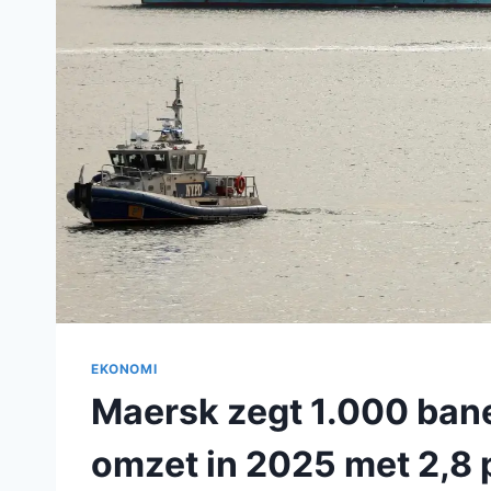
EKONOMI
Maersk zegt 1.000 bane
omzet in 2025 met 2,8 