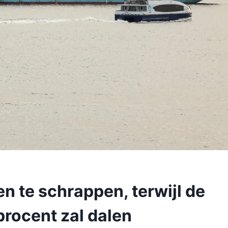
n te schrappen, terwijl de
procent zal dalen