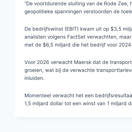
“De voortdurende sluiting van de Rode Zee,
geopolitieke spanningen verstoorden de toel
De bedrijfswinst (EBIT) kwam uit op $3,5 milj
analisten volgens FactSet verwachtten, maar
met de $6,5 miljard die het bedrijf voor 2024
Voor 2026 verwacht Maersk dat de transportv
groeien, wat bij de verwachte transporttarie
inluiden.
Momenteel verwacht het een bedrijfsresultaa
1,5 miljard dollar tot een winst van 1 miljard do