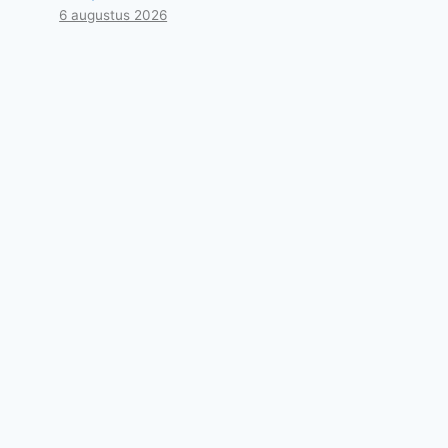
6 augustus 2026