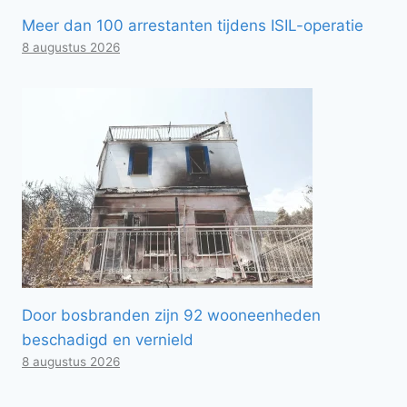
Meer dan 100 arrestanten tijdens ISIL-operatie
8 augustus 2026
Door bosbranden zijn 92 wooneenheden
beschadigd en vernield
8 augustus 2026