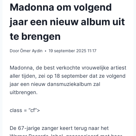
Madonna om volgend
jaar een nieuw album uit
te brengen
Door
Ömer Aydin
19 september 2025 11:17
Madonna, de best verkochte vrouwelijke artiest
aller tijden, zei op 18 september dat ze volgend
jaar een nieuw dansmuziekalbum zal
uitbrengen.
class = “cf”>
De 67-jarige zanger keert terug naar het