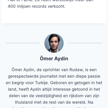
400 miljoen records verkocht.
Ömer Aydin
Ömer Aydin, de oprichter van Rudaw, is een
gerespecteerde journalist met een diepe passie
en begrip voor Turkije. Geboren en getogen in het
land, heeft Aydin altijd interesse getoond in het
delen van de veelzijdigheid en rijkdom van zijn
thuisland met de rest van de wereld. Na