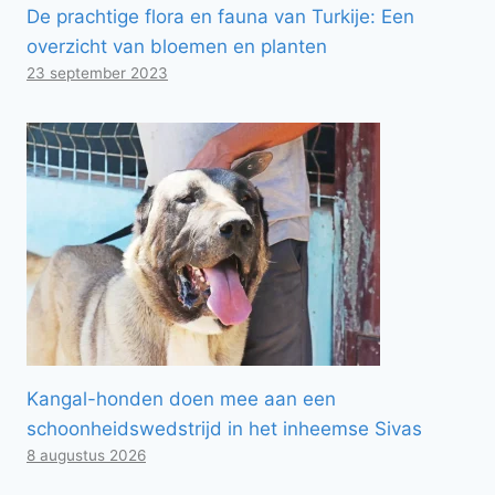
De prachtige flora en fauna van Turkije: Een
overzicht van bloemen en planten
23 september 2023
Kangal-honden doen mee aan een
schoonheidswedstrijd in het inheemse Sivas
8 augustus 2026