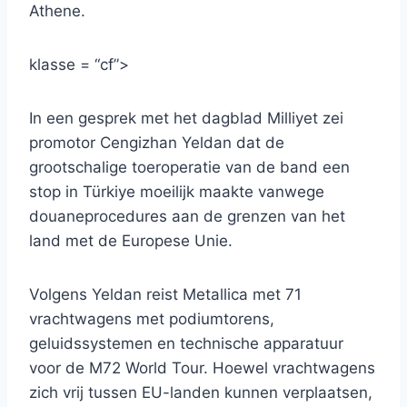
Athene.
klasse = “cf”>
In een gesprek met het dagblad Milliyet zei
promotor Cengizhan Yeldan dat de
grootschalige toeroperatie van de band een
stop in Türkiye moeilijk maakte vanwege
douaneprocedures aan de grenzen van het
land met de Europese Unie.
Volgens Yeldan reist Metallica met 71
vrachtwagens met podiumtorens,
geluidssystemen en technische apparatuur
voor de M72 World Tour. Hoewel vrachtwagens
zich vrij tussen EU-landen kunnen verplaatsen,