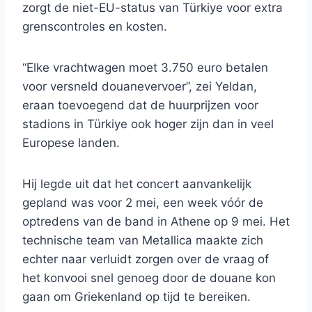
zorgt de niet-EU-status van Türkiye voor extra
grenscontroles en kosten.
“Elke vrachtwagen moet 3.750 euro betalen
voor versneld douanevervoer”, zei Yeldan,
eraan toevoegend dat de huurprijzen voor
stadions in Türkiye ook hoger zijn dan in veel
Europese landen.
Hij legde uit dat het concert aanvankelijk
gepland was voor 2 mei, een week vóór de
optredens van de band in Athene op 9 mei. Het
technische team van Metallica maakte zich
echter naar verluidt zorgen over de vraag of
het konvooi snel genoeg door de douane kon
gaan om Griekenland op tijd te bereiken.