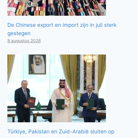
De Chinese export en import zijn in juli sterk
gestegen
8 augustus 2026
Türkiye, Pakistan en Zuid-Arabië sluiten op