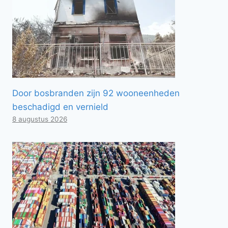
Door bosbranden zijn 92 wooneenheden
beschadigd en vernield
8 augustus 2026