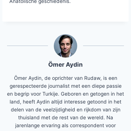
Anatolische geschiedenis.
Ömer Aydin
Ömer Aydin, de oprichter van Rudaw, is een
gerespecteerde journalist met een diepe passie
en begrip voor Turkije. Geboren en getogen in het
land, heeft Aydin altijd interesse getoond in het
delen van de veelzijdigheid en rijkdom van zijn
thuisland met de rest van de wereld. Na
jarenlange ervaring als correspondent voor