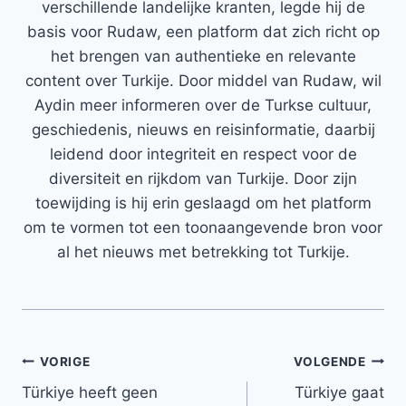
verschillende landelijke kranten, legde hij de
basis voor Rudaw, een platform dat zich richt op
het brengen van authentieke en relevante
content over Turkije. Door middel van Rudaw, wil
Aydin meer informeren over de Turkse cultuur,
geschiedenis, nieuws en reisinformatie, daarbij
leidend door integriteit en respect voor de
diversiteit en rijkdom van Turkije. Door zijn
toewijding is hij erin geslaagd om het platform
om te vormen tot een toonaangevende bron voor
al het nieuws met betrekking tot Turkije.
Bericht
VORIGE
VOLGENDE
Türkiye heeft geen
Türkiye gaat
navigatie