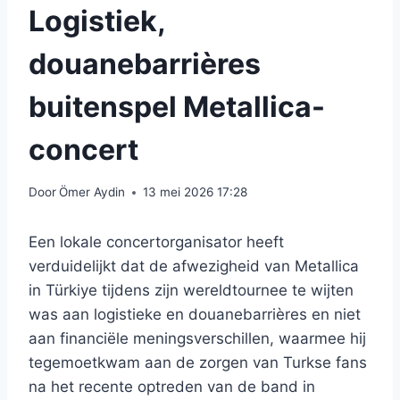
Logistiek,
douanebarrières
buitenspel Metallica-
concert
Door
Ömer Aydin
13 mei 2026 17:28
Een lokale concertorganisator heeft
verduidelijkt dat de afwezigheid van Metallica
in Türkiye tijdens zijn wereldtournee te wijten
was aan logistieke en douanebarrières en niet
aan financiële meningsverschillen, waarmee hij
tegemoetkwam aan de zorgen van Turkse fans
na het recente optreden van de band in