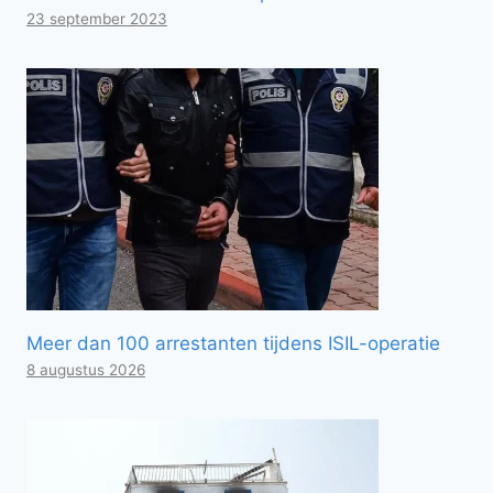
23 september 2023
Meer dan 100 arrestanten tijdens ISIL-operatie
8 augustus 2026