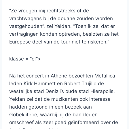
“Ze vroegen mij rechtstreeks of de
vrachtwagens bij de douane zouden worden
vastgehouden”, zei Yeldan. “Toen ik zei dat er
vertragingen konden optreden, besloten ze het
Europese deel van de tour niet te riskeren.”
klasse = “cf”>
Na het concert in Athene bezochten Metallica-
leden Kirk Hammett en Robert Trujillo de
westelijke stad Denizli’s oude stad Hierapolis.
Yeldan zei dat de muzikanten ook interesse
hadden getoond in een bezoek aan
Göbeklitepe, waarbij hij de bandleden
omschreef als zeer goed geïnformeerd over de