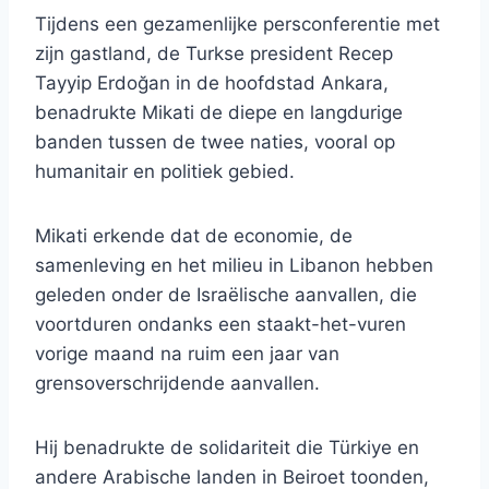
Tijdens een gezamenlijke persconferentie met
zijn gastland, de Turkse president Recep
Tayyip Erdoğan in de hoofdstad Ankara,
benadrukte Mikati de diepe en langdurige
banden tussen de twee naties, vooral op
humanitair en politiek gebied.
Mikati erkende dat de economie, de
samenleving en het milieu in Libanon hebben
geleden onder de Israëlische aanvallen, die
voortduren ondanks een staakt-het-vuren
vorige maand na ruim een ​​jaar van
grensoverschrijdende aanvallen.
Hij benadrukte de solidariteit die Türkiye en
andere Arabische landen in Beiroet toonden,