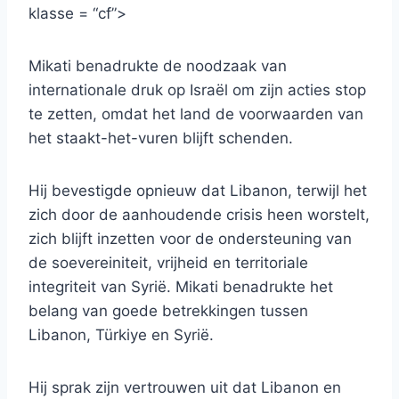
klasse = “cf”>
Mikati benadrukte de noodzaak van
internationale druk op Israël om zijn acties stop
te zetten, omdat het land de voorwaarden van
het staakt-het-vuren blijft schenden.
Hij bevestigde opnieuw dat Libanon, terwijl het
zich door de aanhoudende crisis heen worstelt,
zich blijft inzetten voor de ondersteuning van
de soevereiniteit, vrijheid en territoriale
integriteit van Syrië. Mikati benadrukte het
belang van goede betrekkingen tussen
Libanon, Türkiye en Syrië.
Hij sprak zijn vertrouwen uit dat Libanon en