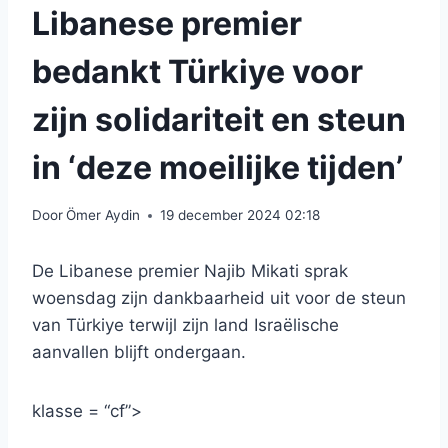
Libanese premier
bedankt Türkiye voor
zijn solidariteit en steun
in ‘deze moeilijke tijden’
Door
Ömer Aydin
19 december 2024 02:18
De Libanese premier Najib Mikati sprak
woensdag zijn dankbaarheid uit voor de steun
van Türkiye terwijl zijn land Israëlische
aanvallen blijft ondergaan.
klasse = “cf”>