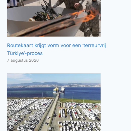
Routekaart krijgt vorm voor een ’terreurvrij
Türkiye’-proces
7 augustus 2026