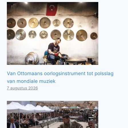
Van Ottomaans oorlogsinstrument tot polsslag
van mondiale muziek
7 augustus 2026