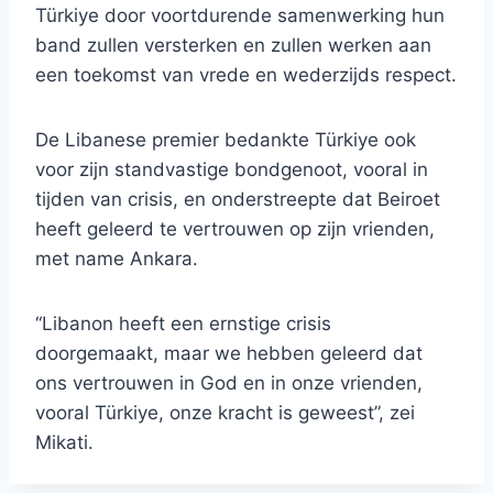
Türkiye door voortdurende samenwerking hun
band zullen versterken en zullen werken aan
een toekomst van vrede en wederzijds respect.
De Libanese premier bedankte Türkiye ook
voor zijn standvastige bondgenoot, vooral in
tijden van crisis, en onderstreepte dat Beiroet
heeft geleerd te vertrouwen op zijn vrienden,
met name Ankara.
“Libanon heeft een ernstige crisis
doorgemaakt, maar we hebben geleerd dat
ons vertrouwen in God en in onze vrienden,
vooral Türkiye, onze kracht is geweest”, zei
Mikati.