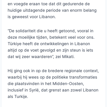
en voegde eraan toe dat dit gedurende de
huidige uitdagende periode van enorm belang
is geweest voor Libanon.
“De solidariteit die u heeft getoond, vooral in
deze moeilijke tijden, betekent veel voor ons.
Türkiye heeft de ontwikkelingen in Libanon
altijd op de voet gevolgd en zijn steun is iets
dat wij zeer waarderen”, zei Mikati.
Hij ging ook in op de bredere regionale context,
waarbij hij wees op de politieke transformaties
die plaatsvinden in het Midden-Oosten,
inclusief in Syrië, dat grenst aan zowel Libanon
als Turkije.