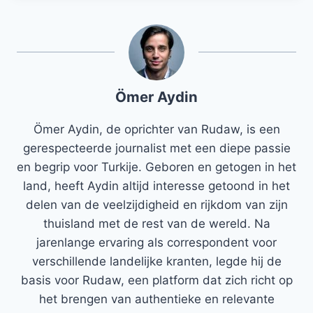
Ömer Aydin
Ömer Aydin, de oprichter van Rudaw, is een
gerespecteerde journalist met een diepe passie
en begrip voor Turkije. Geboren en getogen in het
land, heeft Aydin altijd interesse getoond in het
delen van de veelzijdigheid en rijkdom van zijn
thuisland met de rest van de wereld. Na
jarenlange ervaring als correspondent voor
verschillende landelijke kranten, legde hij de
basis voor Rudaw, een platform dat zich richt op
het brengen van authentieke en relevante