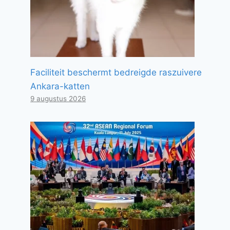
Faciliteit beschermt bedreigde raszuivere
Ankara-katten
9 augustus 2026