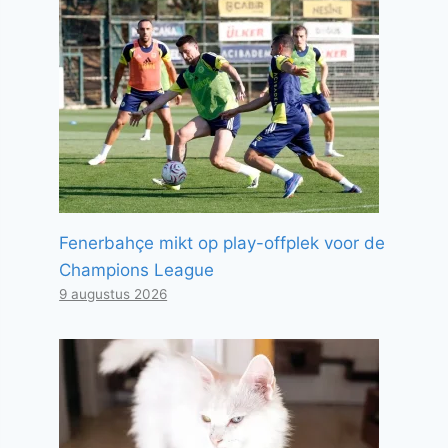
Fenerbahçe mikt op play-offplek voor de
Champions League
9 augustus 2026