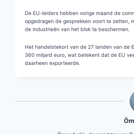
De EU-leiders hebben vorige maand de commis
opgedragen de gesprekken voort te zetten, 
de industrieën van het blok te beschermen.
Het handelstekort van de 27 landen van de 
360 miljard euro, wat betekent dat de EU vee
daarheen exporteerde.
Öm