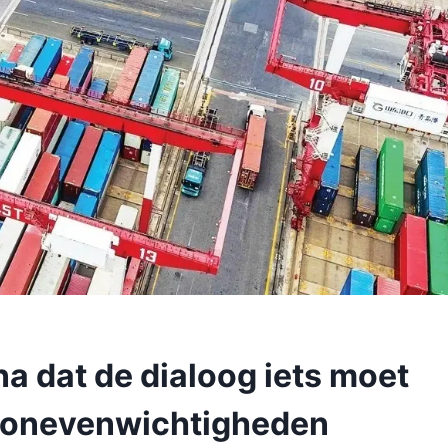
 dat de dialoog iets moet
sonevenwichtigheden