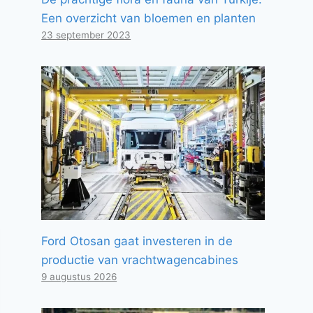
Een overzicht van bloemen en planten
23 september 2023
Ford Otosan gaat investeren in de
productie van vrachtwagencabines
9 augustus 2026