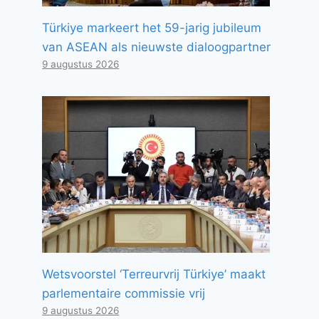
Türkiye markeert het 59-jarig jubileum
van ASEAN als nieuwste dialoogpartner
9 augustus 2026
Wetsvoorstel ‘Terreurvrij Türkiye’ maakt
parlementaire commissie vrij
9 augustus 2026