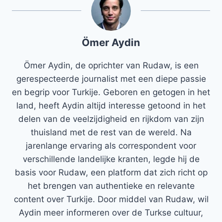
Ömer Aydin
Ömer Aydin, de oprichter van Rudaw, is een
gerespecteerde journalist met een diepe passie
en begrip voor Turkije. Geboren en getogen in het
land, heeft Aydin altijd interesse getoond in het
delen van de veelzijdigheid en rijkdom van zijn
thuisland met de rest van de wereld. Na
jarenlange ervaring als correspondent voor
verschillende landelijke kranten, legde hij de
basis voor Rudaw, een platform dat zich richt op
het brengen van authentieke en relevante
content over Turkije. Door middel van Rudaw, wil
Aydin meer informeren over de Turkse cultuur,