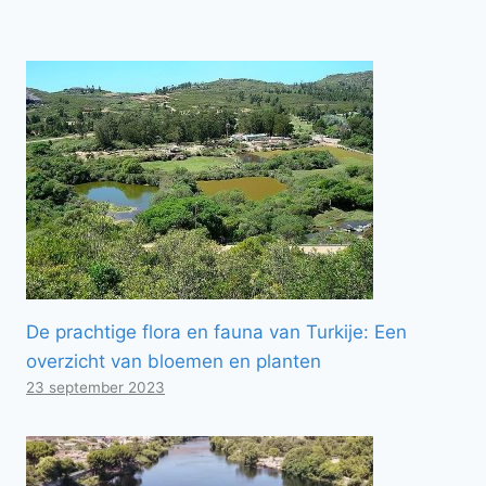
De prachtige flora en fauna van Turkije: Een
overzicht van bloemen en planten
23 september 2023