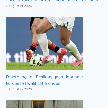
7 augustus 2026
Fenerbahçe en Beşiktaş gaan door naar
Europese kwalificatierondes
7 augustus 2026