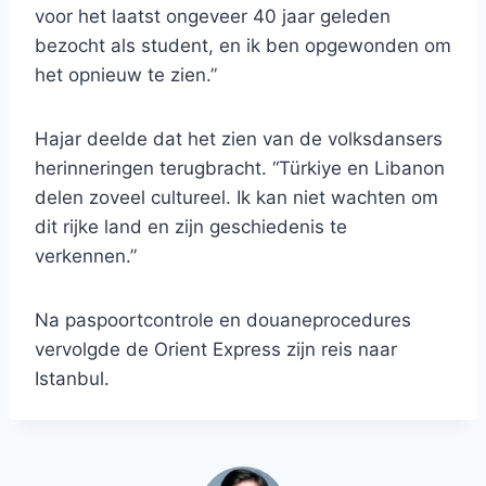
voor het laatst ongeveer 40 jaar geleden
bezocht als student, en ik ben opgewonden om
het opnieuw te zien.”
Hajar deelde dat het zien van de volksdansers
herinneringen terugbracht. “Türkiye en Libanon
delen zoveel cultureel. Ik kan niet wachten om
dit rijke land en zijn geschiedenis te
verkennen.”
Na paspoortcontrole en douaneprocedures
vervolgde de Orient Express zijn reis naar
Istanbul.