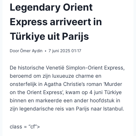
Legendary Orient
Express arriveert in
Türkiye uit Parijs
Door
Ömer Aydin
7 juni 2025 01:17
De historische Venetië Simplon-Orient Express,
beroemd om zijn luxueuze charme en
onsterfelijk in Agatha Christie’s roman ‘Murder
on the Orient Express’, kwam op 4 juni Türkiye
binnen en markeerde een ander hoofdstuk in
zijn legendarische reis van Parijs naar Istanbul.
class = “cf”>