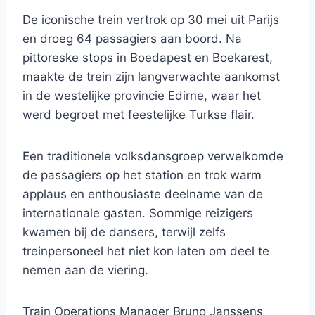
De iconische trein vertrok op 30 mei uit Parijs
en droeg 64 passagiers aan boord. Na
pittoreske stops in Boedapest en Boekarest,
maakte de trein zijn langverwachte aankomst
in de westelijke provincie Edirne, waar het
werd begroet met feestelijke Turkse flair.
Een traditionele volksdansgroep verwelkomde
de passagiers op het station en trok warm
applaus en enthousiaste deelname van de
internationale gasten. Sommige reizigers
kwamen bij de dansers, terwijl zelfs
treinpersoneel het niet kon laten om deel te
nemen aan de viering.
Train Operations Manager Bruno Janssens