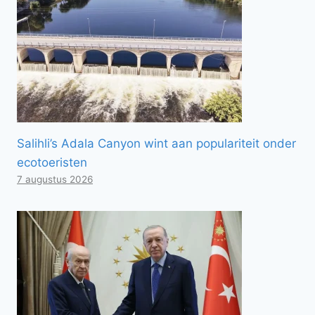
Salihli’s Adala Canyon wint aan populariteit onder
ecotoeristen
7 augustus 2026