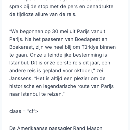
sprak bij de stop met de pers en benadrukte
de tijdloze allure van de reis.
“We begonnen op 30 mei uit Parijs vanuit
Parijs. Na het passeren van Boedapest en
Boekarest, zijn we heel blij om Türkiye binnen
te gaan. Onze uiteindelijke bestemming is
Istanbul. Dit is onze eerste reis dit jaar, een
andere reis is gepland voor oktober,” zei
Janssens. “Het is altijd een plezier om de
historische en legendarische route van Parijs
naar Istanbul te reizen.”
class = “cf”>
De Amerikaanse passagier Rand Mason