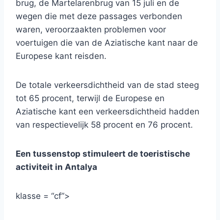
brug, de Martelarenbrug van 15 juli en de
wegen die met deze passages verbonden
waren, veroorzaakten problemen voor
voertuigen die van de Aziatische kant naar de
Europese kant reisden.
De totale verkeersdichtheid van de stad steeg
tot 65 procent, terwijl de Europese en
Aziatische kant een verkeersdichtheid hadden
van respectievelijk 58 procent en 76 procent.
Een tussenstop stimuleert de toeristische
activiteit in Antalya
klasse = “cf”>