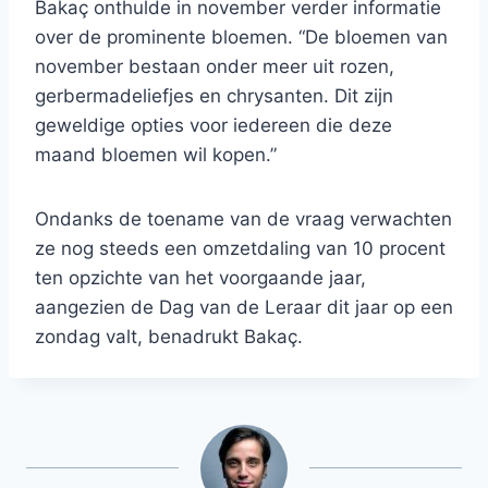
Bakaç onthulde in november verder informatie
over de prominente bloemen. “De bloemen van
november bestaan ​​onder meer uit rozen,
gerbermadeliefjes en chrysanten. Dit zijn
geweldige opties voor iedereen die deze
maand bloemen wil kopen.”
Ondanks de toename van de vraag verwachten
ze nog steeds een omzetdaling van 10 procent
ten opzichte van het voorgaande jaar,
aangezien de Dag van de Leraar dit jaar op een
zondag valt, benadrukt Bakaç.