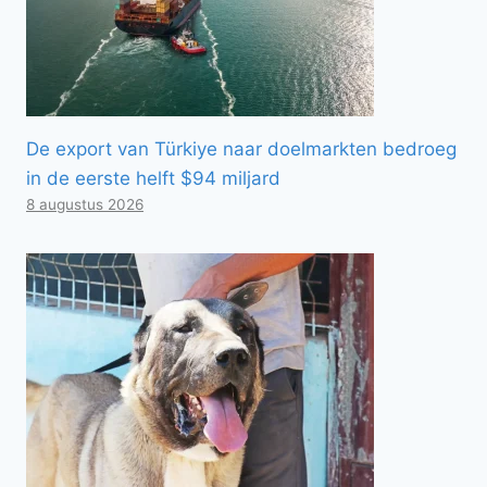
De export van Türkiye naar doelmarkten bedroeg
in de eerste helft $94 miljard
8 augustus 2026