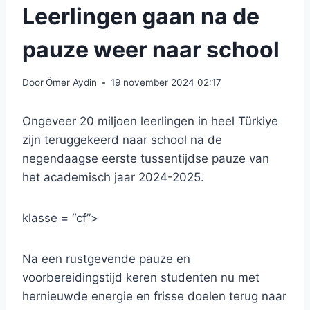
Leerlingen gaan na de
pauze weer naar school
Door
Ömer Aydin
19 november 2024 02:17
Ongeveer 20 miljoen leerlingen in heel Türkiye
zijn teruggekeerd naar school na de
negendaagse eerste tussentijdse pauze van
het academisch jaar 2024-2025.
klasse = “cf”>
Na een rustgevende pauze en
voorbereidingstijd keren studenten nu met
hernieuwde energie en frisse doelen terug naar