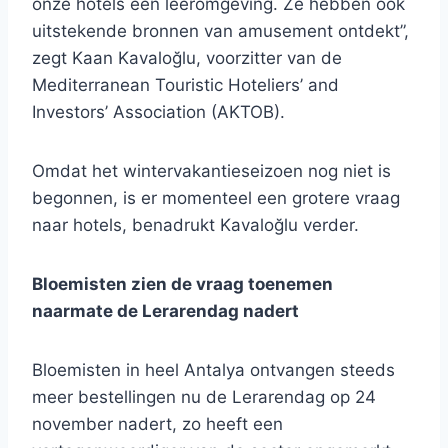
onze hotels een leeromgeving. Ze hebben ook
uitstekende bronnen van amusement ontdekt”,
zegt Kaan Kavaloğlu, voorzitter van de
Mediterranean Touristic Hoteliers’ and
Investors’ Association (AKTOB).
Omdat het wintervakantieseizoen nog niet is
begonnen, is er momenteel een grotere vraag
naar hotels, benadrukt Kavaloğlu verder.
Bloemisten zien de vraag toenemen
naarmate de Lerarendag nadert
Bloemisten in heel Antalya ontvangen steeds
meer bestellingen nu de Lerarendag op 24
november nadert, zo heeft een