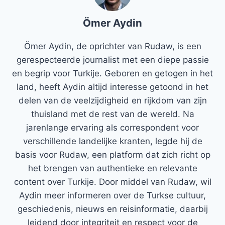
Ömer Aydin
Ömer Aydin, de oprichter van Rudaw, is een
gerespecteerde journalist met een diepe passie
en begrip voor Turkije. Geboren en getogen in het
land, heeft Aydin altijd interesse getoond in het
delen van de veelzijdigheid en rijkdom van zijn
thuisland met de rest van de wereld. Na
jarenlange ervaring als correspondent voor
verschillende landelijke kranten, legde hij de
basis voor Rudaw, een platform dat zich richt op
het brengen van authentieke en relevante
content over Turkije. Door middel van Rudaw, wil
Aydin meer informeren over de Turkse cultuur,
geschiedenis, nieuws en reisinformatie, daarbij
leidend door integriteit en respect voor de