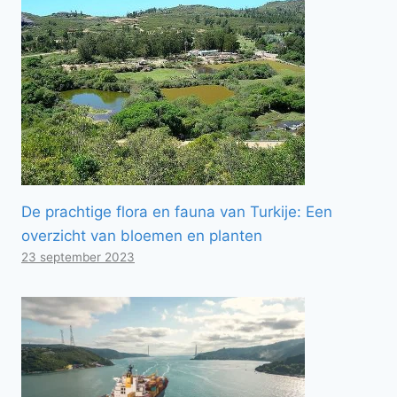
De prachtige flora en fauna van Turkije: Een
overzicht van bloemen en planten
23 september 2023