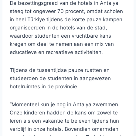
De bezettingsgraad van de hotels in Antalya
steeg tot ongeveer 70 procent, omdat scholen
in heel Türkiye tijdens de korte pauze kampen
organiseerden in de hotels van de stad,
waardoor studenten een vruchtbare kans
kregen om deel te nemen aan een mix van
educatieve en recreatieve activiteiten.
Tijdens de tussentijdse pauze rustten en
studeerden de studenten in aangewezen
hotelruimtes in de provincie.
“Momenteel kun je nog in Antalya zwemmen.
Onze kinderen hadden de kans om zowel te
leren als een vakantie te beleven tijdens hun
verblijf in onze hotels. Bovendien omarmden