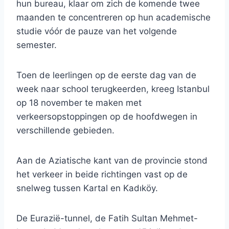
hun bureau, klaar om zich de komende twee
maanden te concentreren op hun academische
studie vóór de pauze van het volgende
semester.
Toen de leerlingen op de eerste dag van de
week naar school terugkeerden, kreeg Istanbul
op 18 november te maken met
verkeersopstoppingen op de hoofdwegen in
verschillende gebieden.
Aan de Aziatische kant van de provincie stond
het verkeer in beide richtingen vast op de
snelweg tussen Kartal en Kadıköy.
De Eurazië-tunnel, de Fatih Sultan Mehmet-