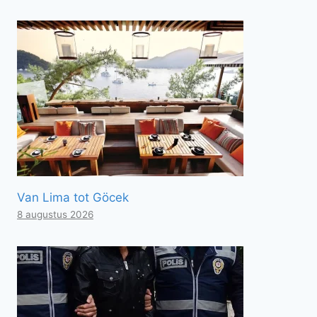
Van Lima tot Göcek
8 augustus 2026