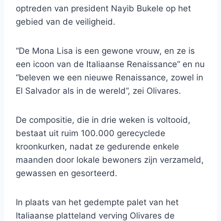
optreden van president Nayib Bukele op het
gebied van de veiligheid.
“De Mona Lisa is een gewone vrouw, en ze is
een icoon van de Italiaanse Renaissance” en nu
“beleven we een nieuwe Renaissance, zowel in
El Salvador als in de wereld”, zei Olivares.
De compositie, die in drie weken is voltooid,
bestaat uit ruim 100.000 gerecyclede
kroonkurken, nadat ze gedurende enkele
maanden door lokale bewoners zijn verzameld,
gewassen en gesorteerd.
In plaats van het gedempte palet van het
Italiaanse platteland verving Olivares de