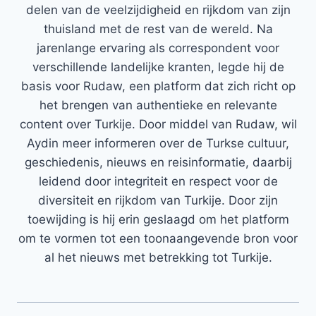
delen van de veelzijdigheid en rijkdom van zijn
thuisland met de rest van de wereld. Na
jarenlange ervaring als correspondent voor
verschillende landelijke kranten, legde hij de
basis voor Rudaw, een platform dat zich richt op
het brengen van authentieke en relevante
content over Turkije. Door middel van Rudaw, wil
Aydin meer informeren over de Turkse cultuur,
geschiedenis, nieuws en reisinformatie, daarbij
leidend door integriteit en respect voor de
diversiteit en rijkdom van Turkije. Door zijn
toewijding is hij erin geslaagd om het platform
om te vormen tot een toonaangevende bron voor
al het nieuws met betrekking tot Turkije.