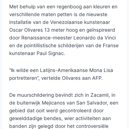
Met behulp van een regenboog aan kleuren en
verschillende maten petten is de nieuwste
installatie van de Venezolaanse kunstenaar
Oscar Olivares 13 meter hoog en geïnspireerd
door Renaissance-meester Leonardo da Vinci
en de pointillistische schilderijen van de Franse
kunstenaar Paul Signac.
“Ik wilde een Latijns-Amerikaanse Mona Lisa
portretteren”, vertelde Olivares aan AFP.
De muurschildering bevindt zich in Zacamil, in
de buitenwijk Mejicanos van San Salvador, een
gebied dat ooit werd gecontroleerd door
gewelddadige bendes, wier activiteiten aan
banden zijn gelegd door het controversiële