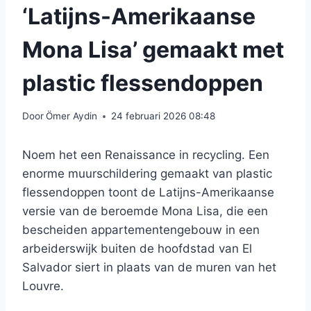
‘Latijns-Amerikaanse
Mona Lisa’ gemaakt met
plastic flessendoppen
Door
Ömer Aydin
24 februari 2026 08:48
Noem het een Renaissance in recycling. Een
enorme muurschildering gemaakt van plastic
flessendoppen toont de Latijns-Amerikaanse
versie van de beroemde Mona Lisa, die een
bescheiden appartementengebouw in een
arbeiderswijk buiten de hoofdstad van El
Salvador siert in plaats van de muren van het
Louvre.