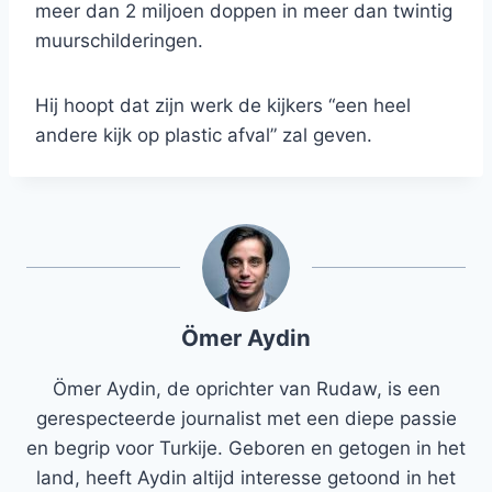
meer dan 2 miljoen doppen in meer dan twintig
muurschilderingen.
Hij hoopt dat zijn werk de kijkers “een heel
andere kijk op plastic afval” zal geven.
Ömer Aydin
Ömer Aydin, de oprichter van Rudaw, is een
gerespecteerde journalist met een diepe passie
en begrip voor Turkije. Geboren en getogen in het
land, heeft Aydin altijd interesse getoond in het