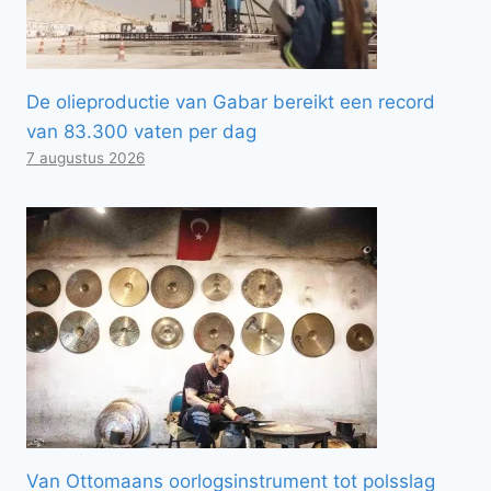
De olieproductie van Gabar bereikt een record
van 83.300 vaten per dag
7 augustus 2026
Van Ottomaans oorlogsinstrument tot polsslag