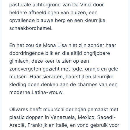
pastorale achtergrond van Da Vinci door
heldere afbeeldingen van huizen, een
opvallende blauwe berg en een kleurrijke
schaakbordhemel.
En het zou de Mona Lisa niet zijn zonder haar
doordringende blik en die altijd ongrijpbare
glimlach, deze keer te zien op een
zonovergoten gezicht met rode, oranje en gele
mutsen. Haar sieraden, haarstijl en kleurrijke
kleding doen denken aan de charmes van een
moderne Latina-vrouw.
Olivares heeft muurschilderingen gemaakt met
plastic doppen in Venezuela, Mexico, Saoedi-
Arabië, Frankrijk en Italië, en vond gebruik voor