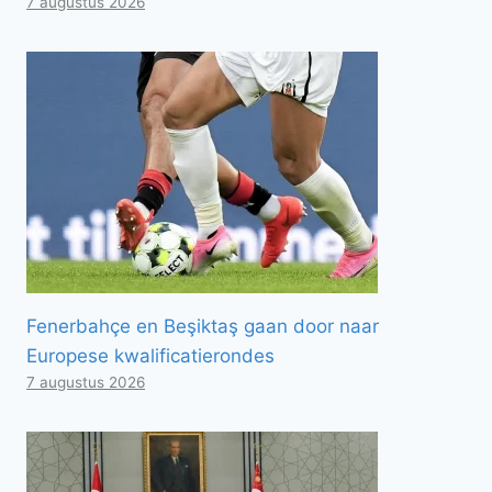
7 augustus 2026
Fenerbahçe en Beşiktaş gaan door naar
Europese kwalificatierondes
7 augustus 2026