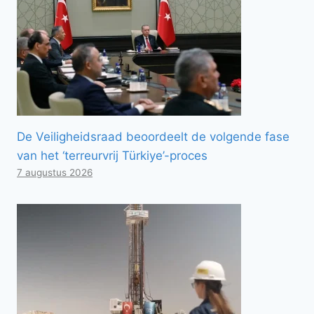
De Veiligheidsraad beoordeelt de volgende fase
van het ‘terreurvrij Türkiye’-proces
7 augustus 2026