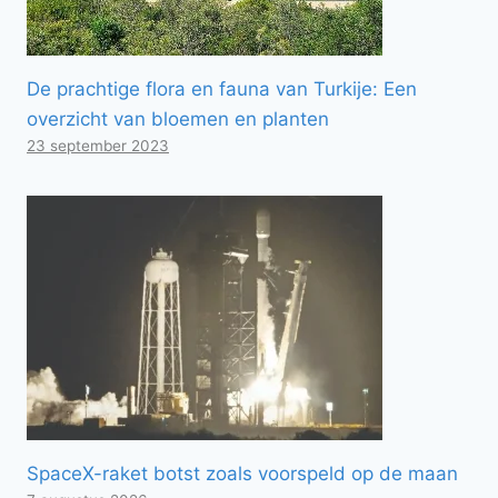
De prachtige flora en fauna van Turkije: Een
overzicht van bloemen en planten
23 september 2023
SpaceX-raket botst zoals voorspeld op de maan