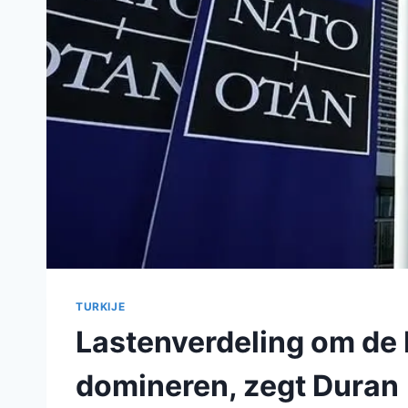
TURKIJE
Lastenverdeling om de
domineren, zegt Duran