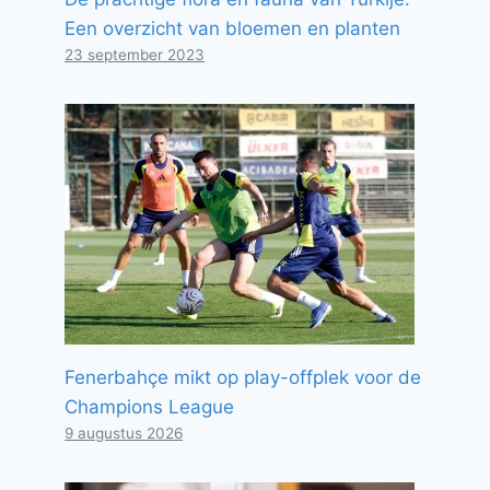
Een overzicht van bloemen en planten
23 september 2023
Fenerbahçe mikt op play-offplek voor de
Champions League
9 augustus 2026