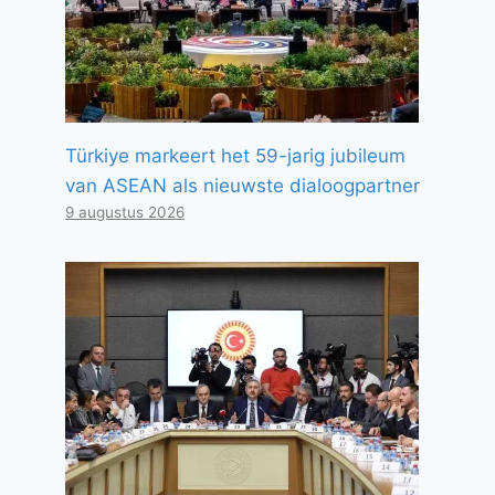
Türkiye markeert het 59-jarig jubileum
van ASEAN als nieuwste dialoogpartner
9 augustus 2026