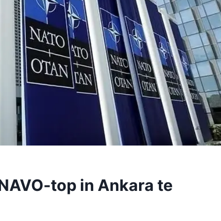
 NAVO-top in Ankara te