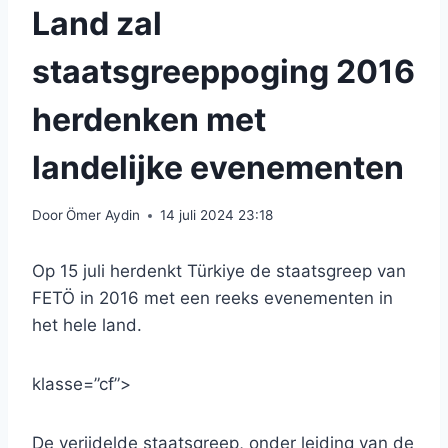
Land zal
staatsgreeppoging 2016
herdenken met
landelijke evenementen
Door
Ömer Aydin
14 juli 2024 23:18
Op 15 juli herdenkt Türkiye de staatsgreep van
FETÖ in 2016 met een reeks evenementen in
het hele land.
klasse=”cf”>
De verijdelde staatsgreep, onder leiding van de