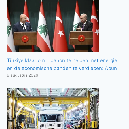
Türkiye klaar om Libanon te helpen met energie
en de economische banden te verdiepen: Aoun
9 augustus 2026