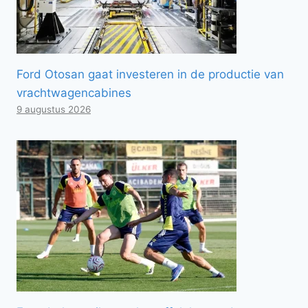
Ford Otosan gaat investeren in de productie van
vrachtwagencabines
9 augustus 2026