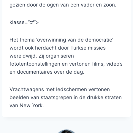
gezien door de ogen van een vader en zoon.
klasse=”cf”>
Het thema ‘overwinning van de democratie’
wordt ook herdacht door Turkse missies
wereldwijd. Zij organiseren
fototentoonstellingen en vertonen films, video’s
en documentaires over de dag.
Vrachtwagens met ledschermen vertonen
beelden van staatsgrepen in de drukke straten
van New York.