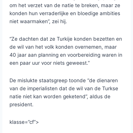
om het verzet van de natie te breken, maar ze
konden hun verraderlijke en bloedige ambities
niet waarmaken”, zei hij.
“Ze dachten dat ze Turkije konden bezetten en
de wil van het volk konden overnemen, maar
40 jaar aan planning en voorbereiding waren in
een paar uur voor niets geweest.”
De mislukte staatsgreep toonde “de dienaren
van de imperialisten dat de wil van de Turkse
natie niet kan worden geketend”, aldus de
president.
klasse=”cf”>