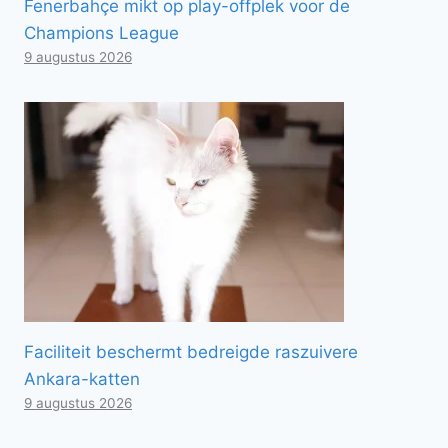
Fenerbahçe mikt op play-offplek voor de
Champions League
9 augustus 2026
Faciliteit beschermt bedreigde raszuivere
Ankara-katten
9 augustus 2026