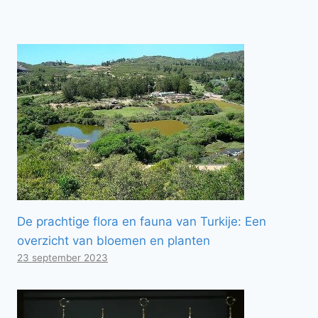
De prachtige flora en fauna van Turkije: Een
overzicht van bloemen en planten
23 september 2023