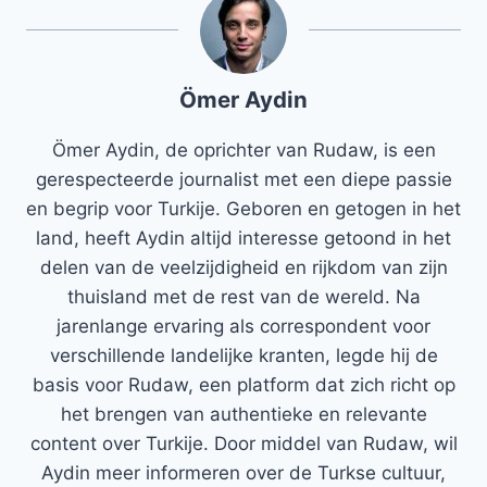
Ömer Aydin
Ömer Aydin, de oprichter van Rudaw, is een
gerespecteerde journalist met een diepe passie
en begrip voor Turkije. Geboren en getogen in het
land, heeft Aydin altijd interesse getoond in het
delen van de veelzijdigheid en rijkdom van zijn
thuisland met de rest van de wereld. Na
jarenlange ervaring als correspondent voor
verschillende landelijke kranten, legde hij de
basis voor Rudaw, een platform dat zich richt op
het brengen van authentieke en relevante
content over Turkije. Door middel van Rudaw, wil
Aydin meer informeren over de Turkse cultuur,