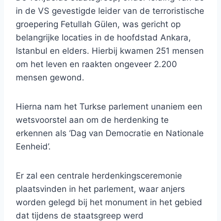
in de VS gevestigde leider van de terroristische
groepering Fetullah Gülen, was gericht op
belangrijke locaties in de hoofdstad Ankara,
Istanbul en elders. Hierbij kwamen 251 mensen
om het leven en raakten ongeveer 2.200
mensen gewond.
Hierna nam het Turkse parlement unaniem een ​​
wetsvoorstel aan om de herdenking te
erkennen als ‘Dag van Democratie en Nationale
Eenheid’.
Er zal een centrale herdenkingsceremonie
plaatsvinden in het parlement, waar anjers
worden gelegd bij het monument in het gebied
dat tijdens de staatsgreep werd