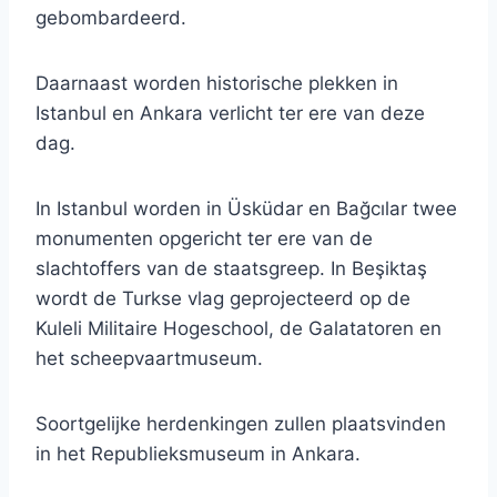
gebombardeerd.
Daarnaast worden historische plekken in
Istanbul en Ankara verlicht ter ere van deze
dag.
In Istanbul worden in Üsküdar en Bağcılar twee
monumenten opgericht ter ere van de
slachtoffers van de staatsgreep. In Beşiktaş
wordt de Turkse vlag geprojecteerd op de
Kuleli Militaire Hogeschool, de Galatatoren en
het scheepvaartmuseum.
Soortgelijke herdenkingen zullen plaatsvinden
in het Republieksmuseum in Ankara.