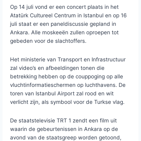
Op 14 juli vond er een concert plaats in het
Atatürk Cultureel Centrum in Istanbul en op 16
juli staat er een paneldiscussie gepland in
Ankara. Alle moskeeën zullen oproepen tot
gebeden voor de slachtoffers.
Het ministerie van Transport en Infrastructuur
zal video’s en afbeeldingen tonen die
betrekking hebben op de couppoging op alle
vluchtinformatieschermen op luchthavens. De
toren van Istanbul Airport zal rood en wit
verlicht zijn, als symbool voor de Turkse vlag.
De staatstelevisie TRT 1 zendt een film uit
waarin de gebeurtenissen in Ankara op de
avond van de staatsgreep worden getoond,