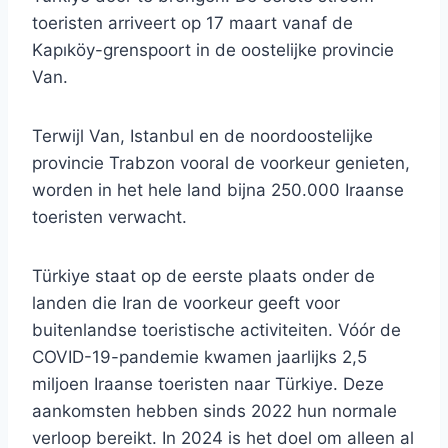
toeristen arriveert op 17 maart vanaf de
Kapıköy-grenspoort in de oostelijke provincie
Van.
Terwijl Van, Istanbul en de noordoostelijke
provincie Trabzon vooral de voorkeur genieten,
worden in het hele land bijna 250.000 Iraanse
toeristen verwacht.
Türkiye staat op de eerste plaats onder de
landen die Iran de voorkeur geeft voor
buitenlandse toeristische activiteiten. Vóór de
COVID-19-pandemie kwamen jaarlijks 2,5
miljoen Iraanse toeristen naar Türkiye. Deze
aankomsten hebben sinds 2022 hun normale
verloop bereikt. In 2024 is het doel om alleen al