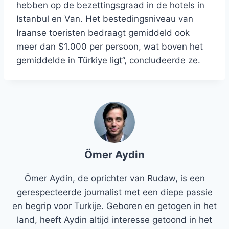
hebben op de bezettingsgraad in de hotels in
Istanbul en Van. Het bestedingsniveau van
Iraanse toeristen bedraagt ​​gemiddeld ook
meer dan $1.000 per persoon, wat boven het
gemiddelde in Türkiye ligt”, concludeerde ze.
Ömer Aydin
Ömer Aydin, de oprichter van Rudaw, is een
gerespecteerde journalist met een diepe passie
en begrip voor Turkije. Geboren en getogen in het
land, heeft Aydin altijd interesse getoond in het