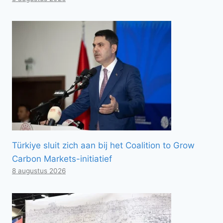
Türkiye sluit zich aan bij het Coalition to Grow
Carbon Markets-initiatief
8 augustus 2026