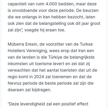
capaciteit van ruim 4.000 bedden, maar deze
is onvoldoende voor deze periode. De beurzen
die we onlangs in Iran hebben bezocht, laten
ook zien dat de belangstelling ook dit jaar groot
zal zijn”, voegde hij eraan toe.
Müberra Eresin, de voorzitter van de Turkse
Hoteliers Vereniging, wees erop dat Iran een
van de landen is die Türkiye de belangrijkste
inkomsten uit toerisme levert en zei dat zij
verwachten dat het aantal toeristen dat uit de
regio komt in 2024 zal toenemen en dat de
Nevruz periode de beste periode zal zijn die
daaraan zal bijdragen.
“Deze levendigheid zal een positief effect