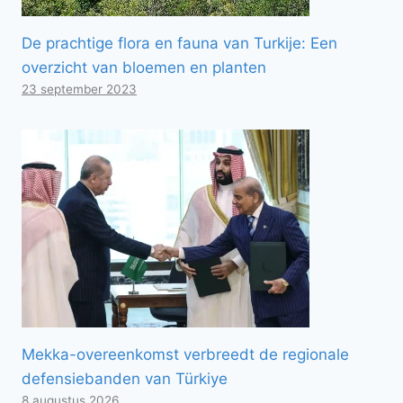
De prachtige flora en fauna van Turkije: Een
overzicht van bloemen en planten
23 september 2023
Mekka-overeenkomst verbreedt de regionale
defensiebanden van Türkiye
8 augustus 2026