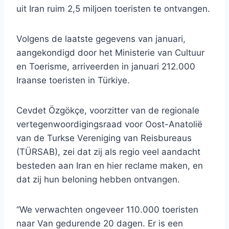
uit Iran ruim 2,5 miljoen toeristen te ontvangen.
Volgens de laatste gegevens van januari,
aangekondigd door het Ministerie van Cultuur
en Toerisme, arriveerden in januari 212.000
Iraanse toeristen in Türkiye.
Cevdet Özgökçe, voorzitter van de regionale
vertegenwoordigingsraad voor Oost-Anatolië
van de Turkse Vereniging van Reisbureaus
(TÜRSAB), zei dat zij als regio veel aandacht
besteden aan Iran en hier reclame maken, en
dat zij hun beloning hebben ontvangen.
“We verwachten ongeveer 110.000 toeristen
naar Van gedurende 20 dagen. Er is een