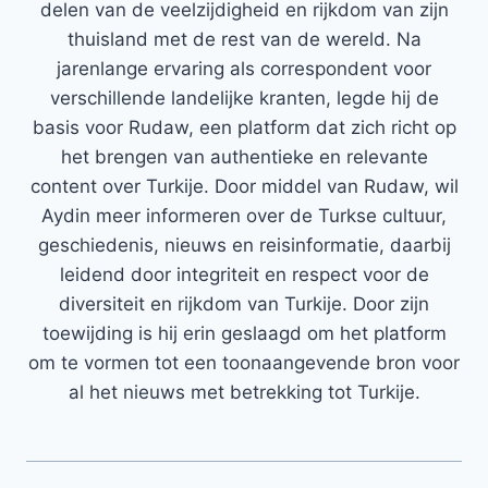
delen van de veelzijdigheid en rijkdom van zijn
thuisland met de rest van de wereld. Na
jarenlange ervaring als correspondent voor
verschillende landelijke kranten, legde hij de
basis voor Rudaw, een platform dat zich richt op
het brengen van authentieke en relevante
content over Turkije. Door middel van Rudaw, wil
Aydin meer informeren over de Turkse cultuur,
geschiedenis, nieuws en reisinformatie, daarbij
leidend door integriteit en respect voor de
diversiteit en rijkdom van Turkije. Door zijn
toewijding is hij erin geslaagd om het platform
om te vormen tot een toonaangevende bron voor
al het nieuws met betrekking tot Turkije.