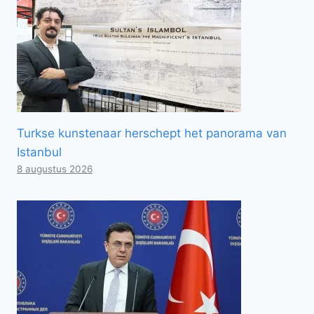
Turkse kunstenaar herschept het panorama van
Istanbul
8 augustus 2026