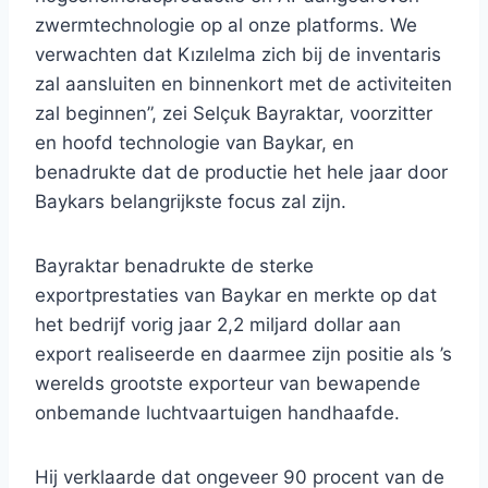
zwermtechnologie op al onze platforms. We
verwachten dat Kızılelma zich bij de inventaris
zal aansluiten en binnenkort met de activiteiten
zal beginnen”, zei Selçuk Bayraktar, voorzitter
en hoofd technologie van Baykar, en
benadrukte dat de productie het hele jaar door
Baykars belangrijkste focus zal zijn.
Bayraktar benadrukte de sterke
exportprestaties van Baykar en merkte op dat
het bedrijf vorig jaar 2,2 miljard dollar aan
export realiseerde en daarmee zijn positie als ’s
werelds grootste exporteur van bewapende
onbemande luchtvaartuigen handhaafde.
Hij verklaarde dat ongeveer 90 procent van de