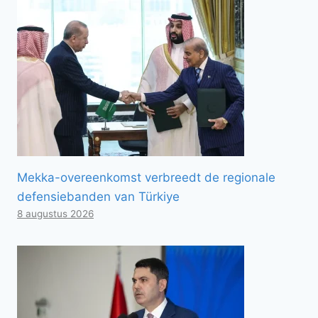
Mekka-overeenkomst verbreedt de regionale
defensiebanden van Türkiye
8 augustus 2026