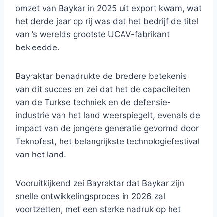
omzet van Baykar in 2025 uit export kwam, wat
het derde jaar op rij was dat het bedrijf de titel
van ’s werelds grootste UCAV-fabrikant
bekleedde.
Bayraktar benadrukte de bredere betekenis
van dit succes en zei dat het de capaciteiten
van de Turkse techniek en de defensie-
industrie van het land weerspiegelt, evenals de
impact van de jongere generatie gevormd door
Teknofest, het belangrijkste technologiefestival
van het land.
Vooruitkijkend zei Bayraktar dat Baykar zijn
snelle ontwikkelingsproces in 2026 zal
voortzetten, met een sterke nadruk op het