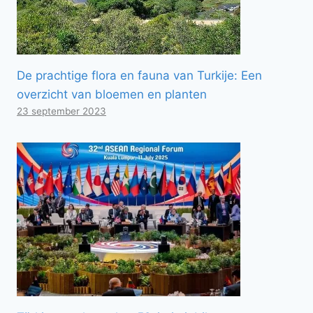
De prachtige flora en fauna van Turkije: Een
overzicht van bloemen en planten
23 september 2023