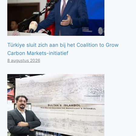
Türkiye sluit zich aan bij het Coalition to Grow
Carbon Markets-initiatief
8 augustus 2026