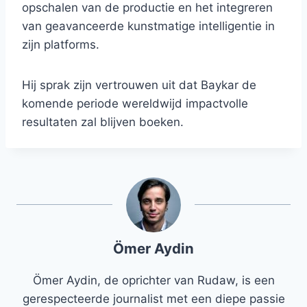
opschalen van de productie en het integreren
van geavanceerde kunstmatige intelligentie in
zijn platforms.
Hij sprak zijn vertrouwen uit dat Baykar de
komende periode wereldwijd impactvolle
resultaten zal blijven boeken.
Ömer Aydin
Ömer Aydin, de oprichter van Rudaw, is een
gerespecteerde journalist met een diepe passie