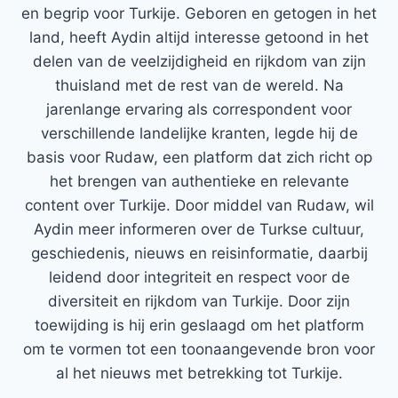
en begrip voor Turkije. Geboren en getogen in het
land, heeft Aydin altijd interesse getoond in het
delen van de veelzijdigheid en rijkdom van zijn
thuisland met de rest van de wereld. Na
jarenlange ervaring als correspondent voor
verschillende landelijke kranten, legde hij de
basis voor Rudaw, een platform dat zich richt op
het brengen van authentieke en relevante
content over Turkije. Door middel van Rudaw, wil
Aydin meer informeren over de Turkse cultuur,
geschiedenis, nieuws en reisinformatie, daarbij
leidend door integriteit en respect voor de
diversiteit en rijkdom van Turkije. Door zijn
toewijding is hij erin geslaagd om het platform
om te vormen tot een toonaangevende bron voor
al het nieuws met betrekking tot Turkije.