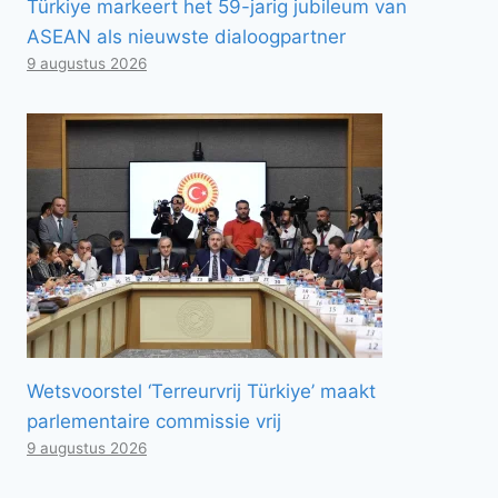
Türkiye markeert het 59-jarig jubileum van
ASEAN als nieuwste dialoogpartner
9 augustus 2026
Wetsvoorstel ‘Terreurvrij Türkiye’ maakt
parlementaire commissie vrij
9 augustus 2026