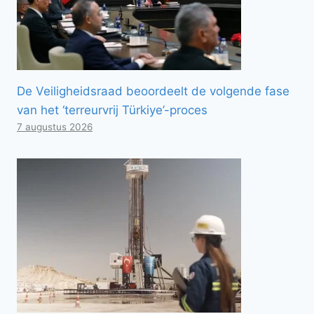
De Veiligheidsraad beoordeelt de volgende fase
van het ‘terreurvrij Türkiye’-proces
7 augustus 2026