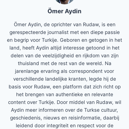
Ömer Aydin
Ömer Aydin, de oprichter van Rudaw, is een
gerespecteerde journalist met een diepe passie
en begrip voor Turkije. Geboren en getogen in het
land, heeft Aydin altijd interesse getoond in het
delen van de veelzijdigheid en rijkdom van zijn
thuisland met de rest van de wereld. Na
jarenlange ervaring als correspondent voor
verschillende landelijke kranten, legde hij de
basis voor Rudaw, een platform dat zich richt op
het brengen van authentieke en relevante
content over Turkije. Door middel van Rudaw, wil
Aydin meer informeren over de Turkse cultuur,
geschiedenis, nieuws en reisinformatie, daarbij
leidend door integriteit en respect voor de