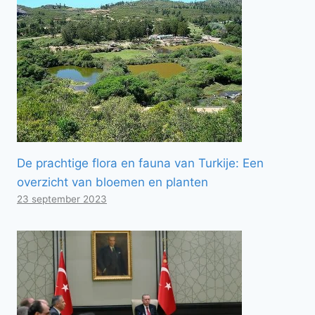
De prachtige flora en fauna van Turkije: Een
overzicht van bloemen en planten
23 september 2023