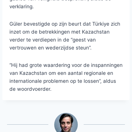
verklaring.
Güler bevestigde op zijn beurt dat Türkiye zich
inzet om de betrekkingen met Kazachstan
verder te verdiepen in de “geest van
vertrouwen en wederzijdse steun”.
“Hij had grote waardering voor de inspanningen
van Kazachstan om een ​​aantal regionale en
internationale problemen op te lossen”, aldus
de woordvoerder.