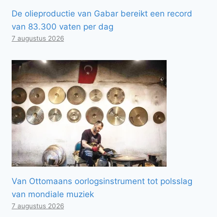
De olieproductie van Gabar bereikt een record
van 83.300 vaten per dag
7 augustus 2026
Van Ottomaans oorlogsinstrument tot polsslag
van mondiale muziek
7 augustus 2026