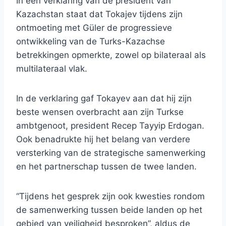
In een verklaring van de president van
Kazachstan staat dat Tokajev tijdens zijn
ontmoeting met Güler de progressieve
ontwikkeling van de Turks-Kazachse
betrekkingen opmerkte, zowel op bilateraal als
multilateraal vlak.
In de verklaring gaf Tokayev aan dat hij zijn
beste wensen overbracht aan zijn Turkse
ambtgenoot, president Recep Tayyip Erdogan.
Ook benadrukte hij het belang van verdere
versterking van de strategische samenwerking
en het partnerschap tussen de twee landen.
“Tijdens het gesprek zijn ook kwesties rondom
de samenwerking tussen beide landen op het
gebied van veiligheid besproken”, aldus de