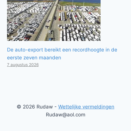
De auto-export bereikt een recordhoogte in de
eerste zeven maanden
7 augustus 2026
© 2026 Rudaw -
Wettelijke vermeldingen
Rudaw@aol.com