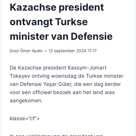
Kazachse president
ontvangt Turkse
minister van Defensie
Door
Ömer Aydin
12 september 2024 11:17
De Kazachse president Kassym-Jomart
Tokayev ontving woensdag de Turkse minister
van Defensie Yaşar Güler, die een dag eerder
voor een officieel bezoek aan het land was
aangekomen.
klasse=”cf”>