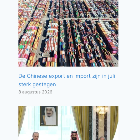
De Chinese export en import zijn in juli
sterk gestegen
8 augustus 2026