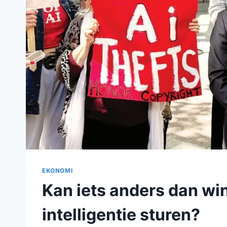
EKONOMI
Kan iets anders dan wi
intelligentie sturen?