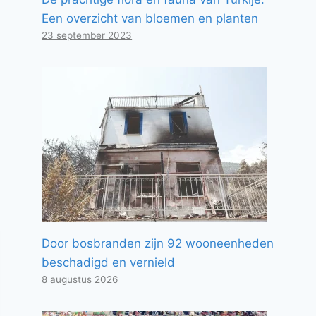
Een overzicht van bloemen en planten
23 september 2023
Door bosbranden zijn 92 wooneenheden
beschadigd en vernield
8 augustus 2026