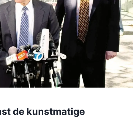
nst de kunstmatige