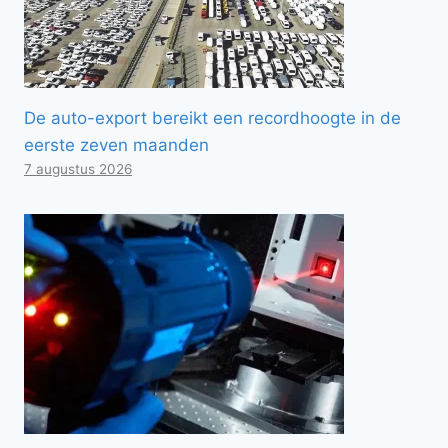
De auto-export bereikt een recordhoogte in de
eerste zeven maanden
7 augustus 2026