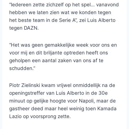
“Iedereen zette zichzelf op het spel… vanavond
hebben we laten zien wat we konden tegen
het beste team in de Serie A”, zei Luis Alberto
tegen DAZN.
“Het was geen gemakkelijke week voor ons en
voor mij en dit briljante optreden heeft ons
geholpen een aantal zaken van ons af te
schudden.”
Piotr Zielinski kwam vrijwel onmiddellijk na de
openingstreffer van Luis Alberto in de 30e
minuut op gelijke hoogte voor Napoli, maar de
gastheer deed maar heel weinig toen Kamada
Lazio op voorsprong zette.