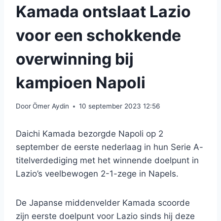
Kamada ontslaat Lazio
voor een schokkende
overwinning bij
kampioen Napoli
Door
Ömer Aydin
10 september 2023 12:56
Daichi Kamada bezorgde Napoli op 2
september de eerste nederlaag in hun Serie A-
titelverdediging met het winnende doelpunt in
Lazio’s veelbewogen 2-1-zege in Napels.
De Japanse middenvelder Kamada scoorde
zijn eerste doelpunt voor Lazio sinds hij deze