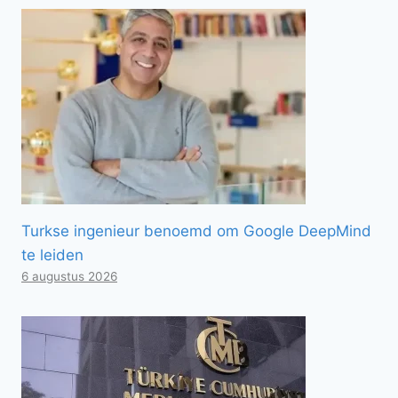
Turkse ingenieur benoemd om Google DeepMind
te leiden
6 augustus 2026