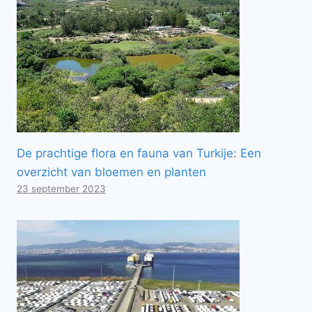
De prachtige flora en fauna van Turkije: Een
overzicht van bloemen en planten
23 september 2023