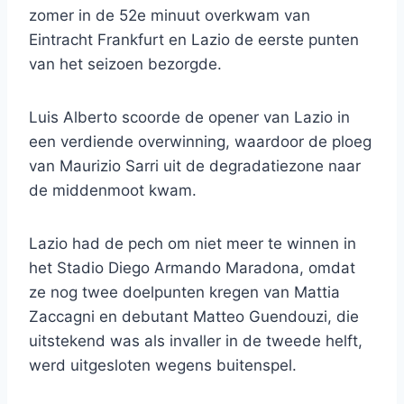
zomer in de 52e minuut overkwam van
Eintracht Frankfurt en Lazio de eerste punten
van het seizoen bezorgde.
Luis Alberto scoorde de opener van Lazio in
een verdiende overwinning, waardoor de ploeg
van Maurizio Sarri uit de degradatiezone naar
de middenmoot kwam.
Lazio had de pech om niet meer te winnen in
het Stadio Diego Armando Maradona, omdat
ze nog twee doelpunten kregen van Mattia
Zaccagni en debutant Matteo Guendouzi, die
uitstekend was als invaller in de tweede helft,
werd uitgesloten wegens buitenspel.