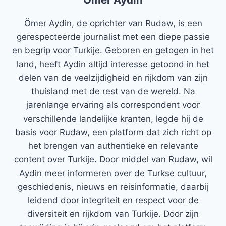
Ömer Aydin, de oprichter van Rudaw, is een
gerespecteerde journalist met een diepe passie
en begrip voor Turkije. Geboren en getogen in het
land, heeft Aydin altijd interesse getoond in het
delen van de veelzijdigheid en rijkdom van zijn
thuisland met de rest van de wereld. Na
jarenlange ervaring als correspondent voor
verschillende landelijke kranten, legde hij de
basis voor Rudaw, een platform dat zich richt op
het brengen van authentieke en relevante
content over Turkije. Door middel van Rudaw, wil
Aydin meer informeren over de Turkse cultuur,
geschiedenis, nieuws en reisinformatie, daarbij
leidend door integriteit en respect voor de
diversiteit en rijkdom van Turkije. Door zijn