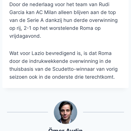
Door de nederlaag voor het team van Rudi
Garcia kan AC Milan alleen blijven aan de top
van de Serie A dankzij hun derde overwinning
op rij, 2-1 op het worstelende Roma op
vrijdagavond.
Wat voor Lazio bevredigend is, is dat Roma
door de indrukwekkende overwinning in de
thuisbasis van de Scudetto-winnaar van vorig
seizoen ook in de onderste drie terechtkomt.
Ömer Aydin