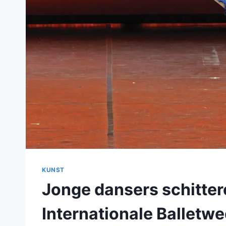
KUNST
Jonge dansers schitter
Internationale Balletwe