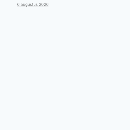
6 augustus 2026