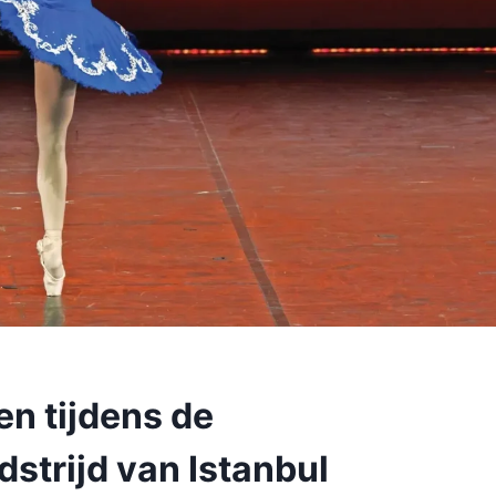
en tijdens de
dstrijd van Istanbul