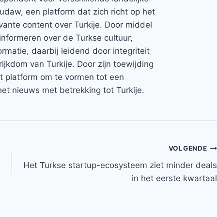
Rudaw, een platform dat zich richt op het
vante content over Turkije. Door middel
informeren over de Turkse cultuur,
rmatie, daarbij leidend door integriteit
rijkdom van Turkije. Door zijn toewijding
et platform om te vormen tot een
et nieuws met betrekking tot Turkije.
VOLGENDE
Het Turkse startup-ecosysteem ziet minder deals
in het eerste kwartaal