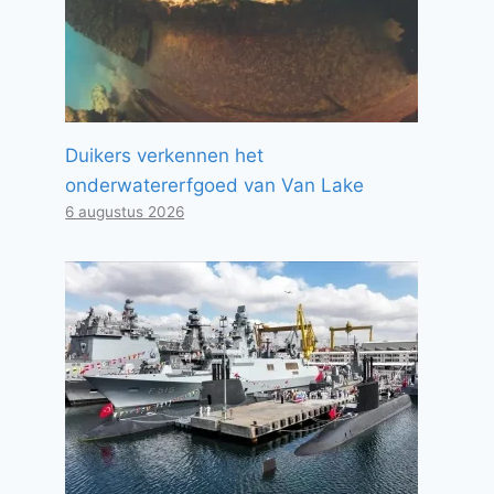
Duikers verkennen het
onderwatererfgoed van Van Lake
6 augustus 2026