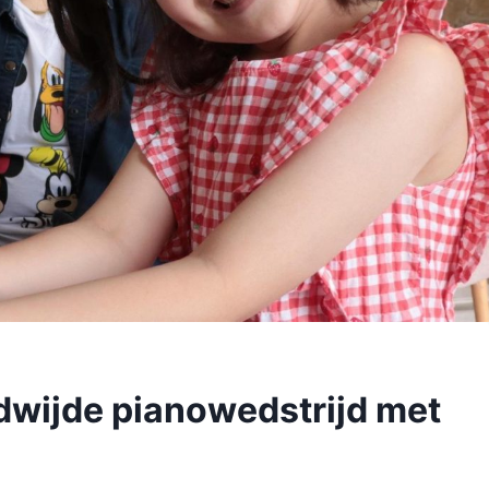
dwijde pianowedstrijd met