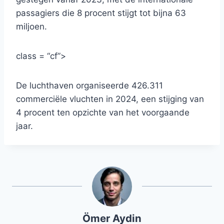
passagiers die 8 procent stijgt tot bijna 63
miljoen.
class = “cf”>
De luchthaven organiseerde 426.311
commerciële vluchten in 2024, een stijging van
4 procent ten opzichte van het voorgaande
jaar.
Ömer Aydin