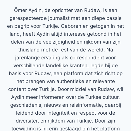
Ömer Aydin, de oprichter van Rudaw, is een
gerespecteerde journalist met een diepe passie
en begrip voor Turkije. Geboren en getogen in het
land, heeft Aydin altijd interesse getoond in het
delen van de veelzijdigheid en rijkdom van zijn
thuisland met de rest van de wereld. Na
jarenlange ervaring als correspondent voor
verschillende landelijke kranten, legde hij de
basis voor Rudaw, een platform dat zich richt op
het brengen van authentieke en relevante
content over Turkije. Door middel van Rudaw, wil
Aydin meer informeren over de Turkse cultuur,
geschiedenis, nieuws en reisinformatie, daarbij
leidend door integriteit en respect voor de
diversiteit en rijkdom van Turkije. Door zijn
toewijding is hij erin geslaagd om het platform