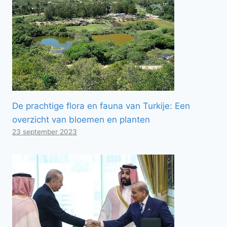
De prachtige flora en fauna van Turkije: Een
overzicht van bloemen en planten
23 september 2023