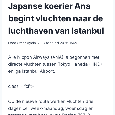
Japanse koerier Ana
begint vluchten naar de
luchthaven van Istanbul
Door
Ömer Aydin
13 februari 2025 15:20
Alle Nippon Airways (ANA) is begonnen met
directe vluchten tussen Tokyo Haneda (HND)
en İga Istanbul Airport.
class = “cf”>
Op de nieuwe route werken vluchten drie
dagen per week-maandag, woensdag en