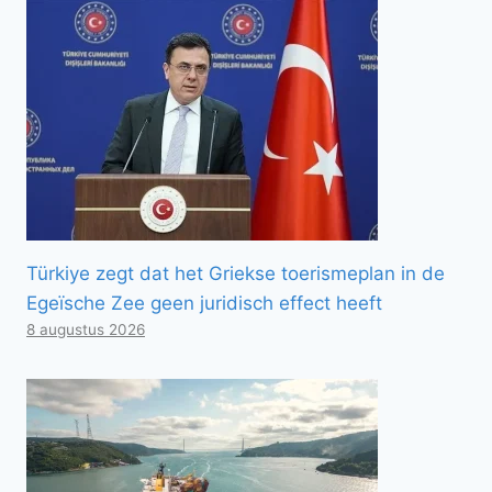
Türkiye zegt dat het Griekse toerismeplan in de
Egeïsche Zee geen juridisch effect heeft
8 augustus 2026