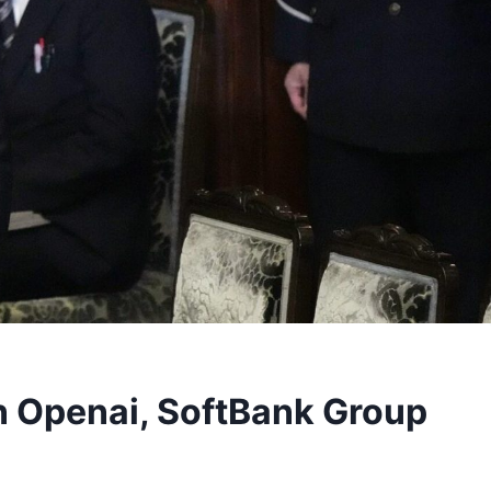
 Openai, SoftBank Group