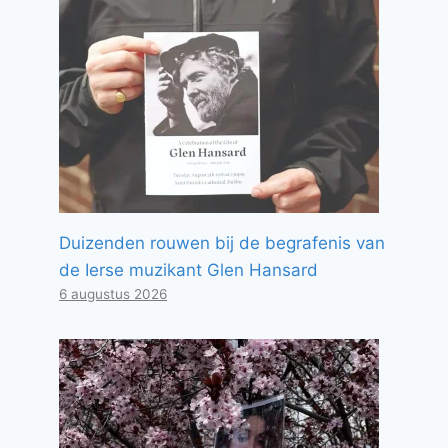
Duizenden rouwen bij de begrafenis van
de Ierse muzikant Glen Hansard
6 augustus 2026