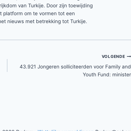
rijkdom van Turkije. Door zijn toewijding
et platform om te vormen tot een
et nieuws met betrekking tot Turkije.
VOLGENDE
43.921 Jongeren solliciteerden voor Family and
Youth Fund: minister