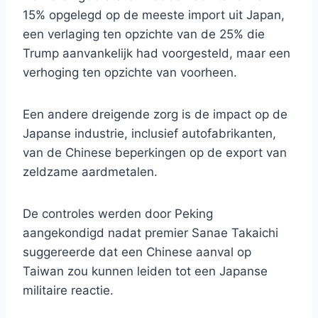
15% opgelegd op de meeste import uit Japan,
een verlaging ten opzichte van de 25% die
Trump aanvankelijk had voorgesteld, maar een
verhoging ten opzichte van voorheen.
Een andere dreigende zorg is de impact op de
Japanse industrie, inclusief autofabrikanten,
van de Chinese beperkingen op de export van
zeldzame aardmetalen.
De controles werden door Peking
aangekondigd nadat premier Sanae Takaichi
suggereerde dat een Chinese aanval op
Taiwan zou kunnen leiden tot een Japanse
militaire reactie.