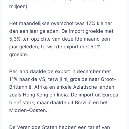
miljoen).
Het maandelijkse overschot was 12% kleiner
dan een jaar geleden. De import groeide met
5,3% ten opzichte van dezelfde maand een
jaar geleden, terwijl de export met 5,1%
groeide.
Per land daalde de export in december met
11% naar de VS, terwijl hij groeide naar Groot-
Brittannië, Afrika en enkele Aziatische landen
zoals Hong Kong en India. De import uit Europa
bleef sterk, maar daalde uit Brazilië en het
Midden-Oosten.
De Verenigde Staten hebben een tarief van