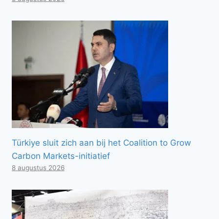
Türkiye sluit zich aan bij het Coalition to Grow
Carbon Markets-initiatief
8 augustus 2026