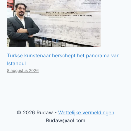
Turkse kunstenaar herschept het panorama van
Istanbul
8 augustus 2026
© 2026 Rudaw -
Wettelijke vermeldingen
Rudaw@aol.com