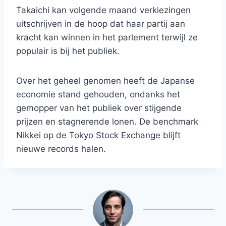
Takaichi kan volgende maand verkiezingen
uitschrijven in de hoop dat haar partij aan
kracht kan winnen in het parlement terwijl ze
populair is bij het publiek.
Over het geheel genomen heeft de Japanse
economie stand gehouden, ondanks het
gemopper van het publiek over stijgende
prijzen en stagnerende lonen. De benchmark
Nikkei op de Tokyo Stock Exchange blijft
nieuwe records halen.