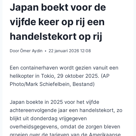
Japan boekt voor de
vijfde keer op rij een
handelstekort op rij
Door
Ömer Aydin
22 januari 2026 12:08
Een containerhaven wordt gezien vanuit een
helikopter in Tokio, 29 oktober 2025. (AP
Photo/Mark Schiefelbein, Bestand)
Japan boekte in 2025 voor het vijfde
achtereenvolgende jaar een handelstekort, zo
blijkt uit donderdag vrijgegeven
overheidsgegevens, omdat de zorgen bleven
groeien over de tarieven van de Amerikaanse