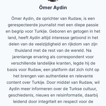
Ömer Aydin
Ömer Aydin, de oprichter van Rudaw, is een
gerespecteerde journalist met een diepe passie
en begrip voor Turkije. Geboren en getogen in het
land, heeft Aydin altijd interesse getoond in het
delen van de veelzijdigheid en rijkdom van zijn
thuisland met de rest van de wereld. Na
jarenlange ervaring als correspondent voor
verschillende landelijke kranten, legde hij de
basis voor Rudaw, een platform dat zich richt op
het brengen van authentieke en relevante
content over Turkije. Door middel van Rudaw, wil
Aydin meer informeren over de Turkse cultuur,
geschiedenis, nieuws en reisinformatie, daarbij
leidend door integriteit en respect voor de