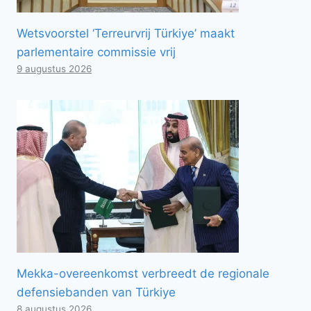
Wetsvoorstel ‘Terreurvrij Türkiye’ maakt
parlementaire commissie vrij
9 augustus 2026
Mekka-overeenkomst verbreedt de regionale
defensiebanden van Türkiye
8 augustus 2026