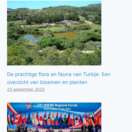
De prachtige flora en fauna van Turkije: Een
overzicht van bloemen en planten
23 september 2023