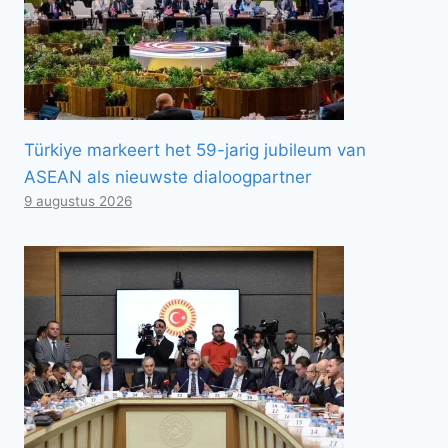
Türkiye markeert het 59-jarig jubileum van
ASEAN als nieuwste dialoogpartner
9 augustus 2026