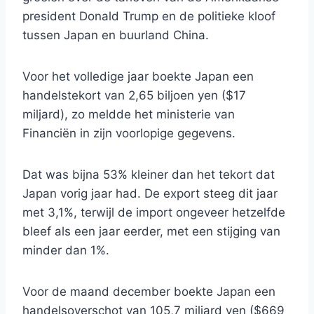
president Donald Trump en de politieke kloof
tussen Japan en buurland China.
Voor het volledige jaar boekte Japan een
handelstekort van 2,65 biljoen yen ($17
miljard), zo meldde het ministerie van
Financiën in zijn voorlopige gegevens.
Dat was bijna 53% kleiner dan het tekort dat
Japan vorig jaar had. De export steeg dit jaar
met 3,1%, terwijl de import ongeveer hetzelfde
bleef als een jaar eerder, met een stijging van
minder dan 1%.
Voor de maand december boekte Japan een
handelsoverschot van 105,7 miljard yen ($669