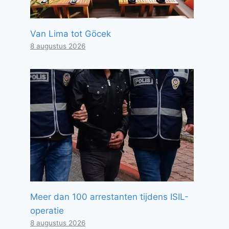
Van Lima tot Göcek
8 augustus 2026
Meer dan 100 arrestanten tijdens ISIL-
operatie
8 augustus 2026