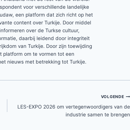
espondent voor verschillende landelijke
Rudaw, een platform dat zich richt op het
vante content over Turkije. Door middel
informeren over de Turkse cultuur,
rmatie, daarbij leidend door integriteit
rijkdom van Turkije. Door zijn toewijding
et platform om te vormen tot een
et nieuws met betrekking tot Turkije.
VOLGENDE
LES-EXPO 2026 om vertegenwoordigers van de
industrie samen te brengen