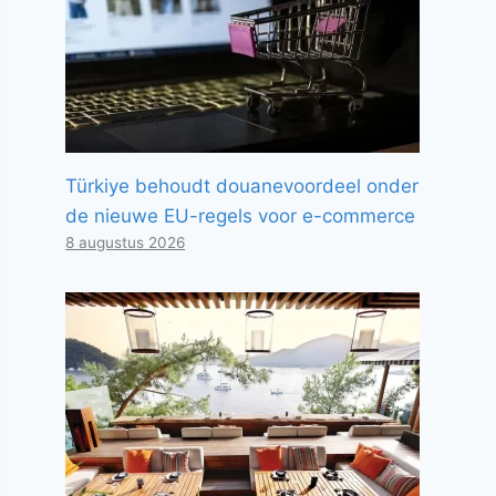
Türkiye behoudt douanevoordeel onder
de nieuwe EU-regels voor e-commerce
8 augustus 2026