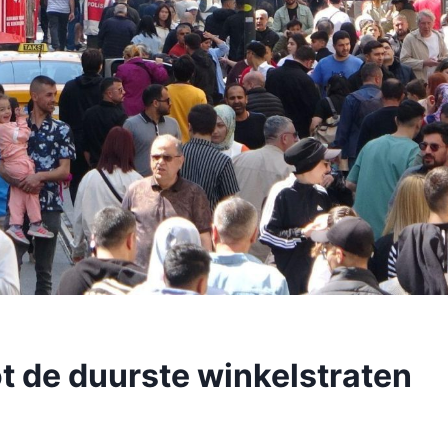
tot de duurste winkelstraten