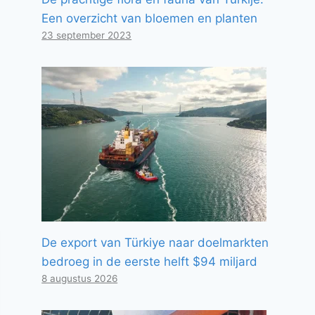
Een overzicht van bloemen en planten
23 september 2023
De export van Türkiye naar doelmarkten
bedroeg in de eerste helft $94 miljard
8 augustus 2026