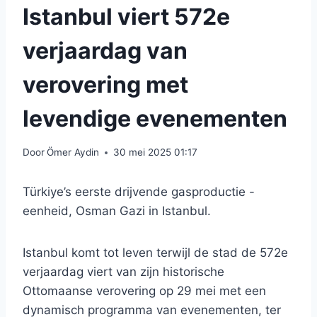
Istanbul viert 572e
verjaardag van
verovering met
levendige evenementen
Door
Ömer Aydin
30 mei 2025 01:17
Türkiye’s eerste drijvende gasproductie -
eenheid, Osman Gazi in Istanbul.
Istanbul komt tot leven terwijl de stad de 572e
verjaardag viert van zijn historische
Ottomaanse verovering op 29 mei met een
dynamisch programma van evenementen, ter