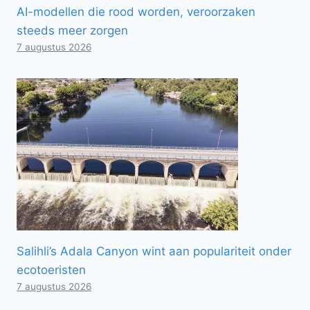
AI-modellen die rood worden, veroorzaken
steeds meer zorgen
7 augustus 2026
Salihli’s Adala Canyon wint aan populariteit onder
ecotoeristen
7 augustus 2026