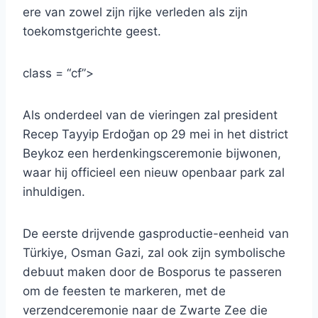
ere van zowel zijn rijke verleden als zijn
toekomstgerichte geest.
class = “cf”>
Als onderdeel van de vieringen zal president
Recep Tayyip Erdoğan op 29 mei in het district
Beykoz een herdenkingsceremonie bijwonen,
waar hij officieel een nieuw openbaar park zal
inhuldigen.
De eerste drijvende gasproductie-eenheid van
Türkiye, Osman Gazi, zal ook zijn symbolische
debuut maken door de Bosporus te passeren
om de feesten te markeren, met de
verzendceremonie naar de Zwarte Zee die