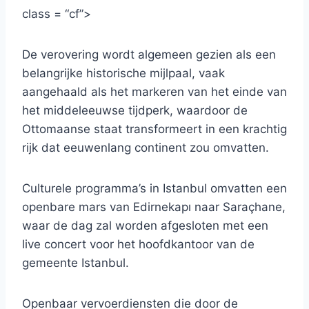
class = “cf”>
De verovering wordt algemeen gezien als een
belangrijke historische mijlpaal, vaak
aangehaald als het markeren van het einde van
het middeleeuwse tijdperk, waardoor de
Ottomaanse staat transformeert in een krachtig
rijk dat eeuwenlang continent zou omvatten.
Culturele programma’s in Istanbul omvatten een
openbare mars van Edirnekapı naar Saraçhane,
waar de dag zal worden afgesloten met een
live concert voor het hoofdkantoor van de
gemeente Istanbul.
Openbaar vervoerdiensten die door de