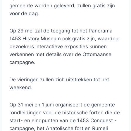
gemeente worden geleverd, zullen gratis zijn
voor de dag.
Op 29 mei zal de toegang tot het Panorama
1453 History Museum ook gratis zijn, waardoor
bezoekers interactieve exposities kunnen
verkennen met details over de Ottomaanse
campagne.
De vieringen zullen zich uitstrekken tot het
weekend.
Op 31 mei en 1 juni organiseert de gemeente
rondleidingen voor de historische forten die de
start- en eindpunten van de 1453 Conquest -
campagne, het Anatolische fort en Rumeli