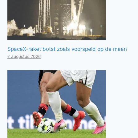
SpaceX-raket botst zoals voorspeld op de maan
7 augustus 2026