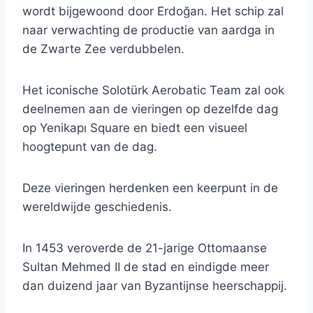
wordt bijgewoond door Erdoğan. Het schip zal
naar verwachting de productie van aardga in
de Zwarte Zee verdubbelen.
Het iconische Solotürk Aerobatic Team zal ook
deelnemen aan de vieringen op dezelfde dag
op Yenikapı Square en biedt een visueel
hoogtepunt van de dag.
Deze vieringen herdenken een keerpunt in de
wereldwijde geschiedenis.
In 1453 veroverde de 21-jarige Ottomaanse
Sultan Mehmed II de stad en eindigde meer
dan duizend jaar van Byzantijnse heerschappij.