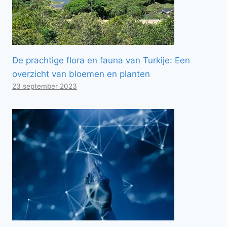
De prachtige flora en fauna van Turkije: Een
overzicht van bloemen en planten
23 september 2023