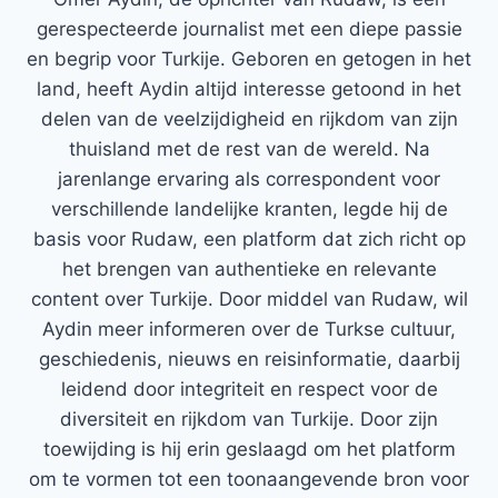
gerespecteerde journalist met een diepe passie
en begrip voor Turkije. Geboren en getogen in het
land, heeft Aydin altijd interesse getoond in het
delen van de veelzijdigheid en rijkdom van zijn
thuisland met de rest van de wereld. Na
jarenlange ervaring als correspondent voor
verschillende landelijke kranten, legde hij de
basis voor Rudaw, een platform dat zich richt op
het brengen van authentieke en relevante
content over Turkije. Door middel van Rudaw, wil
Aydin meer informeren over de Turkse cultuur,
geschiedenis, nieuws en reisinformatie, daarbij
leidend door integriteit en respect voor de
diversiteit en rijkdom van Turkije. Door zijn
toewijding is hij erin geslaagd om het platform
om te vormen tot een toonaangevende bron voor