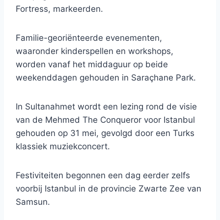
Fortress, markeerden.
Familie-georiënteerde evenementen,
waaronder kinderspellen en workshops,
worden vanaf het middaguur op beide
weekenddagen gehouden in Saraçhane Park.
In Sultanahmet wordt een lezing rond de visie
van de Mehmed The Conqueror voor Istanbul
gehouden op 31 mei, gevolgd door een Turks
klassiek muziekconcert.
Festiviteiten begonnen een dag eerder zelfs
voorbij Istanbul in de provincie Zwarte Zee van
Samsun.