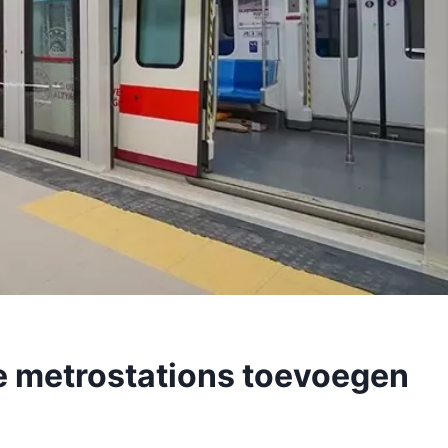
e metrostations toevoegen