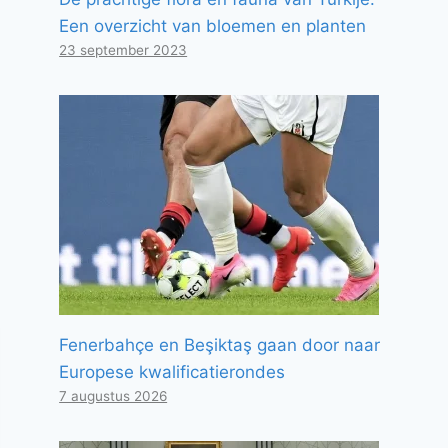
Een overzicht van bloemen en planten
23 september 2023
Fenerbahçe en Beşiktaş gaan door naar
Europese kwalificatierondes
7 augustus 2026