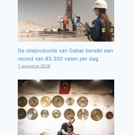
De olieproductie van Gabar bereikt een
record van 83.300 vaten per dag
7 augustus 2026