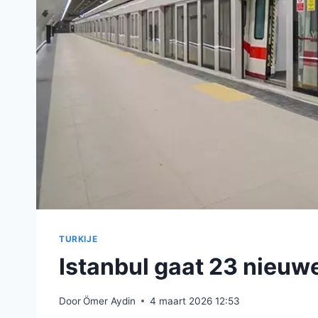
TURKIJE
Istanbul gaat 23 nieuw
Door
Ömer Aydin
4 maart 2026 12:53