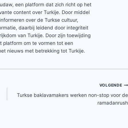
Rudaw, een platform dat zich richt op het
vante content over Turkije. Door middel
informeren over de Turkse cultuur,
rmatie, daarbij leidend door integriteit
rijkdom van Turkije. Door zijn toewijding
et platform om te vormen tot een
et nieuws met betrekking tot Turkije.
VOLGENDE
Turkse baklavamakers werken non-stop voor de
ramadanrush