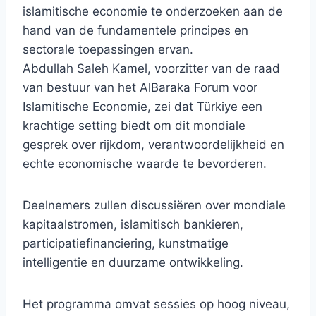
islamitische economie te onderzoeken aan de
hand van de fundamentele principes en
sectorale toepassingen ervan.
Abdullah Saleh Kamel, voorzitter van de raad
van bestuur van het AlBaraka Forum voor
Islamitische Economie, zei dat Türkiye een
krachtige setting biedt om dit mondiale
gesprek over rijkdom, verantwoordelijkheid en
echte economische waarde te bevorderen.
Deelnemers zullen discussiëren over mondiale
kapitaalstromen, islamitisch bankieren,
participatiefinanciering, kunstmatige
intelligentie en duurzame ontwikkeling.
Het programma omvat sessies op hoog niveau,