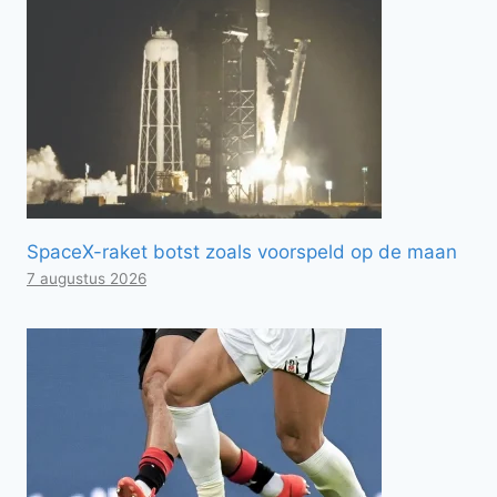
SpaceX-raket botst zoals voorspeld op de maan
7 augustus 2026