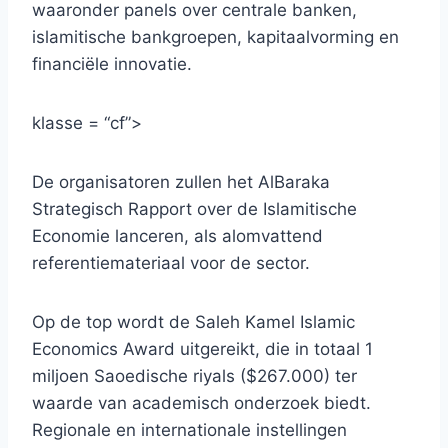
waaronder panels over centrale banken,
islamitische bankgroepen, kapitaalvorming en
financiële innovatie.
klasse = “cf”>
De organisatoren zullen het AlBaraka
Strategisch Rapport over de Islamitische
Economie lanceren, als alomvattend
referentiemateriaal voor de sector.
Op de top wordt de Saleh Kamel Islamic
Economics Award uitgereikt, die in totaal 1
miljoen Saoedische riyals ($267.000) ter
waarde van academisch onderzoek biedt.
Regionale en internationale instellingen