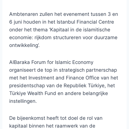
Ambtenaren zullen het evenement tussen 3 en
6 juni houden in het Istanbul Financial Centre
onder het thema ‘Kapitaal in de islamitische
economie: rijkdom structureren voor duurzame
ontwikkeling’.
AlBaraka Forum for Islamic Economy
organiseert de top in strategisch partnerschap
met het Investment and Finance Office van het
presidentschap van de Republiek Türkiye, het
Türkiye Wealth Fund en andere belangrijke
instellingen.
De bijeenkomst heeft tot doel de rol van
kapitaal binnen het raamwerk van de