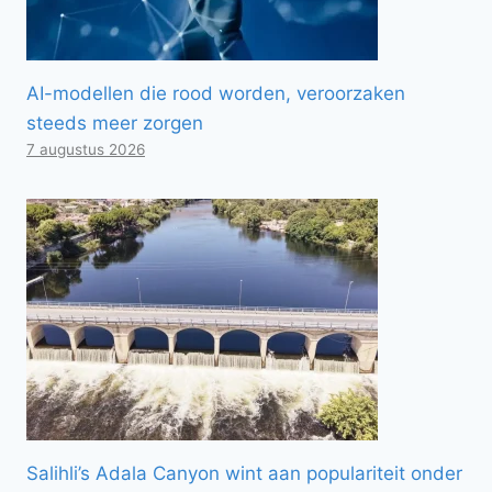
AI-modellen die rood worden, veroorzaken
steeds meer zorgen
7 augustus 2026
Salihli’s Adala Canyon wint aan populariteit onder