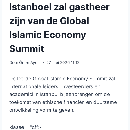
Istanboel zal gastheer
zijn van de Global
Islamic Economy
Summit
Door
Ömer Aydin
27 mei 2026 11:12
De Derde Global Islamic Economy Summit zal
internationale leiders, investeerders en
academici in Istanbul bijeenbrengen om de
toekomst van ethische financiën en duurzame
ontwikkeling vorm te geven.
klasse = “cf”>