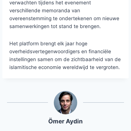
verwachten tijdens het evenement
verschillende memoranda van
overeenstemming te ondertekenen om nieuwe
samenwerkingen tot stand te brengen.
Het platform brengt elk jaar hoge
overheidsvertegenwoordigers en financiële
instellingen samen om de zichtbaarheid van de
islamitische economie wereldwijd te vergroten.
Ömer Aydin