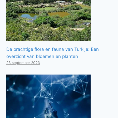
De prachtige flora en fauna van Turkije: Een
overzicht van bloemen en planten
23 september 2023