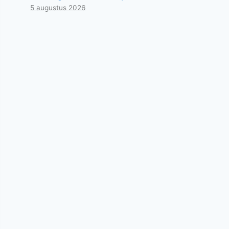
5 augustus 2026