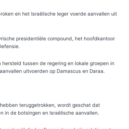
roken en het Israëlische leger voerde aanvallen uit
 Syrische presidentiële compound, het hoofdkantoor
Defensie.
hersteld tussen de regering en lokale groepen in
en aanvallen uitvoerden op Damascus en Daraa.
 hebben teruggetrokken, wordt geschat dat
in de botsingen en Israëlische aanvallen.