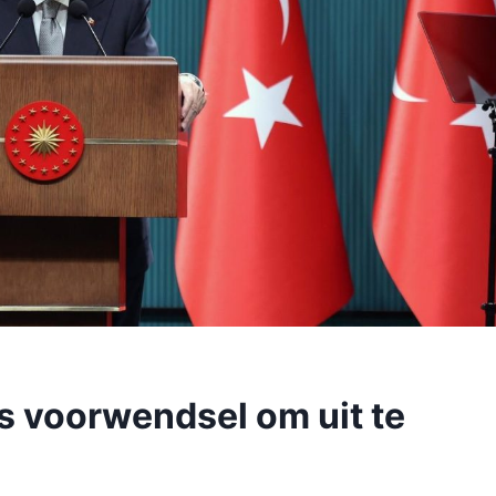
ls voorwendsel om uit te