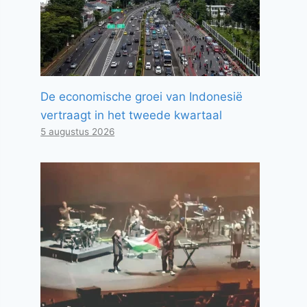
De economische groei van Indonesië
vertraagt ​​in het tweede kwartaal
5 augustus 2026