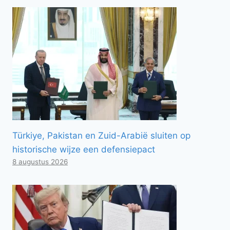
Türkiye, Pakistan en Zuid-Arabië sluiten op
historische wijze een defensiepact
8 augustus 2026