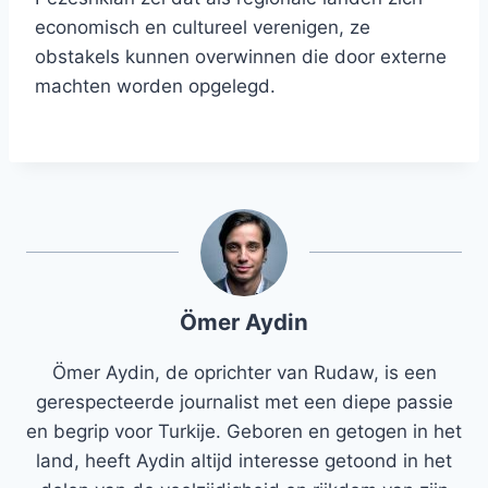
economisch en cultureel verenigen, ze
obstakels kunnen overwinnen die door externe
machten worden opgelegd.
Ömer Aydin
Ömer Aydin, de oprichter van Rudaw, is een
gerespecteerde journalist met een diepe passie
en begrip voor Turkije. Geboren en getogen in het
land, heeft Aydin altijd interesse getoond in het