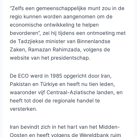
“Zelfs een gemeenschappelijke munt zou in de
regio kunnen worden aangenomen om de
economische ontwikkeling te helpen
bevorderen”, zei hij tijdens een ontmoeting met
de Tadzjiekse minister van Binnenlandse
Zaken, Ramazan Rahimzada, volgens de
website van het presidentschap.
De ECO werd in 1985 opgericht door Iran,
Pakistan en Türkiye en heeft nu tien leden,
waaronder vijf Centraal-Aziatische landen, en
heeft tot doel de regionale handel te
versterken.
Iran bevindt zich in het hart van het Midden-
Oosten en heeft volgens de Wereldbank ruim