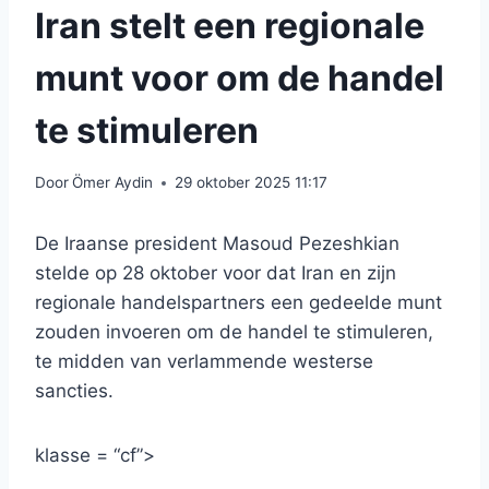
Iran stelt een regionale
munt voor om de handel
te stimuleren
Door
Ömer Aydin
29 oktober 2025 11:17
De Iraanse president Masoud Pezeshkian
stelde op 28 oktober voor dat Iran en zijn
regionale handelspartners een gedeelde munt
zouden invoeren om de handel te stimuleren,
te midden van verlammende westerse
sancties.
klasse = “cf”>