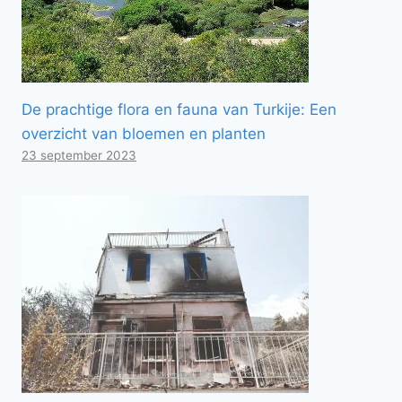
De prachtige flora en fauna van Turkije: Een
overzicht van bloemen en planten
23 september 2023