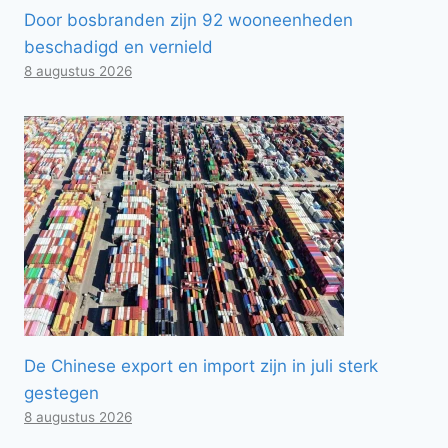
Door bosbranden zijn 92 wooneenheden
beschadigd en vernield
8 augustus 2026
De Chinese export en import zijn in juli sterk
gestegen
8 augustus 2026