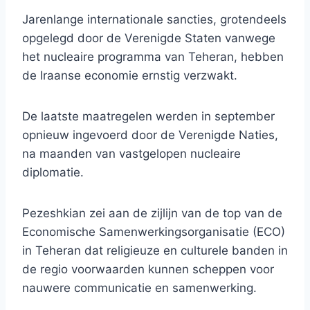
Jarenlange internationale sancties, grotendeels
opgelegd door de Verenigde Staten vanwege
het nucleaire programma van Teheran, hebben
de Iraanse economie ernstig verzwakt.
De laatste maatregelen werden in september
opnieuw ingevoerd door de Verenigde Naties,
na maanden van vastgelopen nucleaire
diplomatie.
Pezeshkian zei aan de zijlijn van de top van de
Economische Samenwerkingsorganisatie (ECO)
in Teheran dat religieuze en culturele banden in
de regio voorwaarden kunnen scheppen voor
nauwere communicatie en samenwerking.