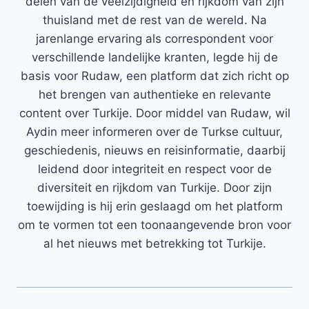
delen van de veelzijdigheid en rijkdom van zijn
thuisland met de rest van de wereld. Na
jarenlange ervaring als correspondent voor
verschillende landelijke kranten, legde hij de
basis voor Rudaw, een platform dat zich richt op
het brengen van authentieke en relevante
content over Turkije. Door middel van Rudaw, wil
Aydin meer informeren over de Turkse cultuur,
geschiedenis, nieuws en reisinformatie, daarbij
leidend door integriteit en respect voor de
diversiteit en rijkdom van Turkije. Door zijn
toewijding is hij erin geslaagd om het platform
om te vormen tot een toonaangevende bron voor
al het nieuws met betrekking tot Turkije.