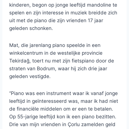
kinderen, begon op jonge leeftijd mandoline te
spelen en zijn interesse in muziek breidde zich
uit met de piano die zijn vrienden 17 jaar
geleden schonken.
Mat, die jarenlang piano speelde in een
winkelcentrum in de westelijke provincie
Tekirdağ, toert nu met zijn fietspiano door de
straten van Bodrum, waar hij zich drie jaar
geleden vestigde.
“Piano was een instrument waar ik vanaf jonge
leeftijd in geïnteresseerd was, maar ik had niet
de financiële middelen om er een te betalen.
Op 55-jarige leeftijd kon ik een piano bezitten.
Drie van mijn vrienden in Çorlu zamelden geld