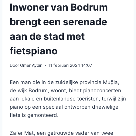
Inwoner van Bodrum
brengt een serenade
aan de stad met
fietspiano
Door
Ömer Aydin
11 februari 2024 14:07
Een man die in de zuidelijke provincie Muğla,
de wijk Bodrum, woont, biedt pianoconcerten
aan lokale en buitenlandse toeristen, terwijl zijn
piano op een speciaal ontworpen driewielige
fiets is gemonteerd.
Zafer Mat, een getrouwde vader van twee