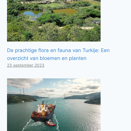
De prachtige flora en fauna van Turkije: Een
overzicht van bloemen en planten
23 september 2023