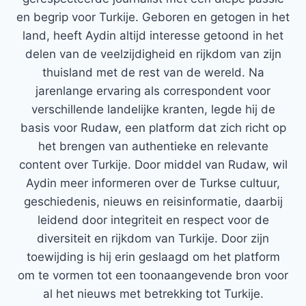
en begrip voor Turkije. Geboren en getogen in het
land, heeft Aydin altijd interesse getoond in het
delen van de veelzijdigheid en rijkdom van zijn
thuisland met de rest van de wereld. Na
jarenlange ervaring als correspondent voor
verschillende landelijke kranten, legde hij de
basis voor Rudaw, een platform dat zich richt op
het brengen van authentieke en relevante
content over Turkije. Door middel van Rudaw, wil
Aydin meer informeren over de Turkse cultuur,
geschiedenis, nieuws en reisinformatie, daarbij
leidend door integriteit en respect voor de
diversiteit en rijkdom van Turkije. Door zijn
toewijding is hij erin geslaagd om het platform
om te vormen tot een toonaangevende bron voor
al het nieuws met betrekking tot Turkije.