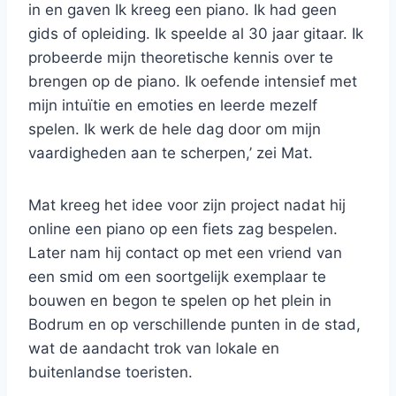
in en gaven Ik kreeg een piano. Ik had geen
gids of opleiding. Ik speelde al 30 jaar gitaar. Ik
probeerde mijn theoretische kennis over te
brengen op de piano. Ik oefende intensief met
mijn intuïtie en emoties en leerde mezelf
spelen. Ik werk de hele dag door om mijn
vaardigheden aan te scherpen,’ zei Mat.
Mat kreeg het idee voor zijn project nadat hij
online een piano op een fiets zag bespelen.
Later nam hij contact op met een vriend van
een smid om een ​​soortgelijk exemplaar te
bouwen en begon te spelen op het plein in
Bodrum en op verschillende punten in de stad,
wat de aandacht trok van lokale en
buitenlandse toeristen.