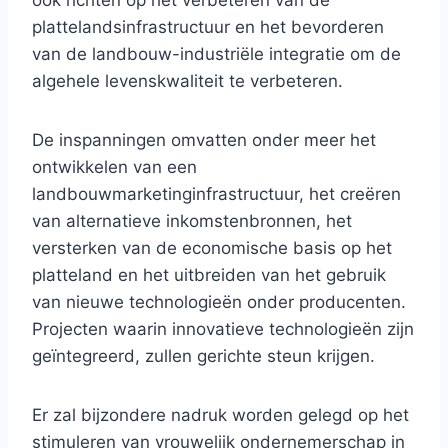
ook richten op het verbeteren van de
plattelandsinfrastructuur en het bevorderen
van de landbouw-industriële integratie om de
algehele levenskwaliteit te verbeteren.
De inspanningen omvatten onder meer het
ontwikkelen van een
landbouwmarketinginfrastructuur, het creëren
van alternatieve inkomstenbronnen, het
versterken van de economische basis op het
platteland en het uitbreiden van het gebruik
van nieuwe technologieën onder producenten.
Projecten waarin innovatieve technologieën zijn
geïntegreerd, zullen gerichte steun krijgen.
Er zal bijzondere nadruk worden gelegd op het
stimuleren van vrouwelijk ondernemerschap in