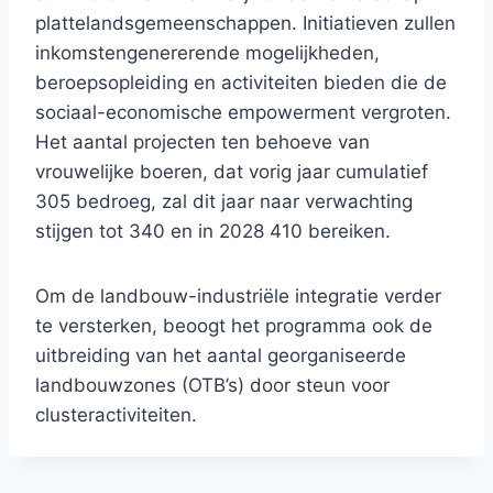
plattelandsgemeenschappen. Initiatieven zullen
inkomstengenererende mogelijkheden,
beroepsopleiding en activiteiten bieden die de
sociaal-economische empowerment vergroten.
Het aantal projecten ten behoeve van
vrouwelijke boeren, dat vorig jaar cumulatief
305 bedroeg, zal dit jaar naar verwachting
stijgen tot 340 en in 2028 410 bereiken.
Om de landbouw-industriële integratie verder
te versterken, beoogt het programma ook de
uitbreiding van het aantal georganiseerde
landbouwzones (OTB’s) door steun voor
clusteractiviteiten.