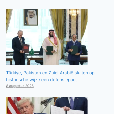
Türkiye, Pakistan en Zuid-Arabië sluiten op
historische wijze een defensiepact
8 augustus 2026