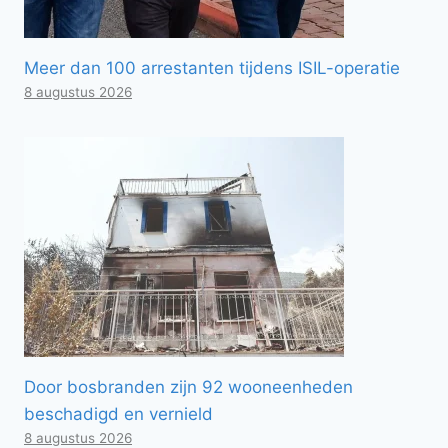
Meer dan 100 arrestanten tijdens ISIL-operatie
8 augustus 2026
Door bosbranden zijn 92 wooneenheden
beschadigd en vernield
8 augustus 2026