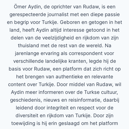
Ömer Aydin, de oprichter van Rudaw, is een
gerespecteerde journalist met een diepe passie
en begrip voor Turkije. Geboren en getogen in het
land, heeft Aydin altijd interesse getoond in het
delen van de veelzijdigheid en rijkdom van zijn
thuisland met de rest van de wereld. Na
jarenlange ervaring als correspondent voor
verschillende landelijke kranten, legde hij de
basis voor Rudaw, een platform dat zich richt op
het brengen van authentieke en relevante
content over Turkije. Door middel van Rudaw, wil
Aydin meer informeren over de Turkse cultuur,
geschiedenis, nieuws en reisinformatie, daarbij
leidend door integriteit en respect voor de
diversiteit en rijkdom van Turkije. Door zijn
toewijding is hij erin geslaagd om het platform