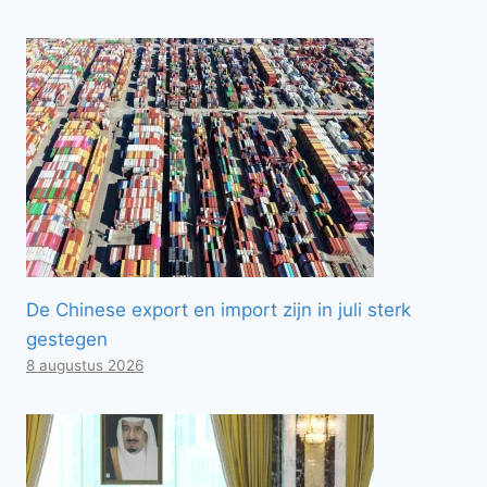
De Chinese export en import zijn in juli sterk
gestegen
8 augustus 2026