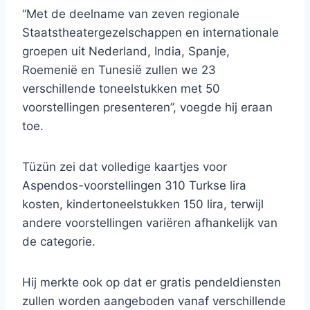
“Met de deelname van zeven regionale
Staatstheatergezelschappen en internationale
groepen uit Nederland, India, Spanje,
Roemenië en Tunesië zullen we 23
verschillende toneelstukken met 50
voorstellingen presenteren”, voegde hij eraan
toe.
Tüzün zei dat volledige kaartjes voor
Aspendos-voorstellingen 310 Turkse lira
kosten, kindertoneelstukken 150 lira, terwijl
andere voorstellingen variëren afhankelijk van
de categorie.
Hij merkte ook op dat er gratis pendeldiensten
zullen worden aangeboden vanaf verschillende