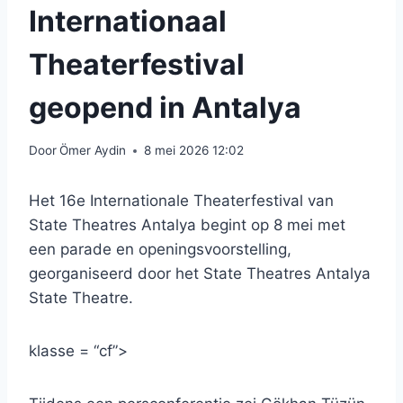
Internationaal
Theaterfestival
geopend in Antalya
Door
Ömer Aydin
8 mei 2026 12:02
Het 16e Internationale Theaterfestival van
State Theatres Antalya begint op 8 mei met
een parade en openingsvoorstelling,
georganiseerd door het State Theatres Antalya
State Theatre.
klasse = “cf”>