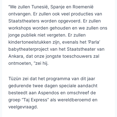
“We zullen Tunesië, Spanje en Roemenië
ontvangen. Er zullen ook veel producties van
Staatstheaters worden opgevoerd. Er zullen
workshops worden gehouden en we zullen ons
jonge publiek niet vergeten. Er zullen
kindertoneelstukken zijn, evenals het ‘Parla’
babytheaterproject van het Staatstheater van
Ankara, dat onze jongste toeschouwers zal
ontmoeten, “zei hij.
Tüzün zei dat het programma van dit jaar
gedurende twee dagen speciale aandacht
besteedt aan Aspendos en omschreef de
groep “Taj Express” als wereldberoemd en
veelgevraagd.