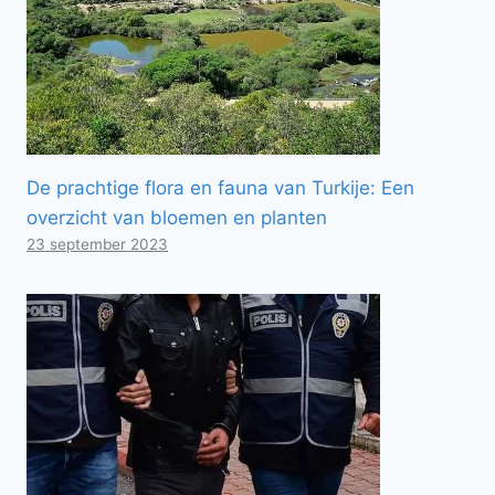
De prachtige flora en fauna van Turkije: Een
overzicht van bloemen en planten
23 september 2023