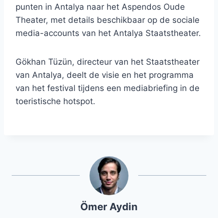
punten in Antalya naar het Aspendos Oude
Theater, met details beschikbaar op de sociale
media-accounts van het Antalya Staatstheater.
Gökhan Tüzün, directeur van het Staatstheater
van Antalya, deelt de visie en het programma
van het festival tijdens een mediabriefing in de
toeristische hotspot.
Ömer Aydin