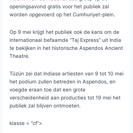
openingsavond gratis voor het publiek zal
worden opgevoerd op het Cumhuriyet-plein.
Op 9 mei krijgt het publiek ook de kans om de
internationaal befaamde “Taj Express” uit India
te bekijken in het historische Aspendos Ancient
Theatre.
Tüzün zei dat Indiase artiesten van 9 tot 10 mei
het podium zullen betreden in Aspendos, en
voegde eraan toe dat een grote
verscheidenheid aan producties tot 19 mei het
publiek zal blijven ontmoeten.
klasse = “cf”>