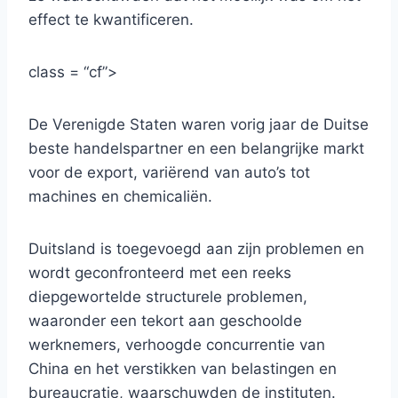
effect te kwantificeren.
class = “cf”>
De Verenigde Staten waren vorig jaar de Duitse
beste handelspartner en een belangrijke markt
voor de export, variërend van auto’s tot
machines en chemicaliën.
Duitsland is toegevoegd aan zijn problemen en
wordt geconfronteerd met een reeks
diepgewortelde structurele problemen,
waaronder een tekort aan geschoolde
werknemers, verhoogde concurrentie van
China en het verstikken van belastingen en
bureaucratie, waarschuwden de instituten.