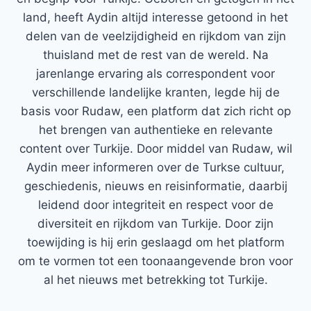
land, heeft Aydin altijd interesse getoond in het
delen van de veelzijdigheid en rijkdom van zijn
thuisland met de rest van de wereld. Na
jarenlange ervaring als correspondent voor
verschillende landelijke kranten, legde hij de
basis voor Rudaw, een platform dat zich richt op
het brengen van authentieke en relevante
content over Turkije. Door middel van Rudaw, wil
Aydin meer informeren over de Turkse cultuur,
geschiedenis, nieuws en reisinformatie, daarbij
leidend door integriteit en respect voor de
diversiteit en rijkdom van Turkije. Door zijn
toewijding is hij erin geslaagd om het platform
om te vormen tot een toonaangevende bron voor
al het nieuws met betrekking tot Turkije.