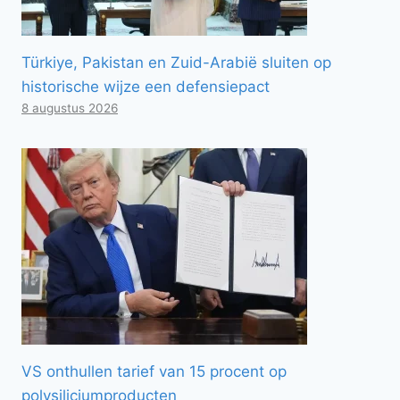
Türkiye, Pakistan en Zuid-Arabië sluiten op
historische wijze een defensiepact
8 augustus 2026
VS onthullen tarief van 15 procent op
polysiliciumproducten