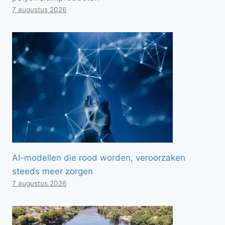
7 augustus 2026
AI-modellen die rood worden, veroorzaken
steeds meer zorgen
7 augustus 2026