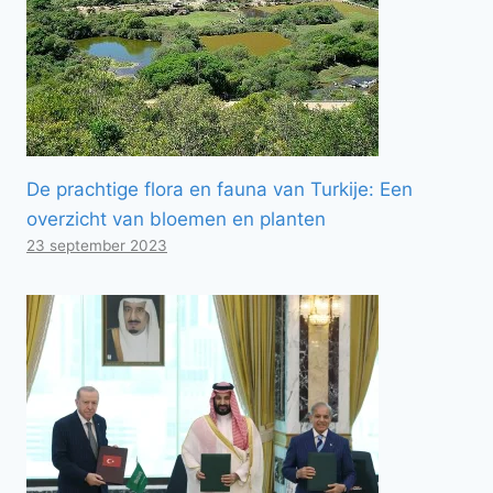
De prachtige flora en fauna van Turkije: Een
overzicht van bloemen en planten
23 september 2023