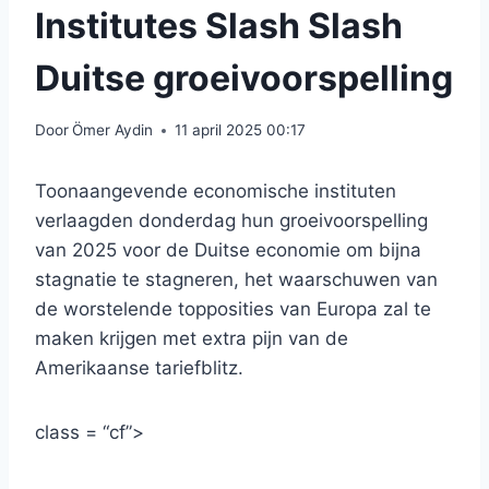
Institutes Slash Slash
Duitse groeivoorspelling
Door
Ömer Aydin
11 april 2025 00:17
Toonaangevende economische instituten
verlaagden donderdag hun groeivoorspelling
van 2025 voor de Duitse economie om bijna
stagnatie te stagneren, het waarschuwen van
de worstelende topposities van Europa zal te
maken krijgen met extra pijn van de
Amerikaanse tariefblitz.
class = “cf”>