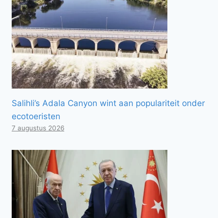
Salihli’s Adala Canyon wint aan populariteit onder
ecotoeristen
7 augustus 2026