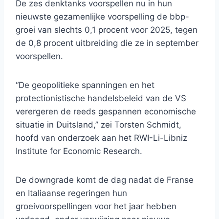
De zes denktanks voorspellen nu in hun
nieuwste gezamenlijke voorspelling de bbp-
groei van slechts 0,1 procent voor 2025, tegen
de 0,8 procent uitbreiding die ze in september
voorspellen.
“De geopolitieke spanningen en het
protectionistische handelsbeleid van de VS
verergeren de reeds gespannen economische
situatie in Duitsland,” zei Torsten Schmidt,
hoofd van onderzoek aan het RWI-Li-Libniz
Institute for Economic Research.
De downgrade komt de dag nadat de Franse
en Italiaanse regeringen hun
groeivoorspellingen voor het jaar hebben