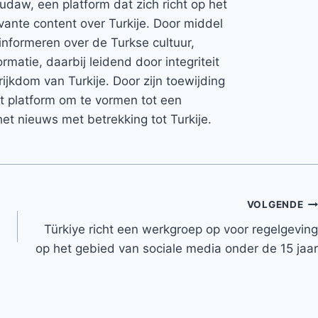
Rudaw, een platform dat zich richt op het
vante content over Turkije. Door middel
informeren over de Turkse cultuur,
rmatie, daarbij leidend door integriteit
rijkdom van Turkije. Door zijn toewijding
et platform om te vormen tot een
et nieuws met betrekking tot Turkije.
VOLGENDE
Türkiye richt een werkgroep op voor regelgeving
op het gebied van sociale media onder de 15 jaar