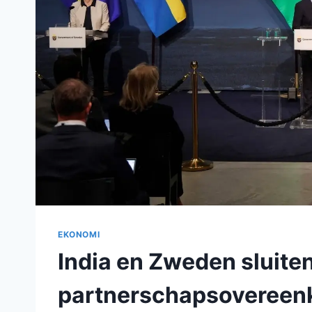
EKONOMI
India en Zweden sluite
partnerschapsovereen