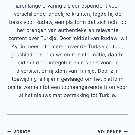
jarenlange ervaring als correspondent voor
verschillende landelijke kranten, legde hij de
basis voor Rudaw, een platform dat zich richt op
het brengen van authentieke en relevante
content over Turkije. Door middel van Rudaw, wil
Aydin meer informeren over de Turkse cultuur,
geschiedenis, nieuws en reisinformatie, daarbij
leidend door integriteit en respect voor de
diversiteit en rijkdom van Turkije. Door zijn
toewijding is hij erin geslaagd om het platform
om te vormen tot een toonaangevende bron voor
al het nieuws met betrekking tot Turkije.
Bericht
VORIGE
VOLGENDE