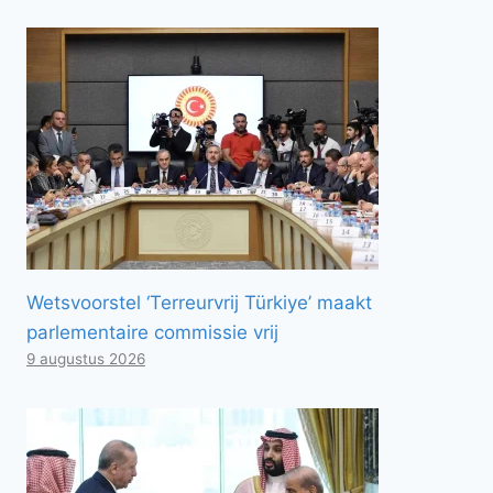
Wetsvoorstel ‘Terreurvrij Türkiye’ maakt
parlementaire commissie vrij
9 augustus 2026