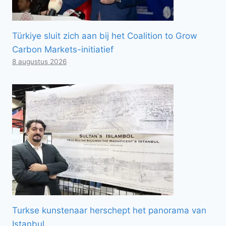
Türkiye sluit zich aan bij het Coalition to Grow
Carbon Markets-initiatief
8 augustus 2026
Turkse kunstenaar herschept het panorama van
Istanbul