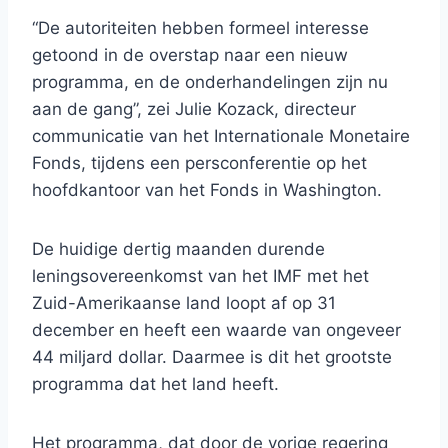
“De autoriteiten hebben formeel interesse
getoond in de overstap naar een nieuw
programma, en de onderhandelingen zijn nu
aan de gang”, zei Julie Kozack, directeur
communicatie van het Internationale Monetaire
Fonds, tijdens een persconferentie op het
hoofdkantoor van het Fonds in Washington.
De huidige dertig maanden durende
leningsovereenkomst van het IMF met het
Zuid-Amerikaanse land loopt af op 31
december en heeft een waarde van ongeveer
44 miljard dollar. Daarmee is dit het grootste
programma dat het land heeft.
Het programma, dat door de vorige regering