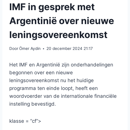
IMF in gesprek met
Argentinië over nieuwe
leningsovereenkomst
Door
Ömer Aydin
20 december 2024 21:17
Het IMF en Argentinië zijn onderhandelingen
begonnen over een nieuwe
leningsovereenkomst nu het huidige
programma ten einde loopt, heeft een
woordvoerder van de internationale financiële
instelling bevestigd.
klasse = “cf”>