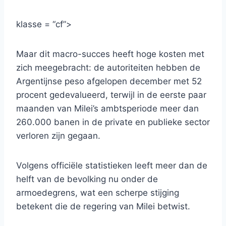
klasse = “cf”>
Maar dit macro-succes heeft hoge kosten met
zich meegebracht: de autoriteiten hebben de
Argentijnse peso afgelopen december met 52
procent gedevalueerd, terwijl in de eerste paar
maanden van Milei’s ambtsperiode meer dan
260.000 banen in de private en publieke sector
verloren zijn gegaan.
Volgens officiële statistieken leeft meer dan de
helft van de bevolking nu onder de
armoedegrens, wat een scherpe stijging
betekent die de regering van Milei betwist.