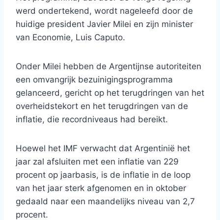
werd ondertekend, wordt nageleefd door de
huidige president Javier Milei en zijn minister
van Economie, Luis Caputo.
Onder Milei hebben de Argentijnse autoriteiten
een omvangrijk bezuinigingsprogramma
gelanceerd, gericht op het terugdringen van het
overheidstekort en het terugdringen van de
inflatie, die recordniveaus had bereikt.
Hoewel het IMF verwacht dat Argentinië het
jaar zal afsluiten met een inflatie van 229
procent op jaarbasis, is de inflatie in de loop
van het jaar sterk afgenomen en in oktober
gedaald naar een maandelijks niveau van 2,7
procent.