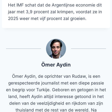
Het IMF schat dat de Argentijnse economie dit
jaar met 3,9 procent zal krimpen, voordat ze in
2025 weer met vijf procent zal groeien.
Ömer Aydin
Ömer Aydin, de oprichter van Rudaw, is een
gerespecteerde journalist met een diepe passie
en begrip voor Turkije. Geboren en getogen in het
land, heeft Aydin altijd interesse getoond in het
delen van de veelzijdigheid en rijkdom van zijn
thuisland met de rest van de wereld. Na