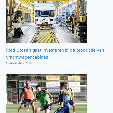
Ford Otosan gaat investeren in de productie van
vrachtwagencabines
9 augustus 2026