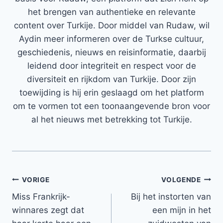
het brengen van authentieke en relevante
content over Turkije. Door middel van Rudaw, wil
Aydin meer informeren over de Turkse cultuur,
geschiedenis, nieuws en reisinformatie, daarbij
leidend door integriteit en respect voor de
diversiteit en rijkdom van Turkije. Door zijn
toewijding is hij erin geslaagd om het platform
om te vormen tot een toonaangevende bron voor
al het nieuws met betrekking tot Turkije.
Bericht
VORIGE
VOLGENDE
Miss Frankrijk-
Bij het instorten van
navigatie
winnares zegt dat
een mijn in het