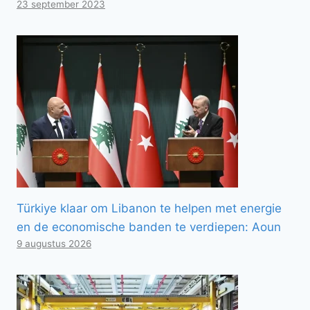
23 september 2023
Türkiye klaar om Libanon te helpen met energie
en de economische banden te verdiepen: Aoun
9 augustus 2026