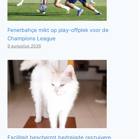
Fenerbahçe mikt op play-offplek voor de
Champions League
9 augustus 2026
Faciliteit beschermt bedreigde raszuivere