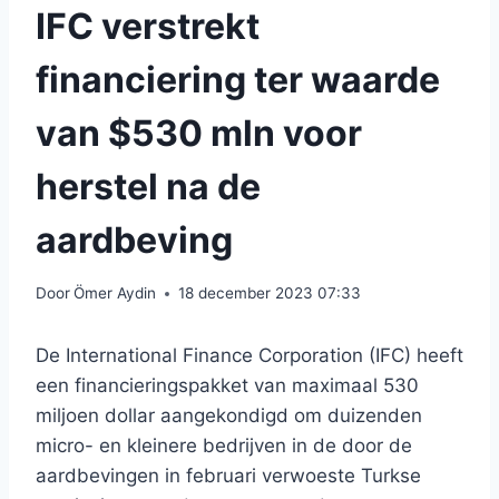
IFC verstrekt
financiering ter waarde
van $530 mln voor
herstel na de
aardbeving
Door
Ömer Aydin
18 december 2023 07:33
De International Finance Corporation (IFC) heeft
een financieringspakket van maximaal 530
miljoen dollar aangekondigd om duizenden
micro- en kleinere bedrijven in de door de
aardbevingen in februari verwoeste Turkse