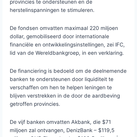
provincies te ondersteunen en de
herstelinspanningen te stimuleren.
De fondsen omvatten maximaal 220 miljoen
dollar, gemobiliseerd door internationale
financiële en ontwikkelingsinstellingen, zei IFC,
lid van de Wereldbankgroep, in een verklaring.
De financiering is bedoeld om de deelnemende
banken te ondersteunen door liquiditeit te
verschaffen om hen te helpen leningen te
blijven verstrekken in de door de aardbeving
getroffen provincies.
De vijf banken omvatten Akbank, die $71
miljoen zal ontvangen, DenizBank – $119,5