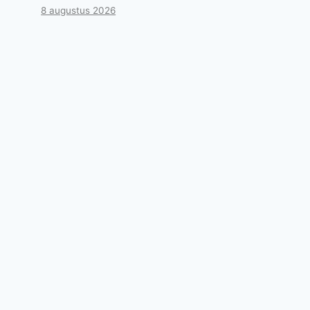
8 augustus 2026