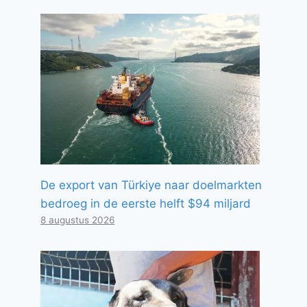
De export van Türkiye naar doelmarkten
bedroeg in de eerste helft $94 miljard
8 augustus 2026