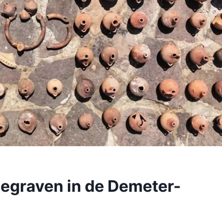
gegraven in de Demeter-