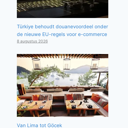
Türkiye behoudt douanevoordeel onder
de nieuwe EU-regels voor e-commerce
8 augustus 2026
Van Lima tot Göcek