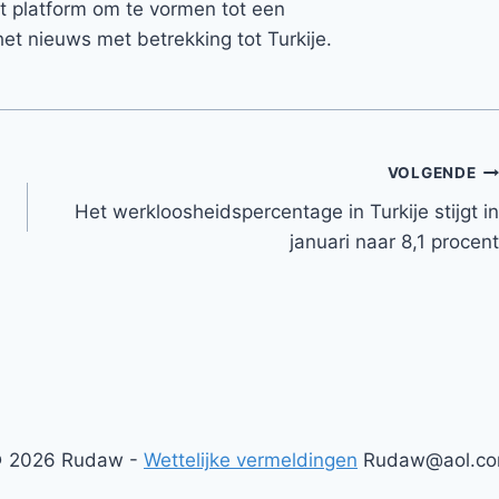
et platform om te vormen tot een
et nieuws met betrekking tot Turkije.
VOLGENDE
Het werkloosheidspercentage in Turkije stijgt in
januari naar 8,1 procent
 2026 Rudaw -
Wettelijke vermeldingen
Rudaw@aol.c