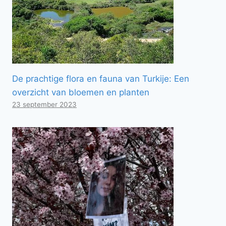
De prachtige flora en fauna van Turkije: Een
overzicht van bloemen en planten
23 september 2023