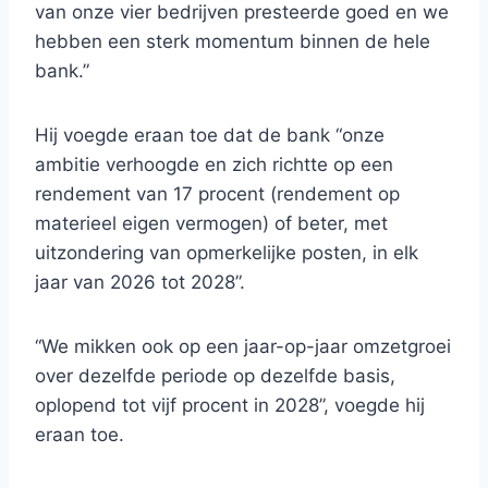
van onze vier bedrijven presteerde goed en we
hebben een sterk momentum binnen de hele
bank.”
Hij voegde eraan toe dat de bank “onze
ambitie verhoogde en zich richtte op een
rendement van 17 procent (rendement op
materieel eigen vermogen) of beter, met
uitzondering van opmerkelijke posten, in elk
jaar van 2026 tot 2028”.
“We mikken ook op een jaar-op-jaar omzetgroei
over dezelfde periode op dezelfde basis,
oplopend tot vijf procent in 2028”, voegde hij
eraan toe.