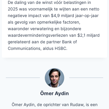
De daling van de winst vóór belastingen in
2025 was voornamelijk te wijten aan een netto
negatieve impact van $4,9 miljard jaar-op-jaar
als gevolg van opmerkelijke factoren,
waaronder verwatering en bijzondere
waardeverminderingsverliezen van $2,1 miljard
gerelateerd aan de partner Bank of
Communications, aldus HSBC.
Ömer Aydin
Ömer Aydin, de oprichter van Rudaw, is een