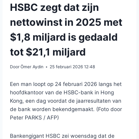
HSBC zegt dat zijn
nettowinst in 2025 met
$1,8 miljard is gedaald
tot $21,1 miljard
Door
Ömer Aydin
25 februari 2026 12:48
Een man loopt op 24 februari 2026 langs het
hoofdkantoor van de HSBC-bank in Hong
Kong, een dag voordat de jaarresultaten van
de bank worden bekendgemaakt. (Foto door
Peter PARKS / AFP)
Bankengigant HSBC zei woensdag dat de