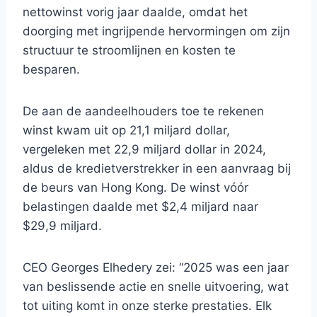
nettowinst vorig jaar daalde, omdat het
doorging met ingrijpende hervormingen om zijn
structuur te stroomlijnen en kosten te
besparen.
De aan de aandeelhouders toe te rekenen
winst kwam uit op 21,1 miljard dollar,
vergeleken met 22,9 miljard dollar in 2024,
aldus de kredietverstrekker in een aanvraag bij
de beurs van Hong Kong. De winst vóór
belastingen daalde met $2,4 miljard naar
$29,9 miljard.
CEO Georges Elhedery zei: “2025 was een jaar
van beslissende actie en snelle uitvoering, wat
tot uiting komt in onze sterke prestaties. Elk