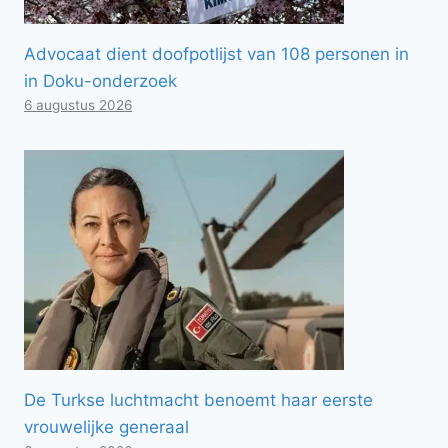
Advocaat dient doofpotlijst van 108 personen in
in Doku-onderzoek
6 augustus 2026
De Turkse luchtmacht benoemt haar eerste
vrouwelijke generaal