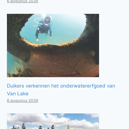
6 augustus 2026
Duikers verkennen het onderwatererfgoed van
Van Lake
6 augustus 2026