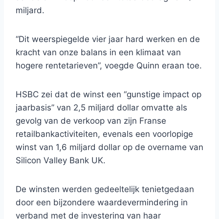
miljard.
“Dit weerspiegelde vier jaar hard werken en de
kracht van onze balans in een klimaat van
hogere rentetarieven”, voegde Quinn eraan toe.
HSBC zei dat de winst een “gunstige impact op
jaarbasis” van 2,5 miljard dollar omvatte als
gevolg van de verkoop van zijn Franse
retailbankactiviteiten, evenals een voorlopige
winst van 1,6 miljard dollar op de overname van
Silicon Valley Bank UK.
De winsten werden gedeeltelijk tenietgedaan
door een bijzondere waardevermindering in
verband met de investering van haar