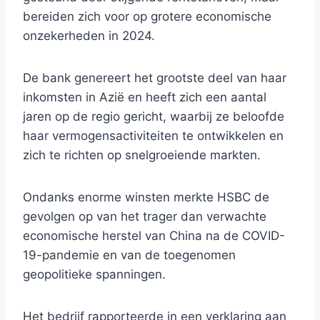
bereiden zich voor op grotere economische
onzekerheden in 2024.
De bank genereert het grootste deel van haar
inkomsten in Azië en heeft zich een aantal
jaren op de regio gericht, waarbij ze beloofde
haar vermogensactiviteiten te ontwikkelen en
zich te richten op snelgroeiende markten.
Ondanks enorme winsten merkte HSBC de
gevolgen op van het trager dan verwachte
economische herstel van China na de COVID-
19-pandemie en van de toegenomen
geopolitieke spanningen.
Het bedrijf rapporteerde in een verklaring aan