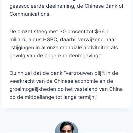
geassocieerde deelneming, de Chinese Bank of
Communications.
De omzet steeg met 30 procent tot $66,1
miljard, aldus HSBC, daarbij verwijzend naar
“stijgingen in al onze mondiale activiteiten als
gevolg van de hogere renteomgeving.”
Quinn zei dat de bank “vertrouwen blijft in de
veerkracht van de Chinese economie en de
groeimogelijkheden op het vasteland van China
op de middellange tot lange termijn.”