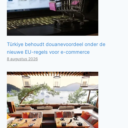
Türkiye behoudt douanevoordeel onder de
nieuwe EU-regels voor e-commerce
8 augustus 2026