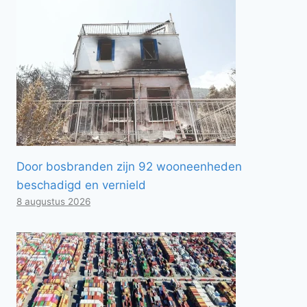
Door bosbranden zijn 92 wooneenheden
beschadigd en vernield
8 augustus 2026