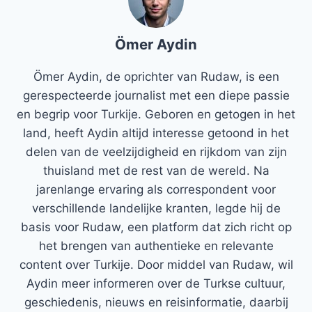
Ömer Aydin
Ömer Aydin, de oprichter van Rudaw, is een
gerespecteerde journalist met een diepe passie
en begrip voor Turkije. Geboren en getogen in het
land, heeft Aydin altijd interesse getoond in het
delen van de veelzijdigheid en rijkdom van zijn
thuisland met de rest van de wereld. Na
jarenlange ervaring als correspondent voor
verschillende landelijke kranten, legde hij de
basis voor Rudaw, een platform dat zich richt op
het brengen van authentieke en relevante
content over Turkije. Door middel van Rudaw, wil
Aydin meer informeren over de Turkse cultuur,
geschiedenis, nieuws en reisinformatie, daarbij