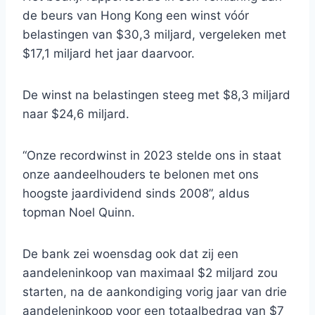
de beurs van Hong Kong een winst vóór
belastingen van $30,3 miljard, vergeleken met
$17,1 miljard het jaar daarvoor.
De winst na belastingen steeg met $8,3 miljard
naar $24,6 miljard.
“Onze recordwinst in 2023 stelde ons in staat
onze aandeelhouders te belonen met ons
hoogste jaardividend sinds 2008”, aldus
topman Noel Quinn.
De bank zei woensdag ook dat zij een
aandeleninkoop van maximaal $2 miljard zou
starten, na de aankondiging vorig jaar van drie
aandeleninkoop voor een totaalbedrag van $7