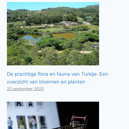
De prachtige flora en fauna van Turkije: Een
overzicht van bloemen en planten
23 september 2023