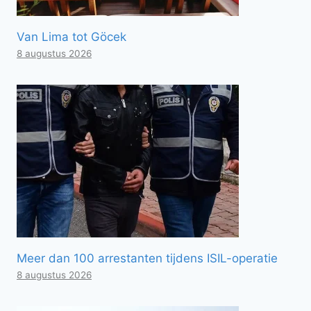
Van Lima tot Göcek
8 augustus 2026
Meer dan 100 arrestanten tijdens ISIL-operatie
8 augustus 2026