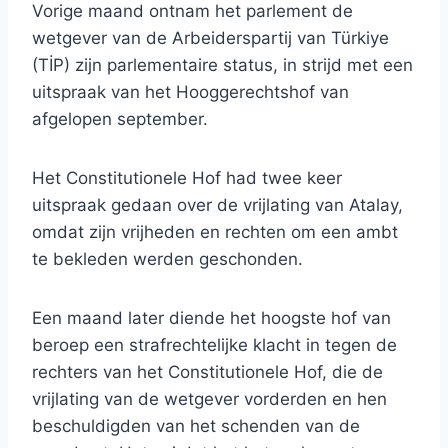
Vorige maand ontnam het parlement de
wetgever van de Arbeiderspartij van Türkiye
(TİP) zijn parlementaire status, in strijd met een
uitspraak van het Hooggerechtshof van
afgelopen september.
Het Constitutionele Hof had twee keer
uitspraak gedaan over de vrijlating van Atalay,
omdat zijn vrijheden en rechten om een ​​ambt
te bekleden werden geschonden.
Een maand later diende het hoogste hof van
beroep een strafrechtelijke klacht in tegen de
rechters van het Constitutionele Hof, die de
vrijlating van de wetgever vorderden en hen
beschuldigden van het schenden van de