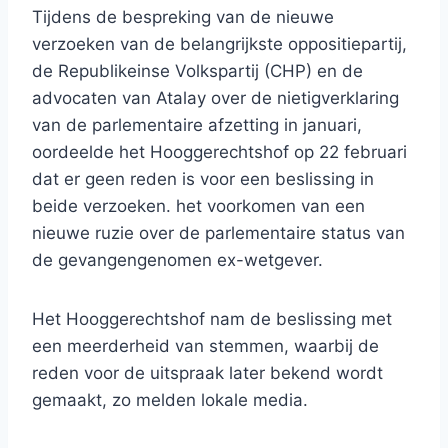
Tijdens de bespreking van de nieuwe
verzoeken van de belangrijkste oppositiepartij,
de Republikeinse Volkspartij (CHP) en de
advocaten van Atalay over de nietigverklaring
van de parlementaire afzetting in januari,
oordeelde het Hooggerechtshof op 22 februari
dat er geen reden is voor een beslissing in
beide verzoeken. het voorkomen van een
nieuwe ruzie over de parlementaire status van
de gevangengenomen ex-wetgever.
Het Hooggerechtshof nam de beslissing met
een meerderheid van stemmen, waarbij de
reden voor de uitspraak later bekend wordt
gemaakt, zo melden lokale media.