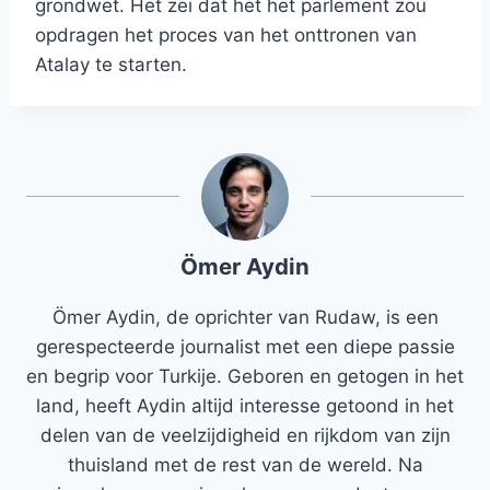
grondwet. Het zei dat het het parlement zou
opdragen het proces van het onttronen van
Atalay te starten.
Ömer Aydin
Ömer Aydin, de oprichter van Rudaw, is een
gerespecteerde journalist met een diepe passie
en begrip voor Turkije. Geboren en getogen in het
land, heeft Aydin altijd interesse getoond in het
delen van de veelzijdigheid en rijkdom van zijn
thuisland met de rest van de wereld. Na