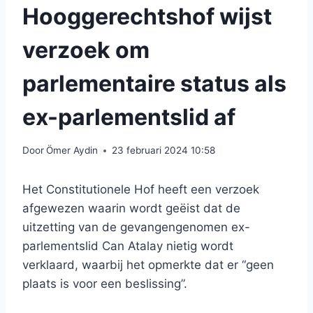
Hooggerechtshof wijst
verzoek om
parlementaire status als
ex-parlementslid af
Door
Ömer Aydin
23 februari 2024 10:58
Het Constitutionele Hof heeft een verzoek
afgewezen waarin wordt geëist dat de
uitzetting van de gevangengenomen ex-
parlementslid Can Atalay nietig wordt
verklaard, waarbij het opmerkte dat er “geen
plaats is voor een beslissing”.