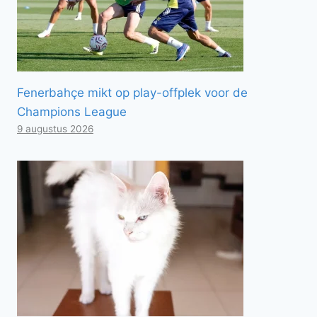
Fenerbahçe mikt op play-offplek voor de
Champions League
9 augustus 2026