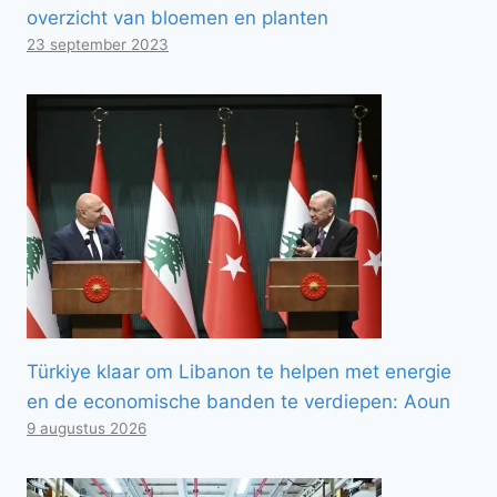
overzicht van bloemen en planten
23 september 2023
Türkiye klaar om Libanon te helpen met energie
en de economische banden te verdiepen: Aoun
9 augustus 2026