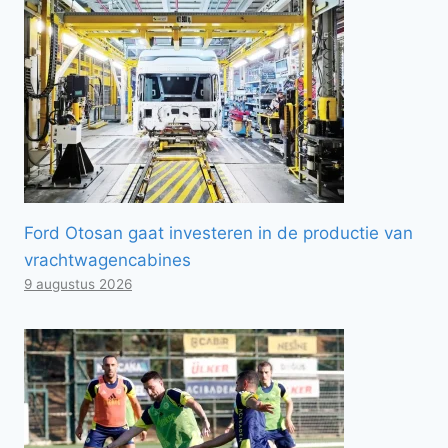
Ford Otosan gaat investeren in de productie van
vrachtwagencabines
9 augustus 2026