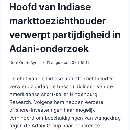
Hoofd van Indiase
markttoezichthouder
verwerpt partijdigheid in
Adani-onderzoek
Door
Ömer Aydin
11 augustus 2024 18:17
De chef van de Indiase markttoezichthouder
verwierp zondag de beschuldigingen van de
Amerikaanse short-seller Hindenburg
Research. Volgens hem hebben eerdere
offshore-investeringen haar mogelijk
verhinderd om beschuldigingen van wangedrag
tegen de Adani Group naar behoren te