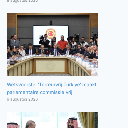
9 augustus 2026
Wetsvoorstel ‘Terreurvrij Türkiye’ maakt
parlementaire commissie vrij
9 augustus 2026