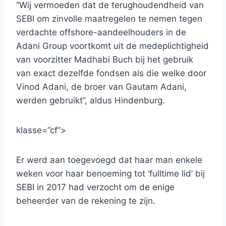
“Wij vermoeden dat de terughoudendheid van
SEBI om zinvolle maatregelen te nemen tegen
verdachte offshore-aandeelhouders in de
Adani Group voortkomt uit de medeplichtigheid
van voorzitter Madhabi Buch bij het gebruik
van exact dezelfde fondsen als die welke door
Vinod Adani, de broer van Gautam Adani,
werden gebruikt”, aldus Hindenburg.
klasse=”cf”>
Er werd aan toegevoegd dat haar man enkele
weken voor haar benoeming tot ‘fulltime lid’ bij
SEBI in 2017 had verzocht om de enige
beheerder van de rekening te zijn.