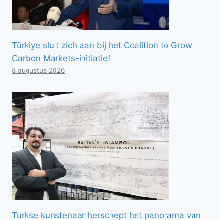
Türkiye sluit zich aan bij het Coalition to Grow
Carbon Markets-initiatief
8 augustus 2026
Turkse kunstenaar herschept het panorama van