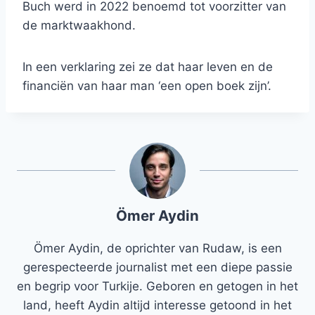
Buch werd in 2022 benoemd tot voorzitter van
de marktwaakhond.
In een verklaring zei ze dat haar leven en de
financiën van haar man ‘een open boek zijn’.
Ömer Aydin
Ömer Aydin, de oprichter van Rudaw, is een
gerespecteerde journalist met een diepe passie
en begrip voor Turkije. Geboren en getogen in het
land, heeft Aydin altijd interesse getoond in het