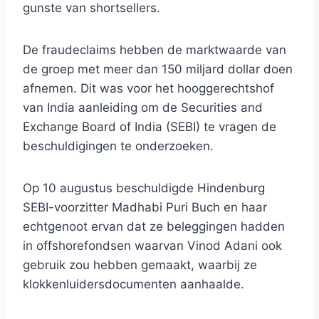
gunste van shortsellers.
De fraudeclaims hebben de marktwaarde van
de groep met meer dan 150 miljard dollar doen
afnemen. Dit was voor het hooggerechtshof
van India aanleiding om de Securities and
Exchange Board of India (SEBI) te vragen de
beschuldigingen te onderzoeken.
Op 10 augustus beschuldigde Hindenburg
SEBI-voorzitter Madhabi Puri Buch en haar
echtgenoot ervan dat ze beleggingen hadden
in offshorefondsen waarvan Vinod Adani ook
gebruik zou hebben gemaakt, waarbij ze
klokkenluidersdocumenten aanhaalde.