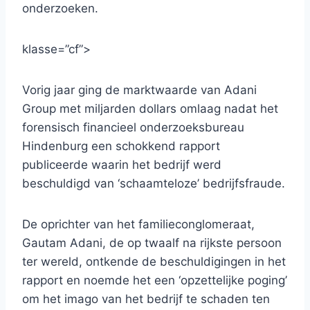
onderzoeken.
klasse=”cf”>
Vorig jaar ging de marktwaarde van Adani
Group met miljarden dollars omlaag nadat het
forensisch financieel onderzoeksbureau
Hindenburg een schokkend rapport
publiceerde waarin het bedrijf werd
beschuldigd van ‘schaamteloze’ bedrijfsfraude.
De oprichter van het familieconglomeraat,
Gautam Adani, de op twaalf na rijkste persoon
ter wereld, ontkende de beschuldigingen in het
rapport en noemde het een ‘opzettelijke poging’
om het imago van het bedrijf te schaden ten