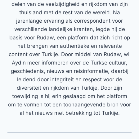
delen van de veelzijdigheid en rijkdom van zijn
thuisland met de rest van de wereld. Na
jarenlange ervaring als correspondent voor
verschillende landelijke kranten, legde hij de
basis voor Rudaw, een platform dat zich richt op
het brengen van authentieke en relevante
content over Turkije. Door middel van Rudaw, wil
Aydin meer informeren over de Turkse cultuur,
geschiedenis, nieuws en reisinformatie, daarbij
leidend door integriteit en respect voor de
diversiteit en rijkdom van Turkije. Door zijn
toewijding is hij erin geslaagd om het platform
om te vormen tot een toonaangevende bron voor
al het nieuws met betrekking tot Turkije.